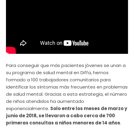
Para conseguir que más pacientes jóvenes se unan a
su programa de salud mental en Diffa, hemos
formado a 100 trabajadores comunitarios para
identificar los síntomas más frecuentes en problemas
de salud mental. Gracias a esta estrategia, el número
de niños atendidos ha aumentado
exponencialmente.
Solo entre los meses de marzo y
junio de 2018, se llevaron a cabo cerca de 700
primeras consultas a niños menores de 14 años
.