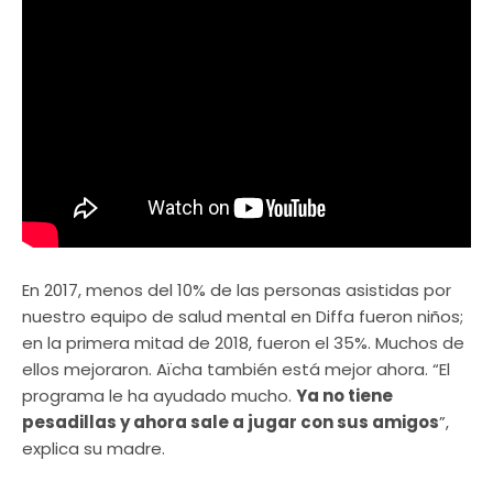
En 2017, menos del 10% de las personas asistidas por
nuestro equipo de salud mental en Diffa fueron niños;
en la primera mitad de 2018, fueron el 35%. Muchos de
ellos mejoraron. Aïcha también está mejor ahora. “El
programa le ha ayudado mucho.
Ya no tiene
pesadillas y ahora sale a jugar con sus amigos
”,
explica su madre.