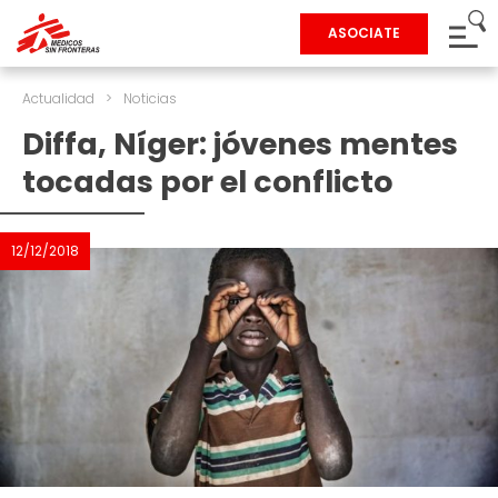
ASOCIATE
Actualidad
>
Noticias
Diffa, Níger: jóvenes mentes
tocadas por el conflicto
12/12/2018