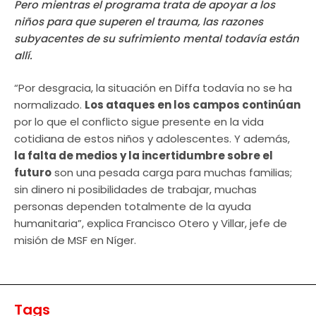
Pero mientras el programa trata de apoyar a los
niños para que superen el trauma, las razones
subyacentes de su sufrimiento mental todavía están
allí.
“Por desgracia, la situación en Diffa todavía no se ha
normalizado.
Los ataques en los campos continúan
por lo que el conflicto sigue presente en la vida
cotidiana de estos niños y adolescentes. Y además,
la falta de medios y la incertidumbre sobre el
futuro
son una pesada carga para muchas familias;
sin dinero ni posibilidades de trabajar, muchas
personas dependen totalmente de la ayuda
humanitaria”, explica Francisco Otero y Villar, jefe de
misión de MSF en Níger.
Tags