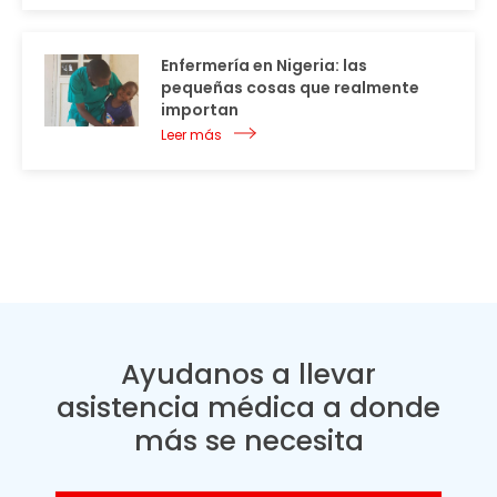
Enfermería en Nigeria: las
pequeñas cosas que realmente
importan
Leer más
Ayudanos a llevar
asistencia médica a donde
más se necesita