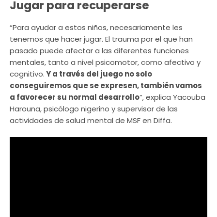
Jugar para recuperarse
“Para ayudar a estos niños, necesariamente les
tenemos que hacer jugar. El trauma por el que han
pasado puede afectar a las diferentes funciones
mentales, tanto a nivel psicomotor, como afectivo y
cognitivo.
Y a través del juego no solo
conseguiremos que se expresen, también vamos
a favorecer su normal desarrollo
”, explica Yacouba
Harouna, psicólogo nigerino y supervisor de las
actividades de salud mental de MSF en Diffa.