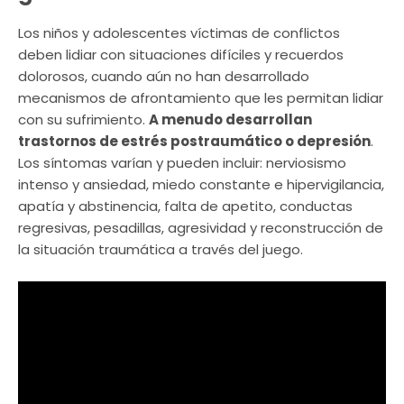
Los niños y adolescentes víctimas de conflictos
deben lidiar con situaciones difíciles y recuerdos
dolorosos, cuando aún no han desarrollado
mecanismos de afrontamiento que les permitan lidiar
con su sufrimiento.
A menudo desarrollan
trastornos de estrés postraumático o depresión
.
Los síntomas varían y pueden incluir: nerviosismo
intenso y ansiedad, miedo constante e hipervigilancia,
apatía y abstinencia, falta de apetito, conductas
regresivas, pesadillas, agresividad y reconstrucción de
la situación traumática a través del juego.