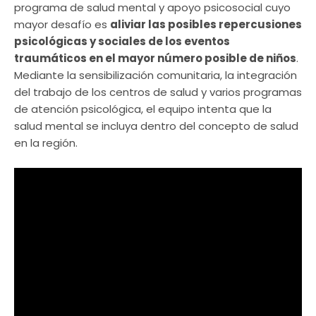
programa de salud mental y apoyo psicosocial cuyo
mayor desafío es
aliviar las posibles repercusiones
psicológicas y sociales de los eventos
traumáticos en el mayor número posible de niños
.
Mediante la sensibilización comunitaria, la integración
del trabajo de los centros de salud y varios programas
de atención psicológica, el equipo intenta que la
salud mental se incluya dentro del concepto de salud
en la región.