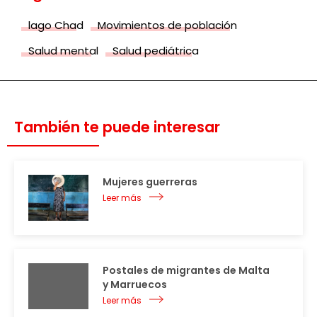
lago Chad
Movimientos de población
Salud mental
Salud pediátrica
También te puede interesar
Mujeres guerreras
Leer más
Postales de migrantes de Malta
y Marruecos
Leer más