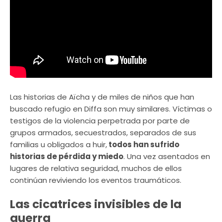
Las historias de Aïcha y de miles de niños que han
buscado refugio en Diffa son muy similares. Víctimas o
testigos de la violencia perpetrada por parte de
grupos armados, secuestrados, separados de sus
familias u obligados a huir,
todos han sufrido
historias de pérdida y miedo
. Una vez asentados en
lugares de relativa seguridad, muchos de ellos
continúan reviviendo los eventos traumáticos.
Las cicatrices invisibles de la
guerra