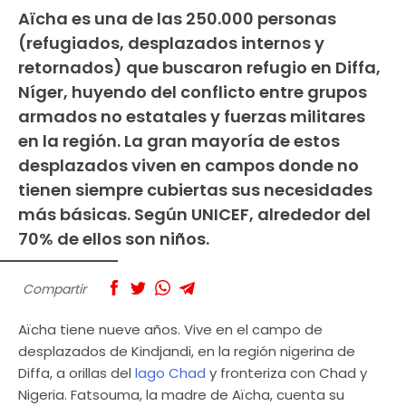
Aïcha es una de las 250.000 personas
(refugiados, desplazados internos y
retornados) que buscaron refugio en Diffa,
Níger, huyendo del conflicto entre grupos
armados no estatales y fuerzas militares
en la región. La gran mayoría de estos
desplazados viven en campos donde no
tienen siempre cubiertas sus necesidades
más básicas. Según UNICEF, alrededor del
70% de ellos son niños.
Compartir
Aïcha tiene nueve años. Vive en el campo de
desplazados de Kindjandi, en la región nigerina de
Diffa, a orillas del
lago Chad
y fronteriza con Chad y
Nigeria. Fatsouma, la madre de Aïcha, cuenta su