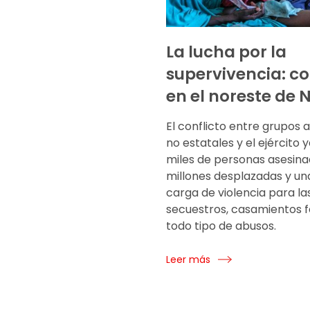
La lucha por la
supervivencia: co
en el noreste de 
El conflicto entre grupos
no estatales y el ejército y
miles de personas asesina
millones desplazadas y un
carga de violencia para la
secuestros, casamientos f
todo tipo de abusos.
Leer más