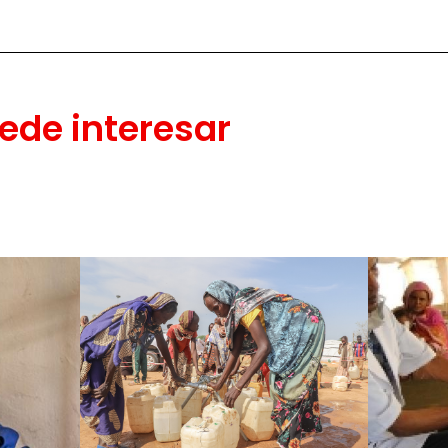
ede interesar