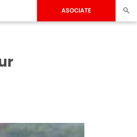
ASOCIATE
ur