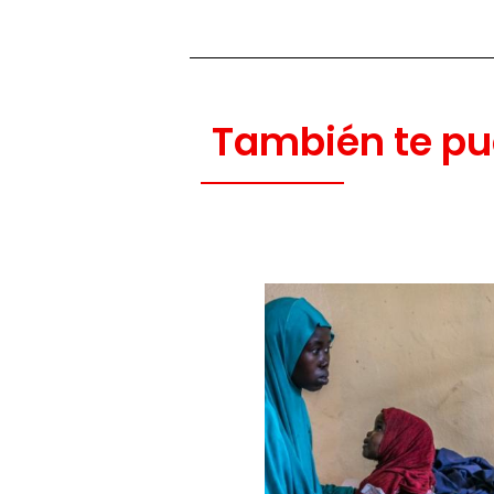
También te pu