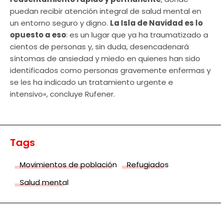
puedan recibir atención integral de salud mental en
un entorno seguro y digno.
La Isla de Navidad es lo
opuesto a eso
: es un lugar que ya ha traumatizado a
cientos de personas y, sin duda, desencadenará
síntomas de ansiedad y miedo en quienes han sido
identificados como personas gravemente enfermas y
se les ha indicado un tratamiento urgente e
intensivo», concluye Rufener.
Tags
Movimientos de población
Refugiados
Salud mental