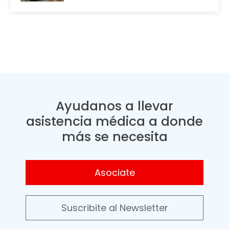
Ayudanos a llevar
asistencia médica a donde
más se necesita
Asociate
Suscribite al Newsletter