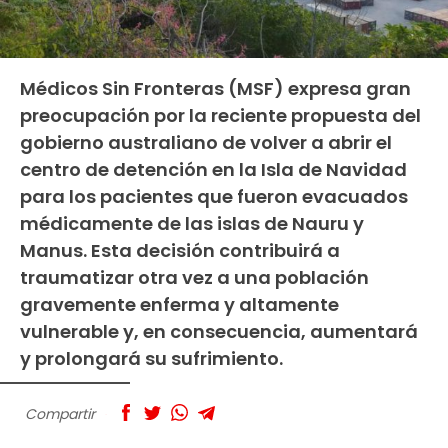
Médicos Sin Fronteras (MSF) expresa gran
preocupación por la reciente propuesta del
gobierno australiano de volver a abrir el
centro de detención en la Isla de Navidad
para los pacientes que fueron evacuados
médicamente de las islas de Nauru y
Manus. Esta decisión contribuirá a
traumatizar otra vez a una población
gravemente enferma y altamente
vulnerable y, en consecuencia, aumentará
y prolongará su sufrimiento.
Compartir