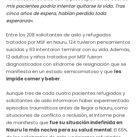
mis pacientes podría intentar quitarse la vida. Tras
cinco años de espera, habían perdido toda
esperanza».
Entre los 208 solicitantes de asilo y refugiados
tratados por MSF en Nauru, 124 tuvieron pensamientos
suicidas y 63 intentaron terminar con su vida. Además,
12 adultos y niños tratados por MSF fueron
diagnosticados con síndrome de resignación que se
manifiesta en un estado semicomatoso y que
les
impide comer y beber
.
Aunque tres de cada cuatro pacientes refugiados y
solicitantes de asilo informaron haber experimentado
episodios traumáticos antes de llegar a Nauru, como
situaciones de conflicto o reclusión, el informe pone
de manifiesto que
fue su situación indefinida en
Nauru la más nociva para su salud mental
. El 65%