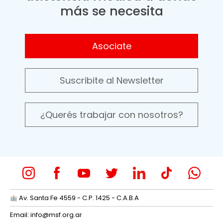
más se necesita
Asociate
Suscribite al Newsletter
¿Querés trabajar con nosotros?
Av. Santa Fe 4559 - C.P. 1425 - C.A.B.A
Email:
info@msf.org.ar