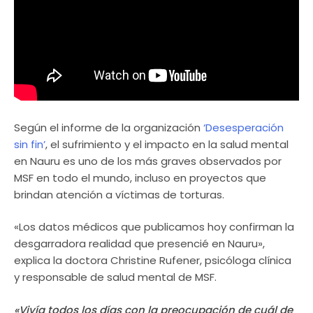
Según el informe de la organización
‘Desesperación
sin fin’
, el sufrimiento y el impacto en la salud mental
en Nauru es uno de los más graves observados por
MSF en todo el mundo, incluso en proyectos que
brindan atención a víctimas de torturas.
«Los datos médicos que publicamos hoy confirman la
desgarradora realidad que presencié en Nauru»,
explica la doctora Christine Rufener, psicóloga clínica
y responsable de salud mental de MSF.
«Vivía todos los días con la preocupación de cuál de