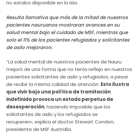
no estaba disponible en la isla.
Resulta llamativa que más de la mitad de nuestros
pacientes nauruanos mostraran avances en su
salud mental bajo el cuidado de MSF, mientras que
solo el 11% de los pacientes refugiados y solicitantes
de asilo mejoraron.
“La salud mental de nuestros pacientes de Nauru
mejoró de una forma que no tenía reflejo en nuestros
pacientes solicitantes de asilo y refugiados, a pesar
de recibir la misma calidad de atención.
Esto ilustra
que vivir bajo una política de tramitación
indefinida provoca un estado perpetuo de
desesperación
, haciendo imposible que los
solicitantes de asilo y los refugiados se
recuperen», explica el doctor Stewart Condon,
presidente de MSF Australia.