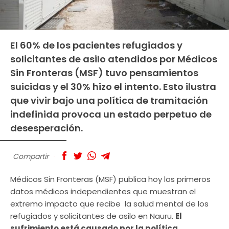
El 60% de los pacientes refugiados y
solicitantes de asilo atendidos por Médicos
Sin Fronteras (MSF) tuvo pensamientos
suicidas y el 30% hizo el intento. Esto ilustra
que vivir bajo una política de tramitación
indefinida provoca un estado perpetuo de
desesperación.
Compartir
Médicos Sin Fronteras (MSF) publica hoy los primeros
datos médicos independientes que muestran el
extremo impacto que recibe la salud mental de los
refugiados y solicitantes de asilo en Nauru.
El
sufrimiento está causado por la política