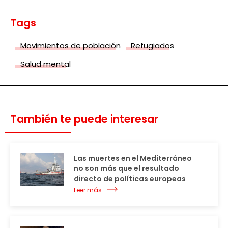
Tags
Movimientos de población
Refugiados
Salud mental
También te puede interesar
Las muertes en el Mediterráneo
no son más que el resultado
directo de políticas europeas
Leer más