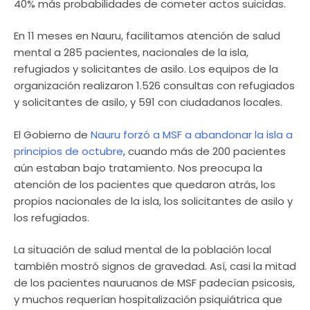
40% más probabilidades de cometer actos suicidas.
En 11 meses en Nauru, facilitamos atención de salud
mental a 285 pacientes, nacionales de la isla,
refugiados y solicitantes de asilo. Los equipos de la
organización realizaron 1.526 consultas con refugiados
y solicitantes de asilo, y 591 con ciudadanos locales.
El Gobierno de
Nauru forzó a MSF a abandonar la isla a
principios de octubre
, cuando más de 200 pacientes
aún estaban bajo tratamiento. Nos preocupa la
atención de los pacientes que quedaron atrás, los
propios nacionales de la isla, los solicitantes de asilo y
los refugiados.
La situación de salud mental de la población local
también mostró signos de gravedad. Así, casi la mitad
de los pacientes nauruanos de MSF padecían psicosis,
y muchos requerían hospitalización psiquiátrica que