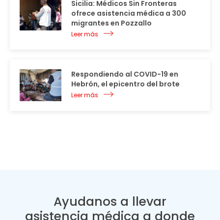
Sicilia: Médicos Sin Fronteras
ofrece asistencia médica a 300
migrantes en Pozzallo
Leer más
Respondiendo al COVID-19 en
Hebrón, el epicentro del brote
Leer más
Ayudanos a llevar
asistencia médica a donde