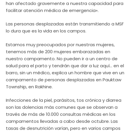
han afectado gravemente a nuestra capacidad para
facilitar atención médica de emergencia».
Las personas desplazadas están transmitiendo a MSF
lo dura que es la vida en los campos.
Estamos muy preocupados por nuestras mujeres,
tenemos más de 200 mujeres embarazadas en
nuestro campamento. No pueden ir a un centro de
salud para el parto y tendrán que dar a luz aquí… en el
barro, sin un médico, explica un hombre que vive en un
campamento de personas desplazadas en Pauktaw
Township, en Rakhine.
Infecciones de la piel, parásitos, tos crónica y diarrea
son las dolencias más comunes que se observan a
través de más de 10.000 consultas médicas en los
campamentos llevadas a cabo desde octubre. Las
tasas de desnutrición varían, pero en varios campos