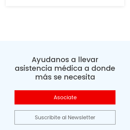
Ayudanos a llevar
asistencia médica a donde
más se necesita
Asociate
Suscribite al Newsletter