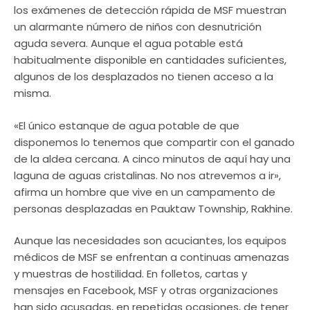
los exámenes de detección rápida de MSF muestran
un alarmante número de niños con desnutrición
aguda severa. Aunque el agua potable está
habitualmente disponible en cantidades suficientes,
algunos de los desplazados no tienen acceso a la
misma.
«El único estanque de agua potable de que
disponemos lo tenemos que compartir con el ganado
de la aldea cercana. A cinco minutos de aquí hay una
laguna de aguas cristalinas. No nos atrevemos a ir»,
afirma un hombre que vive en un campamento de
personas desplazadas en Pauktaw Township, Rakhine.
Aunque las necesidades son acuciantes, los equipos
médicos de MSF se enfrentan a continuas amenazas
y muestras de hostilidad. En folletos, cartas y
mensajes en Facebook, MSF y otras organizaciones
han sido acusadas, en repetidas ocasiones, de tener