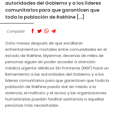
autoridades del Gobierno y a los líderes
comunitarios para que garanticen que
toda la población de Rakhine […]
Compartir
Ocho meses después de que estallaran
enfrentamientos mortales entre comunidades en el
estado de Rakhine, Myanmar, decenas de miles de
personas siguen sin poder acceder a atención
médica urgente. Médicos Sin Fronteras (MSF) hace un
llamamiento a las autoridades del Gobierno y a los
líderes comunitarios para que garanticen que toda la
población de Rakhine pueda vivir sin miedo a la
violencia, el maltrato y el acoso y las organizaciones
humanitarias puedan facilitar asistencia a aquellas
personas más necesitadas.