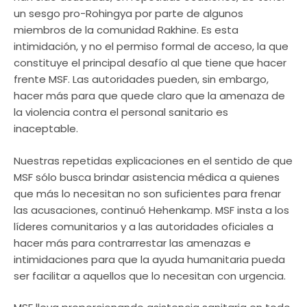
un sesgo pro-Rohingya por parte de algunos
miembros de la comunidad Rakhine. Es esta
intimidación, y no el permiso formal de acceso, la que
constituye el principal desafío al que tiene que hacer
frente MSF. Las autoridades pueden, sin embargo,
hacer más para que quede claro que la amenaza de
la violencia contra el personal sanitario es
inaceptable.
Nuestras repetidas explicaciones en el sentido de que
MSF sólo busca brindar asistencia médica a quienes
que más lo necesitan no son suficientes para frenar
las acusaciones, continuó Hehenkamp. MSF insta a los
líderes comunitarios y a las autoridades oficiales a
hacer más para contrarrestar las amenazas e
intimidaciones para que la ayuda humanitaria pueda
ser facilitar a aquellos que lo necesitan con urgencia.