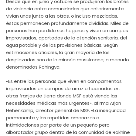
Desde que en junio y octubre se produjeron los brotes
de violencia entre comunidades que anteriormente
vivían unas junto a las otras, o incluso mezcladas,
éstas permanecen profundamente divididas. Miles de
personas han perdido sus hogares y viven en campos
improvisados, apartados de la atención sanitaria, del
agua potable y de las provisiones básicas. Según
estimaciones oficiales, la gran mayoría de los
desplazados son de la minoría musulmana, a menudo
denominados Rohingya.
«Es entre las personas que viven en campamentos
improvisados en campos de arroz o hacinadas en
otras franjas de tierra donde MSF está viendo las
necesidades médicas más urgentes», afirma Arjan
Hehenkamp, director general de MSF. «La inseguridad
permanente y las repetidas amenazas e
intimidaciones por parte de un pequeño pero
alborotador grupo dentro de la comunidad de Rakhine