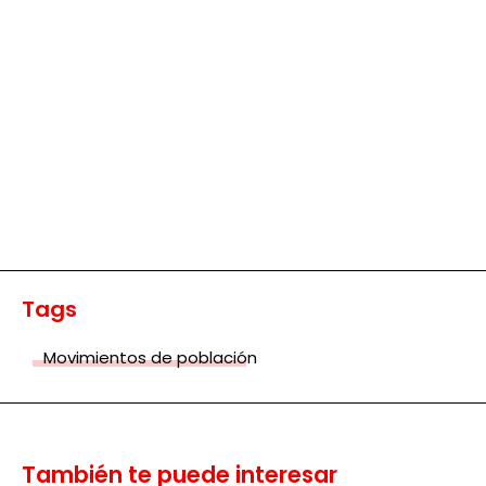
Tags
Movimientos de población
También te puede interesar