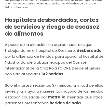
mientras los combates tienen lugar a algunos kilómetros de distancia
©Moses Sawasawa.
Hospitales desbordados, cortes
de servicios y riesgo de escasez
de alimentos
A pesar de la situación, un equipo nuestro sigue
trabajando en el hospital de Kyeshero,
desbordado
por la afluencia de heridos, para apoyar al hospital de
Ndosho, donde trabajan equipos del Comité
Internacional de la Cruz Roja (CICR). Desde el jueves
han sido atendidos
142 heridos
.
Solo el martes, recibimos 37 heridos, la mitad de ellos
civiles y la mayoría mujeres. La mayoría de las heridas
estaban causadas por
metralla
, mientras que otros
pacientes presentaban
heridas de bala
.