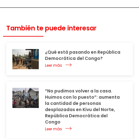
También te puede interesar
¿Qué está pasando en República
Democrática del Congo?
Leer más
“No pudimos volver a la casa.
Huimos con lo puesto”: aumenta
la cantidad de personas
desplazadas en Kivu del Norte,
República Democrática del
Congo
Leer más