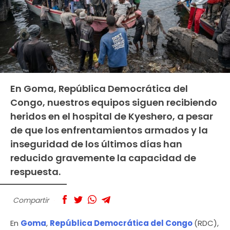
En Goma, República Democrática del
Congo, nuestros equipos siguen recibiendo
heridos en el hospital de Kyeshero, a pesar
de que los enfrentamientos armados y la
inseguridad de los últimos días han
reducido gravemente la capacidad de
respuesta.
Compartir
En
Goma
,
República Democrática del Congo
(RDC),