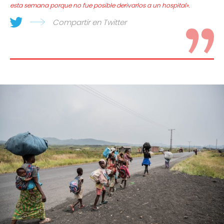
esta semana porque no fue posible derivarlos a un hospital».
Compartir en Twitter