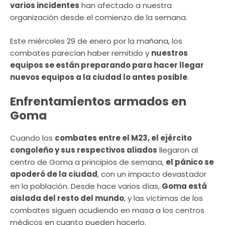
varios incidentes
han afectado a nuestra
organización desde el comienzo de la semana.
Este miércoles 29 de enero por la mañana, los
combates parecían haber remitido y
nuestros
equipos se están preparando para hacer llegar
nuevos equipos a la ciudad lo antes posible
.
Enfrentamientos armados en
Goma
Cuando los
combates entre el M23, el ejército
congoleño y sus respectivos aliados
llegaron al
centro de Goma a principios de semana,
el pánico se
apoderó de la ciudad
, con un impacto devastador
en la población. Desde hace varios días,
Goma está
aislada del resto del mundo
, y las víctimas de los
combates siguen acudiendo en masa a los centros
médicos en cuanto pueden hacerlo.