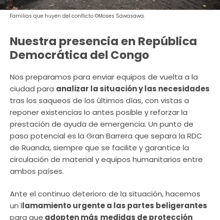
Familias que huyen del conflicto ©Moses Sawasawa.
Nuestra presencia en República
Democrática del Congo
Nos preparamos para enviar equipos de vuelta a la
ciudad para
analizar la situación y las necesidades
tras los saqueos de los últimos días, con vistas a
reponer existencias lo antes posible y reforzar la
prestación de ayuda de emergencia. Un punto de
paso potencial es la Gran Barrera que separa la RDC
de Ruanda, siempre que se facilite y garantice la
circulación de material y equipos humanitarios entre
ambos países.
Ante el continuo deterioro de la situación, hacemos
un l
lamamiento urgente a las partes beligerantes
para que
adopten más
medidas de protección