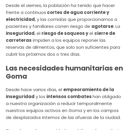
Desde el viernes, la población ha tenido que hacer
frente a continuos
cortes de agua corriente y
electricidad
, y las comidas que proporcionamos a
pacientes y familiares corren riesgo de
agotarse
. La
inseguridad
, el
riesgo de saqueos y
el
cierre de
carreteras
impiden a los equipos reponer las
reservas de alimentos, que solo son suficientes para
cubrir los próximos dos o tres días.
Las necesidades humanitarias en
Goma
Desde hace varios días, el
empeoramiento de la
inseguridad
y los
intensos combates
han obligado
a nuestra organización a reducir temporalmente
nuestros equipos activos en Goma y en los campos
de desplazados internos de las afueras de la ciudad.