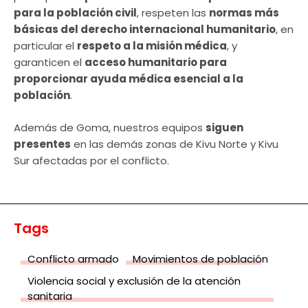
para la población civil
, respeten las
normas más
básicas del derecho internacional humanitario
, en
particular el
respeto a la misión médica
, y
garanticen el
acceso humanitario para
proporcionar ayuda médica esencial a la
población
.
Además de Goma, nuestros equipos
siguen
presentes
en las demás zonas de Kivu Norte y Kivu
Sur afectadas por el conflicto.
Tags
Conflicto armado
Movimientos de población
Violencia social y exclusión de la atención
sanitaria