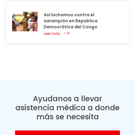
Así luchamos contra el
sarampión en República
Democrática del Congo
Leer más
Ayudanos a llevar
asistencia médica a donde
más se necesita