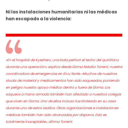
Ni las instalaciones humanitarias ni las médicas
han escapado a la violencia:
«En el hospital de Kyeshero, una bala perforó el techo del quirófano
durante una operación», explica desde Goma Natalia Torrent, nuestra
coordinadora de emergencias en Kivu Norte. «Muchos de nuestros
stocks de material y medicamentos han sido saqueados, poniendo
en peligro nuestro apoyo médico dentro y fuera de Goma. Los
saqueos a mano armada también han afectado a nuestros colegas
que viven en Goma. Uno de ellos incluso fue tiroteado en su casa
durante uno de estos asaltos. Otras organizaciones e instalaciones
médicas también han sido alcanzadas por disparos. Esto es
totalmente inaceptable», afirma Torrent.