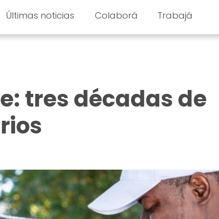
Últimas noticias
Colaborá
Trabajá
: tres décadas de
rios