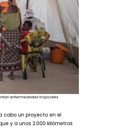
sentan enfermedades tropicales
 a cabo un proyecto en el
que y a unos 2.000 kilómetros