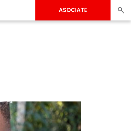
ASOCIATE