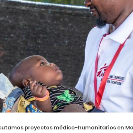
jecutamos proyectos médico-humanitarios en 