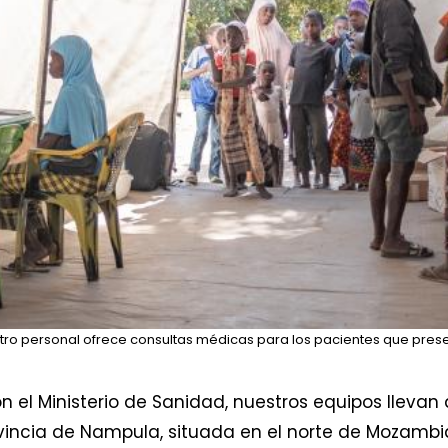
stro personal ofrece consultas médicas para los pacientes que pre
 el Ministerio de Sanidad, nuestros equipos llevan
ovincia de Nampula, situada en el norte de Mozambi