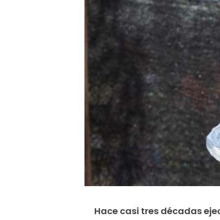
Hace casi tres décadas e