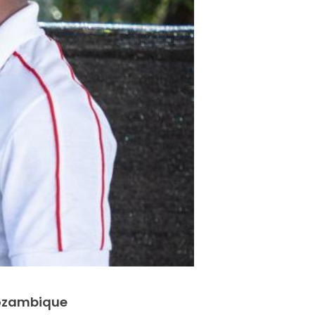
Mozambique