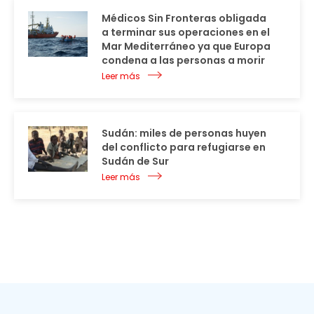
Médicos Sin Fronteras obligada
a terminar sus operaciones en el
Mar Mediterráneo ya que Europa
condena a las personas a morir
Leer más
Sudán: miles de personas huyen
del conflicto para refugiarse en
Sudán de Sur
Leer más