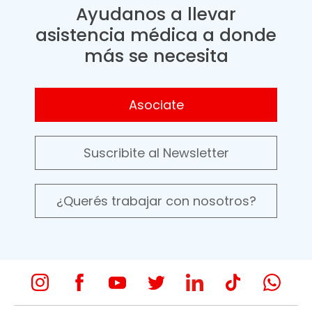
Ayudanos a llevar
asistencia médica a donde
más se necesita
Asociate
Suscribite al Newsletter
¿Querés trabajar con nosotros?