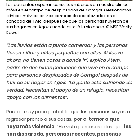
Los pacientes esperan consultas médicas en nuestra clínica
móvil en el campo de desplazados de Gomgoi. Gestionamos
clínicas móviles en tres campos de desplazados en el
condado de Twic, después de que las personas huyeran de
sus hogares en Agok cuando estalló la violencia.
© MSF/Verity
Kowal.
“Las lluvias están a punto comenzar y las personas
tienen niñas y niños pequeños con ellos. Si llueve
ahora, no tienen casas a donde ir”, explica Atem,
padre de dos niños pequeños que vive en el campo
para personas desplazadas de Gomgoi después de
huir de su hogar en Agok. “La gente está sufriendo de
verdad. Necesitan el apoyo de un refugio, necesitan
apoyo con los alimentos”.
Parece muy poco probable que las personas vayan a
regresar pronto a sus casas,
por el temor a que
haya más violencia
. “He visto personas a las que
les
han disparado, personas inocentes, personas