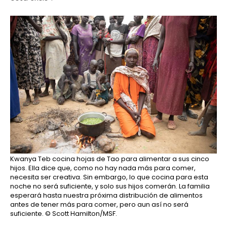
Kwanya Teb cocina hojas de Tao para alimentar a sus cinco
hijos. Ella dice que, como no hay nada más para comer,
necesita ser creativa. Sin embargo, lo que cocina para esta
noche no será suficiente, y solo sus hijos comerán. La familia
esperará hasta nuestra próxima distribución de alimentos
antes de tener más para comer, pero aun así no será
suficiente.
© Scott Hamilton/MSF.