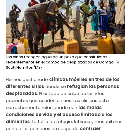
Los niños recogen agua de un pozo que construimos
recientemente en el campo de desplazados de Gomgoi.
©
Scott Hamilton/MSF.
Hemos gestionado
clínicas móviles en tres de los
diferentes sitios
donde se
refugian las personas
desplazadas
. El estado de salud de las y los
pacientes que acuden a nuestras clínicas está
estrechamente relacionado con
las malas
condiciones de vida y el acceso limitado a los
alimentos
. La falta de refugio, letrinas y mosquiteros
pone a las personas en riesgo de
contraer