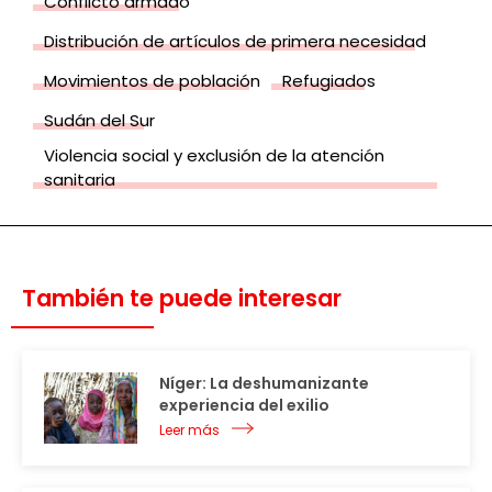
Conflicto armado
Distribución de artículos de primera necesidad
Movimientos de población
Refugiados
Sudán del Sur
Violencia social y exclusión de la atención
sanitaria
También te puede interesar
Níger: La deshumanizante
experiencia del exilio
Leer más