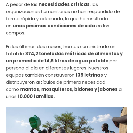
A pesar de las
necesidades críticas
, las
organizaciones humanitarias no han respondido de
forma rápida y adecuada, lo que ha resultado
en
unas pésimas condiciones de vida
en los
campos.
En los últimos dos meses, hemos suministrado un
total de
374,2 toneladas métricas de alimentos y
un promedio de 14,5 litros de agua potable
por
persona al día en diferentes lugares. Nuestros
equipos también construyeron
135 letrinas
y
distribuyeron artículos de primera necesidad
como
mantas, mosquiteros, bidones y jabones
a
unas
10.000 familias.