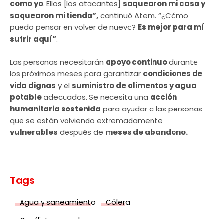
como yo
. Ellos [los atacantes]
saquearon mi casa y
saquearon mi tienda”,
continuó Atem. “¿Cómo
puedo pensar en volver de nuevo?
Es mejor para mí
sufrir aquí”
.
Las personas necesitarán
apoyo continuo
durante
los próximos meses para garantizar
condiciones de
vida dignas
y el
suministro de alimentos y agua
potable
adecuados. Se necesita una
acción
humanitaria sostenida
para ayudar a las personas
que se están volviendo extremadamente
vulnerables
después de
meses de abandono.
Tags
Agua y saneamiento
Cólera