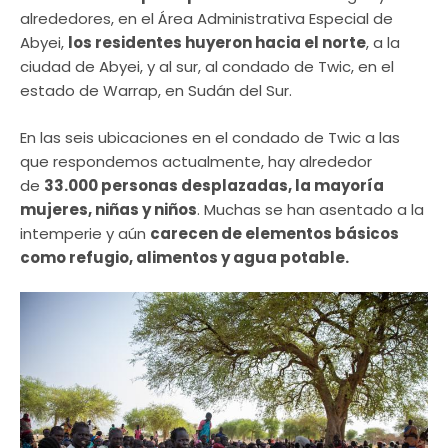
alrededores, en el Área Administrativa Especial de
Abyei,
los residentes huyeron hacia el norte
, a la
ciudad de Abyei, y al sur, al condado de Twic, en el
estado de Warrap, en Sudán del Sur.
En las seis ubicaciones en el condado de Twic a las
que respondemos actualmente, hay alrededor
de
33.000 personas desplazadas, la mayoría
mujeres, niñas y niños
. Muchas se han asentado a la
intemperie y aún
carecen de elementos básicos
como refugio, alimentos y agua potable.