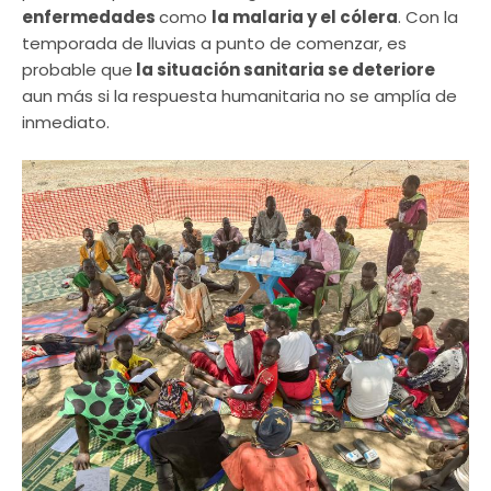
enfermedades
como
la malaria y el cólera
. Con la
temporada de lluvias a punto de comenzar, es
probable que
la situación sanitaria se deteriore
aun más si la respuesta humanitaria no se amplía de
inmediato.