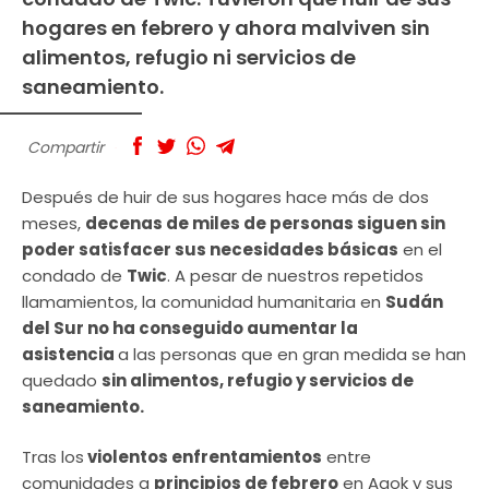
hogares en febrero y ahora malviven sin
alimentos, refugio ni servicios de
saneamiento.
Compartir
Después de huir de sus hogares hace más de dos
meses,
decenas de miles de personas siguen sin
poder satisfacer sus necesidades básicas
en el
condado de
Twic
. A pesar de nuestros repetidos
llamamientos, la comunidad humanitaria en
Sudán
del Sur no ha conseguido aumentar la
asistencia
a las personas que en gran medida se han
quedado
sin alimentos, refugio y servicios de
saneamiento.
Tras los
violentos enfrentamientos
entre
comunidades a
principios de febrero
en Agok y sus