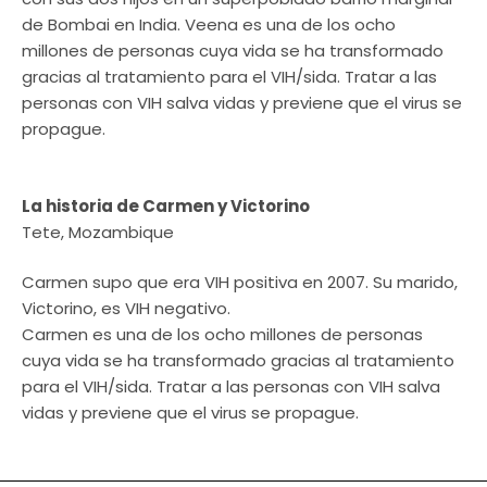
de Bombai en India. Veena es una de los ocho
millones de personas cuya vida se ha transformado
gracias al tratamiento para el VIH/sida. Tratar a las
personas con VIH salva vidas y previene que el virus se
propague.
La historia de Carmen y Victorino
Tete, Mozambique
Carmen supo que era VIH positiva en 2007. Su marido,
Victorino, es VIH negativo.
Carmen es una de los ocho millones de personas
cuya vida se ha transformado gracias al tratamiento
para el VIH/sida. Tratar a las personas con VIH salva
vidas y previene que el virus se propague.