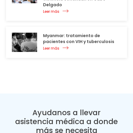
Delgado
Leer más
Myanmar: tratamiento de
pacientes con VIH y tuberculosis
Leer más
Ayudanos a llevar
asistencia médica a donde
más se necesita