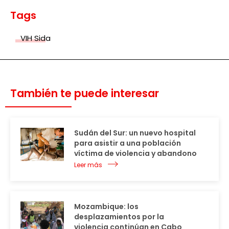
Tags
VIH Sida
También te puede interesar
Sudán del Sur: un nuevo hospital
para asistir a una población
víctima de violencia y abandono
Leer más
Mozambique: los
desplazamientos por la
violencia continúan en Cabo