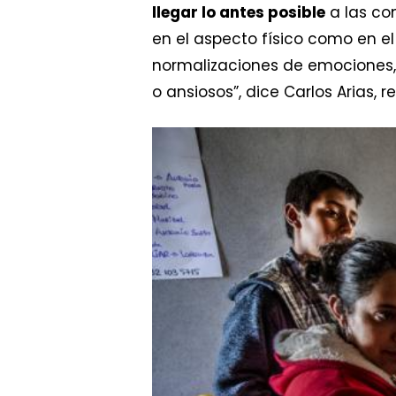
llegar lo antes posible
a las co
en el aspecto físico como en e
normalizaciones de emociones,
o ansiosos”, dice Carlos Arias, 