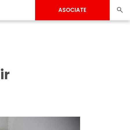
ASOCIATE
ir