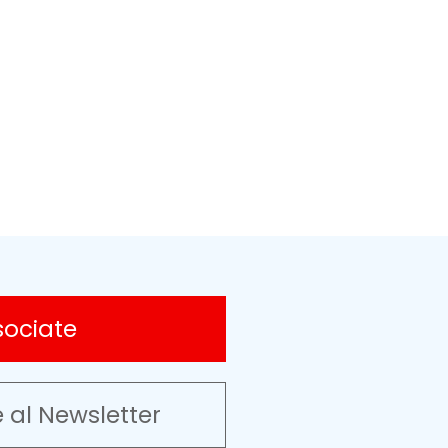
sociate
e al Newsletter