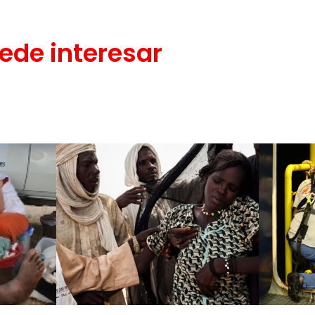
ede interesar