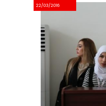
22/03/2016