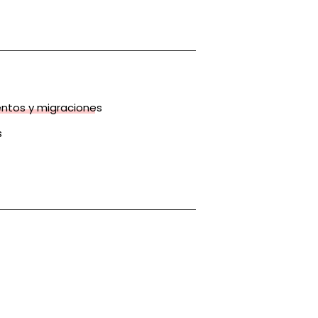
ntos y migraciones
s