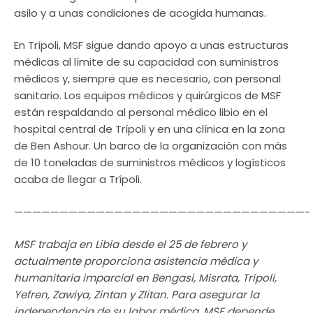
asilo y a unas condiciones de acogida humanas.
En Trípoli, MSF sigue dando apoyo a unas estructuras
médicas al límite de su capacidad con suministros
médicos y, siempre que es necesario, con personal
sanitario. Los equipos médicos y quirúrgicos de MSF
están respaldando al personal médico libio en el
hospital central de Trípoli y en una clínica en la zona
de Ben Ashour. Un barco de la organización con más
de 10 toneladas de suministros médicos y logísticos
acaba de llegar a Trípoli.
————————————————————————————————-
MSF trabaja en Libia desde el 25 de febrero y
actualmente proporciona asistencia médica y
humanitaria imparcial en Bengasi, Misrata, Trípoli,
Yefren, Zawiya, Zintan y Zlitan. Para asegurar la
independencia de su labor médica, MSF depende