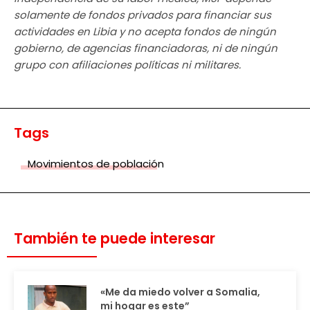
solamente de fondos privados para financiar sus
actividades en Libia y no acepta fondos de ningún
gobierno, de agencias financiadoras, ni de ningún
grupo con afiliaciones políticas ni militares.
Tags
Movimientos de población
También te puede interesar
«Me da miedo volver a Somalia,
mi hogar es este”