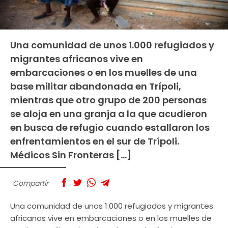
Una comunidad de unos 1.000 refugiados y
migrantes africanos vive en
embarcaciones o en los muelles de una
base militar abandonada en Trípoli,
mientras que otro grupo de 200 personas
se aloja en una granja a la que acudieron
en busca de refugio cuando estallaron los
enfrentamientos en el sur de Trípoli.
Médicos Sin Fronteras […]
Compartir
Una comunidad de unos 1.000 refugiados y migrantes
africanos vive en embarcaciones o en los muelles de