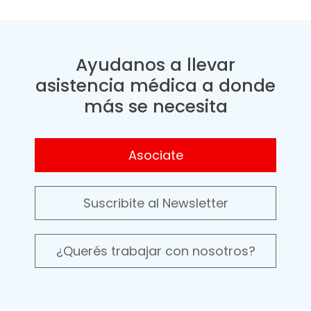
Ayudanos a llevar
asistencia médica a donde
más se necesita
Asociate
Suscribite al Newsletter
¿Querés trabajar con nosotros?