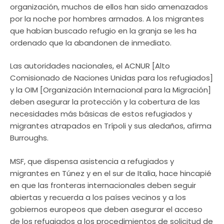
organización, muchos de ellos han sido amenazados
por la noche por hombres armados. A los migrantes
que habían buscado refugio en la granja se les ha
ordenado que la abandonen de inmediato.
Las autoridades nacionales, el ACNUR [Alto
Comisionado de Naciones Unidas para los refugiados]
y la OIM [Organización Internacional para la Migración]
deben asegurar la protección y la cobertura de las
necesidades más básicas de estos refugiados y
migrantes atrapados en Trípoli y sus aledaños, afirma
Burroughs.
MSF, que dispensa asistencia a refugiados y
migrantes en Túnez y en el sur de Italia, hace hincapié
en que las fronteras internacionales deben seguir
abiertas y recuerda a los países vecinos y a los
gobiernos europeos que deben asegurar el acceso
de los refugiados a los procedimientos de solicitud de