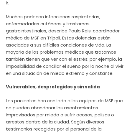
ir.
Muchos padecen infecciones respiratorias,
enfermedades cutáneas y trastornos
gastrointestinales, describe Paulo Reis, coordinador
médico de MSF en Trípoli. Estas dolencias están
asociadas a sus difíciles condiciones de vida. La
mayoría de los problemas médicos que tratamos
también tienen que ver con el estrés; por ejemplo, la
imposibilidad de conciliar el sueño por la noche al vivir
en una situación de miedo extremo y constante.
Vulnerables, desprotegidos y sin salida
Los pacientes han contado a los equipos de MSF que
no pueden abandonar los asentamientos
improvisados por miedo a sufrir acosos, palizas o
arrestos dentro de la ciudad. Según diversos
testimonios recogidos por el personal de la