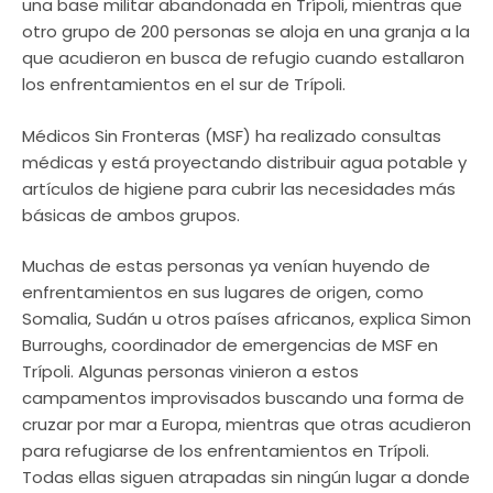
una base militar abandonada en Trípoli, mientras que
otro grupo de 200 personas se aloja en una granja a la
que acudieron en busca de refugio cuando estallaron
los enfrentamientos en el sur de Trípoli.
Médicos Sin Fronteras (MSF) ha realizado consultas
médicas y está proyectando distribuir agua potable y
artículos de higiene para cubrir las necesidades más
básicas de ambos grupos.
Muchas de estas personas ya venían huyendo de
enfrentamientos en sus lugares de origen, como
Somalia, Sudán u otros países africanos, explica Simon
Burroughs, coordinador de emergencias de MSF en
Trípoli. Algunas personas vinieron a estos
campamentos improvisados buscando una forma de
cruzar por mar a Europa, mientras que otras acudieron
para refugiarse de los enfrentamientos en Trípoli.
Todas ellas siguen atrapadas sin ningún lugar a donde