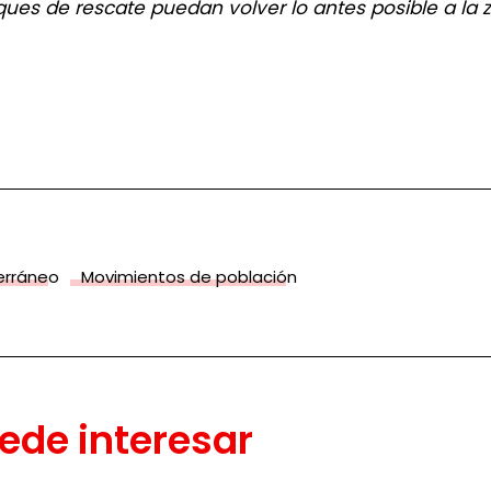
uques de rescate puedan volver lo antes posible a la
terráneo
Movimientos de población
ede interesar