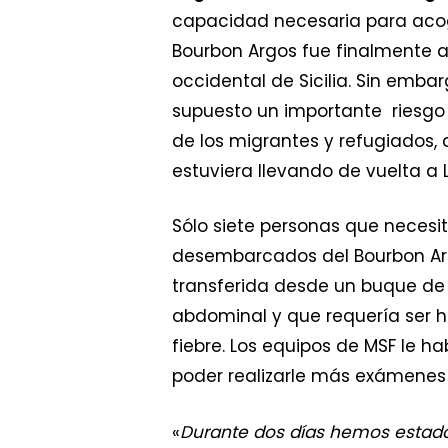
capacidad necesaria para acoge
Bourbon Argos fue finalmente a
occidental de Sicilia. Sin emba
supuesto un importante riesgo 
de los migrantes y refugiados, 
estuviera llevando de vuelta a 
Sólo siete personas que necesi
desembarcados del Bourbon Argo
transferida desde un buque de l
abdominal y que requería ser 
fiebre. Los equipos de MSF le h
poder realizarle más exámenes
«
Durante dos días hemos estado