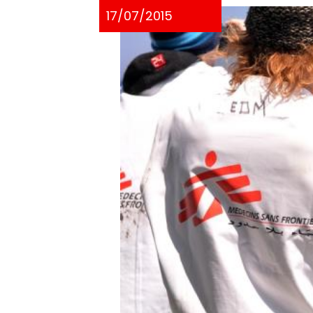
17/07/2015