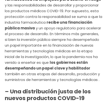
y las responsabilidades de desarrollar y proporcionar
los productos médicos COVID-19. Por supuesto, esta
protección contra la responsabilidad se suma a que la
industria farmacéutica
recibe una financiación
pública masiva
y un apoyo regulatorio para acelerar
el proceso de desarrollo. En términos más generales,
si bien la inversión pública siempre ha desempeñado
un papel importante en la financiación de nuevas
herramientas y tecnologías médicas en la etapa
inicial de la investigación, lo que la pandemia nos ha
venido a enseñar es que
los gobiernos están
desempeñando un papel clave y habilitador
también en otras etapas del desarrollo, producción y
suministros de herramientas y tecnologías médicas .
– Una distribución justa de los
nuevos productos COVID-19