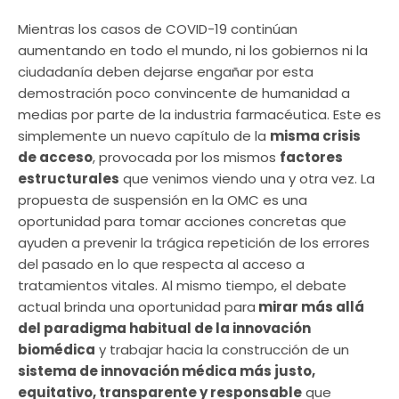
Mientras los casos de COVID-19 continúan
aumentando en todo el mundo, ni los gobiernos ni la
ciudadanía deben dejarse engañar por esta
demostración poco convincente de humanidad a
medias por parte de la industria farmacéutica. Este es
simplemente un nuevo capítulo de la
misma crisis
de acceso
, provocada por los mismos
factores
estructurales
que venimos viendo una y otra vez. La
propuesta de suspensión en la OMC es una
oportunidad para tomar acciones concretas que
ayuden a prevenir la trágica repetición de los errores
del pasado en lo que respecta al acceso a
tratamientos vitales. Al mismo tiempo, el debate
actual brinda una oportunidad para
mirar más allá
del paradigma habitual de la innovación
biomédica
y trabajar hacia la construcción de un
sistema de innovación médica más justo,
equitativo, transparente y responsable
que