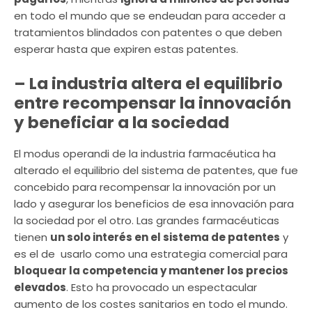
en todo el mundo que se endeudan para acceder a
tratamientos blindados con patentes o que deben
esperar hasta que expiren estas patentes.
– La industria altera el equilibrio
entre recompensar la innovación
y beneficiar a la sociedad
El modus operandi de la industria farmacéutica ha
alterado el equilibrio del sistema de patentes, que fue
concebido para recompensar la innovación por un
lado y asegurar los beneficios de esa innovación para
la sociedad por el otro. Las grandes farmacéuticas
tienen
un solo interés en el sistema de patentes
y
es el de usarlo como una estrategia comercial para
bloquear la competencia y mantener los precios
elevados
. Esto ha provocado un espectacular
aumento de los costes sanitarios en todo el mundo.