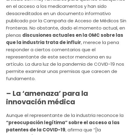
en el acceso a los medicamentos y han sido
desacreditados en un documento informativo
publicado por la Campaña de Acceso de Médicos Sin
Fronteras. No obstante, dado el momento actual, en
plenas
discusiones actuales en la OMC sobre las
que la industria trata de influir
, merece la pena
responder a ciertos comentarios que el
representante de este sector menciona en su
artículo. La dura luz de la pandemia de COVID-19 nos
permite examinar unas premisas que carecen de
fundamento.
– La ‘amenaza’ para la
innovación médica
Aunque el representante de la industria reconoce la
“preocupación legítima” sobre el acceso a las
patentes de la COVID-19
, afirma que “[la