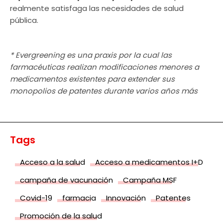
realmente satisfaga las necesidades de salud
pública.
* Evergreening es una praxis por la cual las
farmacéuticas realizan modificaciones menores a
medicamentos existentes para extender sus
monopolios de patentes durante varios años más
Tags
Acceso a la salud
Acceso a medicamentos I+D
campaña de vacunación
Campaña MSF
Covid-19
farmacia
Innovación
Patentes
Promoción de la salud