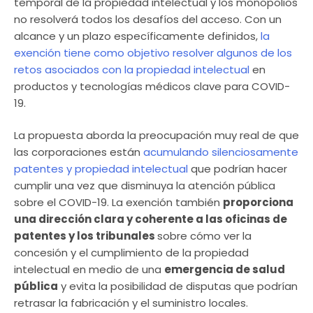
temporal de la propiedad intelectual y los monopolios
no resolverá todos los desafíos del acceso. Con un
alcance y un plazo específicamente definidos,
la
exención tiene como objetivo resolver algunos de los
retos asociados con la propiedad intelectual
en
productos y tecnologías médicos clave para COVID-
19.
La propuesta aborda la preocupación muy real de que
las corporaciones están
acumulando silenciosamente
patentes y propiedad intelectual
que podrían hacer
cumplir una vez que disminuya la atención pública
sobre el COVID-19. La exención también
proporciona
una dirección clara y coherente a las oficinas de
patentes y los tribunales
sobre cómo ver la
concesión y el cumplimiento de la propiedad
intelectual en medio de una
emergencia de salud
pública
y evita la posibilidad de disputas que podrían
retrasar la fabricación y el suministro locales.