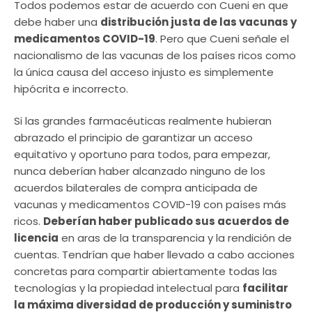
Todos podemos estar de acuerdo con Cueni en que
debe haber una
distribución justa de las vacunas y
medicamentos COVID-19
. Pero que Cueni señale el
nacionalismo de las vacunas de los países ricos como
la única causa del acceso injusto es simplemente
hipócrita e incorrecto.
Si las grandes farmacéuticas realmente hubieran
abrazado el principio de garantizar un acceso
equitativo y oportuno para todos, para empezar,
nunca deberían haber alcanzado ninguno de los
acuerdos bilaterales de compra anticipada de
vacunas y medicamentos COVID-19 con países más
ricos.
Deberían haber publicado sus acuerdos de
licencia
en aras de la transparencia y la rendición de
cuentas. Tendrían que haber llevado a cabo acciones
concretas para compartir abiertamente todas las
tecnologías y la propiedad intelectual para
facilitar
la máxima diversidad de producción y suministro