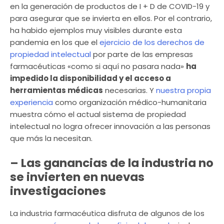
en la generación de productos de I + D de COVID-19 y
para asegurar que se invierta en ellos. Por el contrario,
ha habido ejemplos muy visibles durante esta
pandemia en los que el
ejercicio de los derechos de
propiedad intelectual
por parte de las empresas
farmacéuticas «como si aquí no pasara nada»
ha
impedido la disponibilidad y el acceso a
herramientas médicas
necesarias. Y
nuestra propia
experiencia
como organización médico-humanitaria
muestra cómo el actual sistema de propiedad
intelectual no logra ofrecer innovación a las personas
que más la necesitan.
– Las ganancias de la industria no
se invierten en nuevas
investigaciones
La industria farmacéutica disfruta de algunos de los