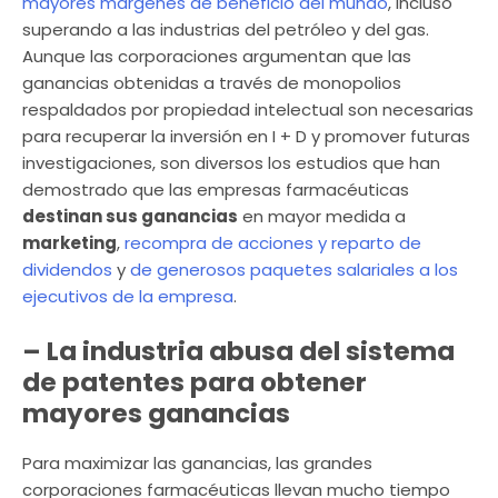
mayores márgenes de beneficio del mundo
, incluso
superando a las industrias del petróleo y del gas.
Aunque las corporaciones argumentan que las
ganancias obtenidas a través de monopolios
respaldados por propiedad intelectual son necesarias
para recuperar la inversión en I + D y promover futuras
investigaciones, son diversos los estudios que han
demostrado que las empresas farmacéuticas
destinan sus ganancias
en mayor medida a
marketing
,
recompra de acciones y reparto de
dividendos
y
de generosos paquetes salariales a los
ejecutivos de la empresa
.
– La industria abusa del sistema
de patentes para obtener
mayores ganancias
Para maximizar las ganancias, las grandes
corporaciones farmacéuticas llevan mucho tiempo