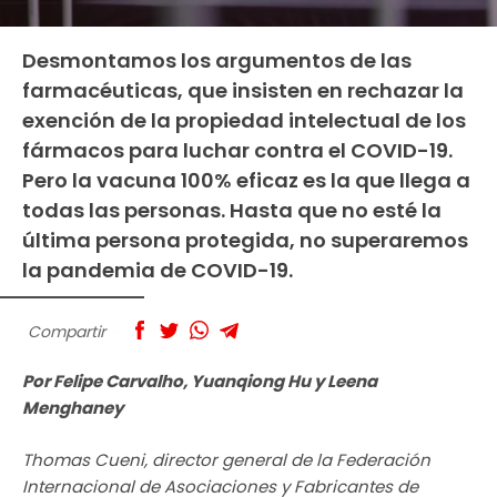
Desmontamos los argumentos de las
farmacéuticas, que insisten en rechazar la
exención de la propiedad intelectual de los
fármacos para luchar contra el COVID-19.
Pero la vacuna 100% eficaz es la que llega a
todas las personas. Hasta que no esté la
última persona protegida, no superaremos
la pandemia de COVID-19.
Compartir
Por Felipe Carvalho, Yuanqiong Hu y Leena
Menghaney
Thomas Cueni, director general de la Federación
Internacional de Asociaciones y Fabricantes de