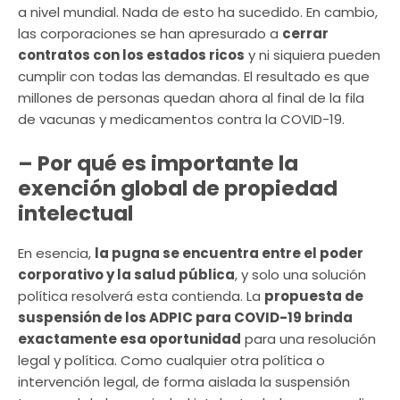
a nivel mundial. Nada de esto ha sucedido. En cambio,
las corporaciones se han apresurado a
cerrar
contratos con los estados ricos
y ni siquiera pueden
cumplir con todas las demandas. El resultado es que
millones de personas quedan ahora al final de la fila
de vacunas y medicamentos contra la COVID-19.
– Por qué es importante la
exención global de propiedad
intelectual
En esencia,
la pugna se encuentra entre el poder
corporativo y la salud pública
, y solo una solución
política resolverá esta contienda. La
propuesta de
suspensión de los ADPIC para COVID-19 brinda
exactamente esa oportunidad
para una resolución
legal y política. Como cualquier otra política o
intervención legal, de forma aislada la suspensión