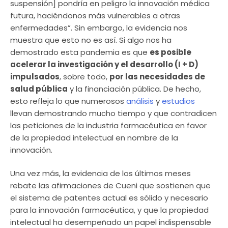
suspensión] pondría en peligro la innovación médica
futura, haciéndonos más vulnerables a otras
enfermedades”. Sin embargo, la evidencia nos
muestra que esto no es así. Si algo nos ha
demostrado esta pandemia es que
es posible
acelerar la investigación y el desarrollo (I + D)
impulsados
, sobre todo,
por las necesidades de
salud pública
y la financiación pública. De hecho,
esto refleja lo que numerosos
análisis
y
estudios
llevan demostrando mucho tiempo y que contradicen
las peticiones de la industria farmacéutica en favor
de la propiedad intelectual en nombre de la
innovación.
Una vez más, la evidencia de los últimos meses
rebate las afirmaciones de Cueni que sostienen que
el sistema de patentes actual es sólido y necesario
para la innovación farmacéutica, y que la propiedad
intelectual ha desempeñado un papel indispensable