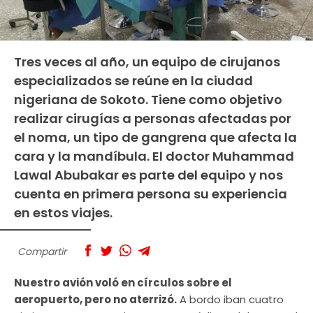
Tres veces al año, un equipo de cirujanos
especializados se reúne en la ciudad
nigeriana de Sokoto. Tiene como objetivo
realizar cirugías a personas afectadas por
el noma, un tipo de gangrena que afecta la
cara y la mandíbula. El doctor Muhammad
Lawal Abubakar es parte del equipo y nos
cuenta en primera persona su experiencia
en estos viajes.
Compartir
Nuestro avión voló en círculos sobre el
aeropuerto, pero no aterrizó.
A bordo iban cuatro