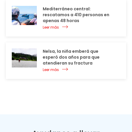
Mediterráneo central:
rescatamos a 410 personas en
apenas 48 horas
Leer más
Nelsa, la niña emberá que
esperó dos años para que
atendieran su fractura
Leer más