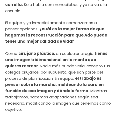
con ella.
Solo habla con monosílabos y ya no va a la
escuela.
El equipo y yo inmediatamente comenzamos a
pensar opciones:
¿cuál es la mejor forma de que
hagamos la reconstrucción para que Ado pueda
tener una mejor calidad de vida?
Como
cirujano plástico
, en cualquier cirugía
tienes
una imagen tridimensional en la mente que
quieres recrear
. Nadie más puede verla, excepto tus
colegas cirujanos, por supuesto, que son parte del
proceso de planificación. En equipo,
el trabajo es
pensar sobre la marcha, moldeando la cara en
función de esa imagen y dándole forma.
Mientras
trabajamos, hacemos adaptaciones según sea
necesario, modificando la imagen que tenemos como
objetivo.