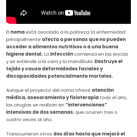
El
noma
está asociado a la pobreza: la enfermedad
principalmente
afecta a personas que no pueden
acceder a alimentos nutritivos o a una buena
higiene dental.
La
infección
comienza en las encías
y se extiende a la cara y la mandíbula.
Destruye el
tejido y causa deformidades faciales y
discapacidades potencialmente mortales.
Aunque el proyecto del noma ofrece
atención
médica, asesoramiento y fisioterapia
todo el año,
las cirugías se realizan en
“intervenciones”
intensivas de dos semanas
, que ocurren tres o
cuatro veces al año.
Transcurrieron otros
dos días hasta que mejoró el