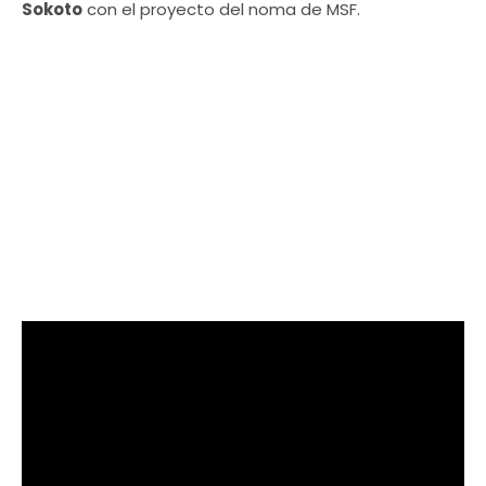
Sokoto
con el proyecto del noma de MSF.