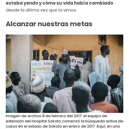
estaba yendo y cómo su vida había cambiado
desde la última vez que la vimos.
Alcanzar nuestras metas
Imagen de archivo 8 de febrero del 2017: el equipo de
extensión del Hospital Sokoto comenzó la búsqueda activa de
casos en el estado de Sokoto en enero de 2017. Aquí, en una