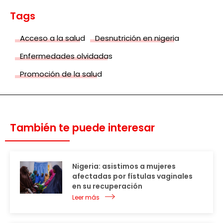
Tags
Acceso a la salud
Desnutrición en nigeria
Enfermedades olvidadas
Promoción de la salud
También te puede interesar
Nigeria: asistimos a mujeres
afectadas por fístulas vaginales
en su recuperación
Leer más