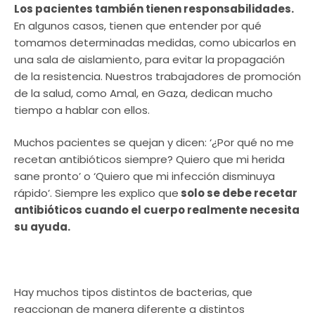
Los pacientes también tienen responsabilidades.
En algunos casos, tienen que entender por qué
tomamos determinadas medidas, como ubicarlos en
una sala de aislamiento, para evitar la propagación
de la resistencia. Nuestros trabajadores de promoción
de la salud, como Amal, en Gaza, dedican mucho
tiempo a hablar con ellos.
Muchos pacientes se quejan y dicen: ‘¿Por qué no me
recetan antibióticos siempre? Quiero que mi herida
sane pronto’ o ‘Quiero que mi infección disminuya
rápido’. Siempre les explico que
solo se debe recetar
antibióticos cuando el cuerpo realmente necesita
su ayuda.
Hay muchos tipos distintos de bacterias, que
reaccionan de manera diferente a distintos