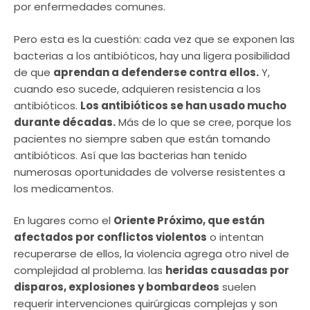
por enfermedades comunes.
Pero esta es la cuestión: cada vez que se exponen las
bacterias a los antibióticos, hay una ligera posibilidad
de que
aprendan a defenderse contra ellos.
Y,
cuando eso sucede, adquieren resistencia a los
antibióticos.
Los antibióticos se han usado mucho
durante décadas.
Más de lo que se cree, porque los
pacientes no siempre saben que están tomando
antibióticos. Así que las bacterias han tenido
numerosas oportunidades de volverse resistentes a
los medicamentos.
En lugares como el
Oriente Próximo, que están
afectados por conflictos violentos
o intentan
recuperarse de ellos, la violencia agrega otro nivel de
complejidad al problema. las
heridas causadas por
disparos, explosiones y bombardeos
suelen
requerir intervenciones quirúrgicas complejas y son