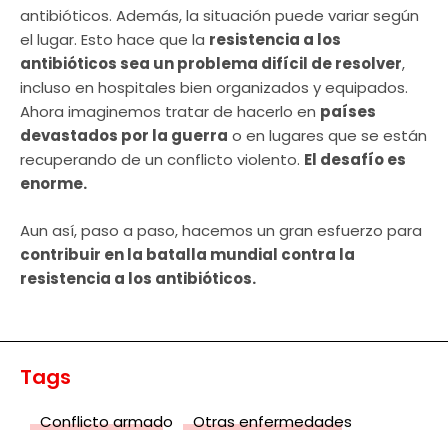
antibióticos. Además, la situación puede variar según
el lugar. Esto hace que la
resistencia a los
antibióticos sea un problema difícil de resolver
,
incluso en hospitales bien organizados y equipados.
Ahora imaginemos tratar de hacerlo en
países
devastados por la guerra
o en lugares que se están
recuperando de un conflicto violento.
El desafío es
enorme.
Aun así, paso a paso, hacemos un gran esfuerzo para
contribuir en la batalla mundial contra la
resistencia a los antibióticos.
Tags
Conflicto armado
Otras enfermedades