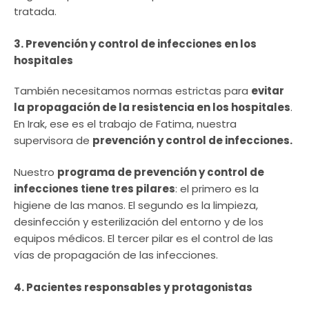
tratada.
3. Prevención y control de infecciones en los
hospitales
También necesitamos normas estrictas para
evitar
la propagación de la resistencia en los hospitales
.
En Irak, ese es el trabajo de Fatima, nuestra
supervisora de
prevención y control de infecciones.
Nuestro
programa de prevención y control de
infecciones tiene tres pilares
: el primero es la
higiene de las manos. El segundo es la limpieza,
desinfección y esterilización del entorno y de los
equipos médicos. El tercer pilar es el control de las
vías de propagación de las infecciones.
4. Pacientes responsables y protagonistas