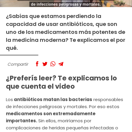
¿Sabías que estamos perdiendo la
capacidad de usar antibióticos, que son
uno de los medicamentos más potentes de
la medicina moderna? Te explicamos el por
qué.
Compartir
¿Preferís leer? Te explicamos lo
que cuenta el video
Los
antibióticos matan las bacterias
responsables
de infecciones peligrosas y mortales. Por eso estos
medicamentos son extremadamente
importantes.
Sin ellos, moriríamos por
complicaciones de heridas pequeñas infectadas o