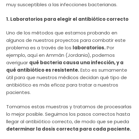
muy susceptibles a las infecciones bacterianas.
1. Laboratorios para elegir el antibiótico correcto
Uno de los métodos que estamos probando en
algunos de nuestros proyectos para combatir este
problema es a través de los
laboratorios.
Por
ejemplo, aquí en Ammán (Jordania), podemos
averiguar
qué bacteria causa una infección, y a
qué antibiótico es resistente.
Esto es sumamente
útil para que nuestros médicos decidan qué tipo de
antibiótico es más eficaz para tratar a nuestros
pacientes.
Tomamos estas muestras y tratamos de procesarlas
lo mejor posible. Seguimos los pasos correctos hasta
llegar al antibiótico correcto, de modo que se pueda
determinar la dosis correcta para cada paciente.