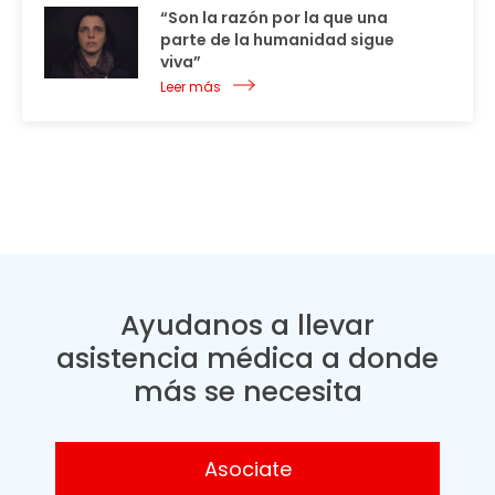
“Son la razón por la que una
parte de la humanidad sigue
viva”
Leer más
Ayudanos a llevar
asistencia médica a donde
más se necesita
Asociate