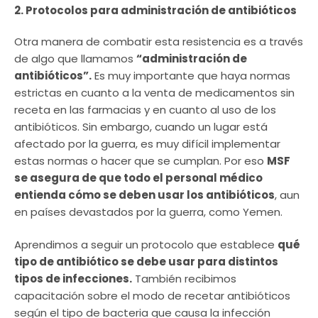
2. Protocolos para administración de antibióticos
Otra manera de combatir esta resistencia es a través
de algo que llamamos
“administración de
antibióticos”.
Es muy importante que haya normas
estrictas en cuanto a la venta de medicamentos sin
receta en las farmacias y en cuanto al uso de los
antibióticos. Sin embargo, cuando un lugar está
afectado por la guerra, es muy difícil implementar
estas normas o hacer que se cumplan. Por eso
MSF
se asegura de que todo el personal médico
entienda cómo se deben usar los antibióticos
, aun
en países devastados por la guerra, como Yemen.
Aprendimos a seguir un protocolo que establece
qué
tipo de antibiótico se debe usar para distintos
tipos de infecciones.
También recibimos
capacitación sobre el modo de recetar antibióticos
según el tipo de bacteria que causa la infección