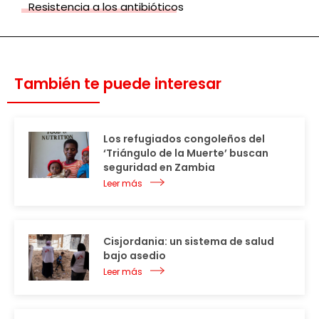
Resistencia a los antibióticos
También te puede interesar
Los refugiados congoleños del
‘Triángulo de la Muerte’ buscan
seguridad en Zambia
Leer más
Cisjordania: un sistema de salud
bajo asedio
Leer más