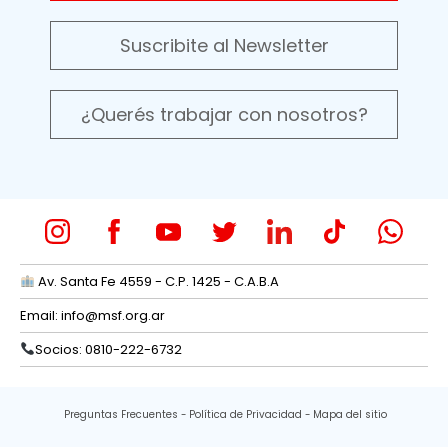
Suscribite al Newsletter
¿Querés trabajar con nosotros?
Av. Santa Fe 4559 - C.P. 1425 - C.A.B.A
Email:
info@msf.org.ar
Socios: 0810-222-6732
Preguntas Frecuentes
Política de Privacidad
Mapa del sitio