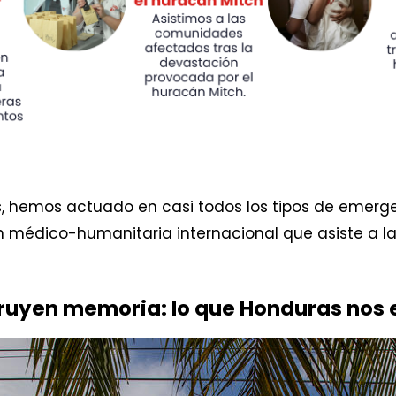
s, hemos actuado en casi todos los tipos de emerg
 médico-humanitaria internacional que asiste a la
ruyen memoria: lo que Honduras nos