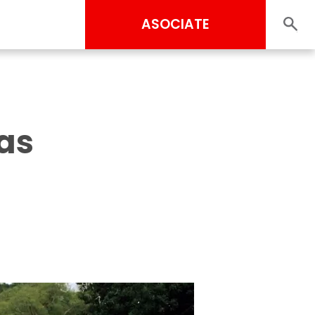
ASOCIATE
as