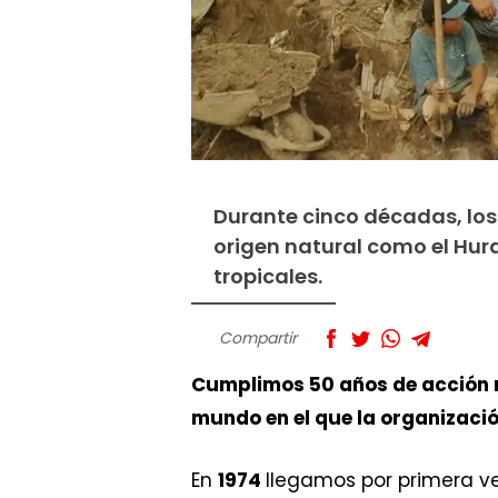
Durante cinco décadas, los
origen natural como el Hura
tropicales.
Compartir
Cumplimos 50 años de acción
mundo en el que la organización
En
1974
llegamos por primera v