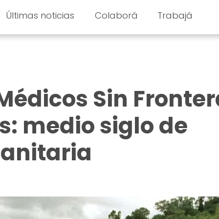
Últimas noticias
Colaborá
Trabajá
Médicos Sin Fronter
: medio siglo de
anitaria