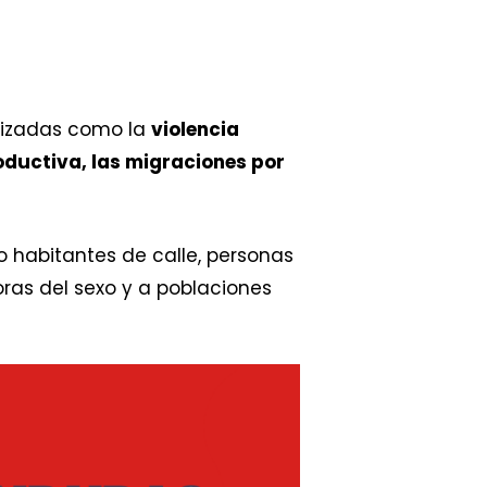
ilizadas como la
violencia
oductiva, las migraciones por
 habitantes de calle, personas
ras del sexo y a poblaciones