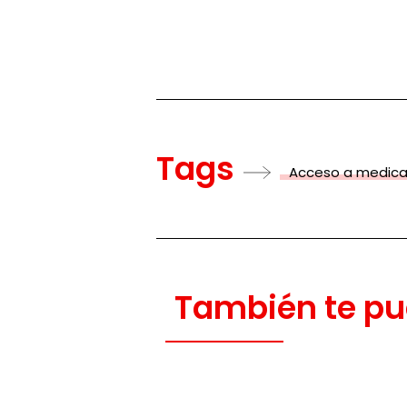
Tags
Acceso a medic
También te pu