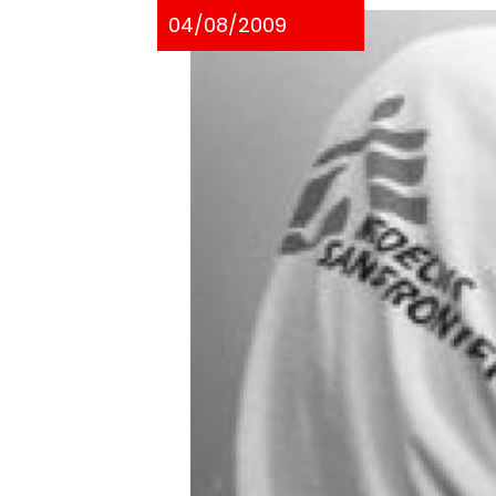
04/08/2009