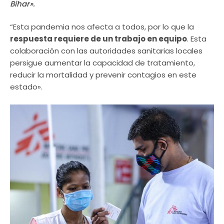
Bihar».
“Esta pandemia nos afecta a todos, por lo que la
respuesta requiere de un trabajo en equipo
. Esta
colaboración con las autoridades sanitarias locales
persigue aumentar la capacidad de tratamiento,
reducir la mortalidad y prevenir contagios en este
estado».