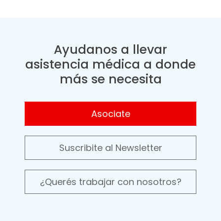
Ayudanos a llevar
asistencia médica a donde
más se necesita
Asociate
Suscribite al Newsletter
¿Querés trabajar con nosotros?