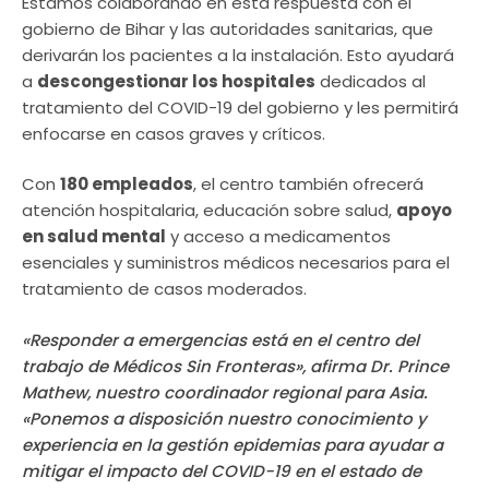
Estamos colaborando en esta respuesta con el
gobierno de Bihar y las autoridades sanitarias, que
derivarán los pacientes a la instalación. Esto ayudará
a
descongestionar los hospitales
dedicados al
tratamiento del COVID-19 del gobierno y les permitirá
enfocarse en casos graves y críticos.
Con
180 empleados
, el centro también ofrecerá
atención hospitalaria, educación sobre salud,
apoyo
en salud mental
y acceso a medicamentos
esenciales y suministros médicos necesarios para el
tratamiento de casos moderados.
«Responder a emergencias está en el centro del
trabajo de Médicos Sin Fronteras», afirma Dr. Prince
Mathew, nuestro coordinador regional para Asia.
«Ponemos a disposición nuestro conocimiento y
experiencia en la gestión epidemias para ayudar a
mitigar el impacto del COVID-19 en el estado de