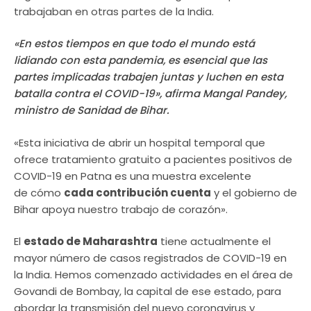
trabajaban en otras partes de la India.
«En estos tiempos en que todo el mundo está
lidiando con esta pandemia, es esencial que las
partes implicadas ​​trabajen juntas y luchen en esta
batalla contra el COVID-19», afirma Mangal Pandey,
ministro de Sanidad de Bihar.
«Esta iniciativa de abrir un hospital temporal que
ofrece tratamiento gratuito a pacientes positivos de
COVID-19 en Patna es una muestra excelente
de cómo
cada contribución cuenta
y el gobierno de
Bihar apoya nuestro trabajo de corazón».
El
estado de Maharashtra
tiene actualmente el
mayor número de casos registrados de COVID-19 en
la India. Hemos comenzado actividades en el área de
Govandi de Bombay, la capital de ese estado, para
abordar la transmisión del nuevo coronavirus y