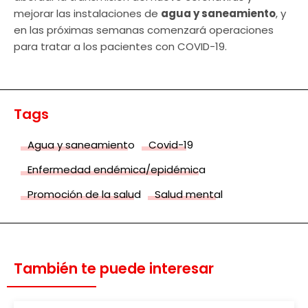
mejorar las instalaciones de
agua y saneamiento
, y
en las próximas semanas comenzará operaciones
para tratar a los pacientes con COVID-19.
Tags
Agua y saneamiento
Covid-19
Enfermedad endémica/epidémica
Promoción de la salud
Salud mental
También te puede interesar