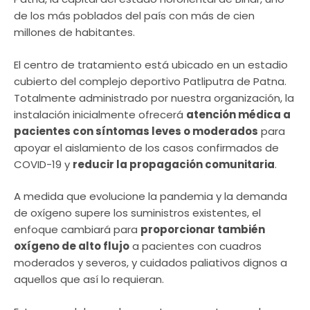
de los más poblados del país con más de cien
millones de habitantes.
El centro de tratamiento está ubicado en un estadio
cubierto del complejo deportivo Patliputra de Patna.
Totalmente administrado por nuestra organización, la
instalación inicialmente ofrecerá
atención médica a
pacientes con síntomas leves o moderados
para
apoyar el aislamiento de los casos confirmados de
COVID-19 y
reducir la propagación comunitaria
.
A medida que evolucione la pandemia y la demanda
de oxígeno supere los suministros existentes, el
enfoque cambiará para
proporcionar también
oxígeno de alto flujo
a pacientes con cuadros
moderados y severos, y cuidados paliativos dignos a
aquellos que así lo requieran.