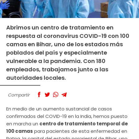
Abrimos un centro de tratamiento en
respuesta al coronavirus COVID-19 con 100
camas en Bihar, uno de los estados más
poblados del país y especialmente
vulnerable a la pandemia. Con 180
empleados, trabajamos junto a las
autoridades locales.
Compartir
En medio de un aumento sustancial de casos
confirmados del COVID-19 en la India, hemos puesto
en marcha un
centro de tratamiento temporal de
100 camas
para pacientes de esta enfermedad en
Patna, la capital del estado nororiental de Bihar, uno