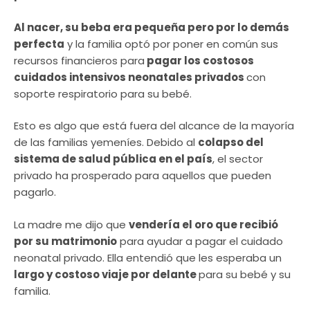
Al nacer, su beba era pequeña pero por lo demás
perfecta
y la familia optó por poner en común sus
recursos financieros para
pagar los costosos
cuidados intensivos neonatales privados
con
soporte respiratorio para su bebé.
Esto es algo que está fuera del alcance de la mayoría
de las familias yemeníes. Debido al
colapso del
sistema de salud pública en el país
, el sector
privado ha prosperado para aquellos que pueden
pagarlo.
La madre me dijo que
vendería el oro que recibió
por su matrimonio
para ayudar a pagar el cuidado
neonatal privado. Ella entendió que les esperaba un
largo y costoso viaje por delante
para su bebé y su
familia.