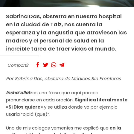
Sabrina Das, obstetra en nuestro hospital
en la ciudad de Taiz, nos cuenta la
esperanza y la angustia que atraviesan las
madres y el personal de salud en la
increíble tarea de traer vidas al mundo.
Compartir
Por Sabrina Das, obstetra de Médicos Sin Fronteras
Insha’allah
es una frase que aquí parece
pronunciarse en cada oración.
Significa literalmente
«Si Dios quiere»
y se utiliza donde yo por ejemplo
usaría “ojalá (que)”.
Uno de mis colegas yemeníes me explicó que
en la