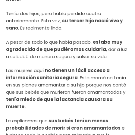
Tenía dos hijos, pero había perdido cuatro
anteriormente. Esta vez,
su tercer hijo nació vivo y
sano
. Es realmente lindo.
A pesar de todo lo que había pasado,
estaba muy
agradecida de que pudiéramos cuidarla
, dar a luz
a su bebé de manera segura y salvar su vida.
Las mujeres aquí
no tienen un fácil acceso a
información sanitaria segura
. Esta mamá no tenía
en sus planes amamantar a su hijo porque nos contó
que sus bebés que murieron fueron amamantados y
tenía miedo de que la lactancia causara su
muerte.
Le explicamos que
sus bebés tenían menos
probabilidades de morir si eran amamantados
e