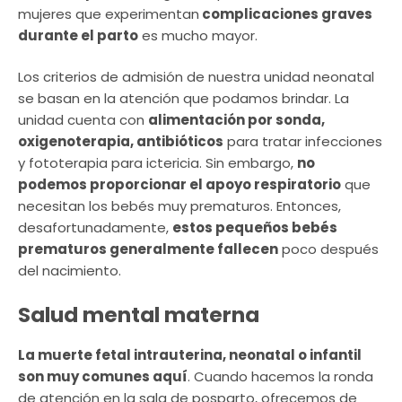
mujeres que experimentan
complicaciones graves
durante el parto
es mucho mayor.
Los criterios de admisión de nuestra unidad neonatal
se basan en la atención que podamos brindar. La
unidad cuenta con
alimentación por sonda,
oxigenoterapia, antibióticos
para tratar infecciones
y fototerapia para ictericia. Sin embargo,
no
podemos proporcionar el apoyo respiratorio
que
necesitan los bebés muy prematuros. Entonces,
desafortunadamente,
estos pequeños bebés
prematuros generalmente fallecen
poco después
del nacimiento.
Salud mental materna
La muerte fetal intrauterina, neonatal o infantil
son muy comunes aquí
. Cuando hacemos la ronda
de atención en la sala de posparto, ofrecemos de