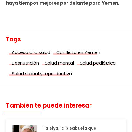
haya tiempos mejores por delante para Yemen
.
Tags
Acceso a la salud
Conflicto en Yemen
Desnutrición
Salud mental
Salud pediátrica
Salud sexual y reproductiva
También te puede interesar
Taisiya, la bisabuela que