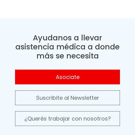
Ayudanos a llevar
asistencia médica a donde
más se necesita
Asociate
Suscribite al Newsletter
¿Querés trabajar con nosotros?