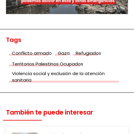
Tags
Conflicto armado
Gaza
Refugiados
Territorios Palestinos Ocupados
Violencia social y exclusión de la atención
sanitaria
También te puede interesar