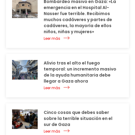
Bombardeo masivo en Gaza: «La
emergencia en el Hospital Al-
Nasser fue terrible. Recibimos
muchos cadáveres y partes de
cadáveres, la mayoría de ellos
niños, niñas y mujeres»
Leer más
Alivio tras el alto el fuego
temporal: un incremento masivo
de la ayuda humanitaria debe
llegar a Gaza ahora
Leer más
Cinco cosas que debes saber
sobre la terrible situación en el
sur de Gaza
Leer más