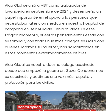
Alaa Okal se unió a MSF como trabajador de
lavandería en septiembre de 2024 y desempeñó un
papel importante en el apoyo a las personas que
necesitaban atención médica en nuestro hospital de
campaña en Deir Al Balah. Tenía 29 años. En este
trágico momento, nuestros pensamientos están con
su familia, y con todos nuestros colegas en Gaza con
quienes lloramos su muerte y nos solidarizamos en
estos momentos extremadamente difíciles.
Alaa Okaal es nuestro décimo colega asesinado
desde que empezó la guerra en Gaza. Condenamos
su asesinato y pedimos una vez más respeto y
protección para los civiles.