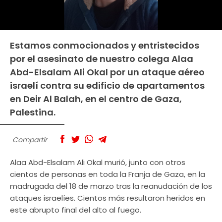
Estamos conmocionados y entristecidos
por el asesinato de nuestro colega Alaa
Abd-Elsalam Ali Okal por un ataque aéreo
israelí contra su edificio de apartamentos
en Deir Al Balah, en el centro de Gaza,
Palestina.
Compartir
Alaa Abd-Elsalam Ali Okal murió, junto con otros
cientos de personas en toda la Franja de Gaza, en la
madrugada del 18 de marzo tras la reanudación de los
ataques israelíes. Cientos más resultaron heridos en
este abrupto final del alto al fuego.