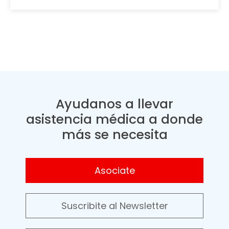
Ayudanos a llevar
asistencia médica a donde
más se necesita
Asociate
Suscribite al Newsletter