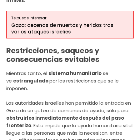
límites.
Te puede interesar:
Gaza: decenas de muertos y heridos tras
varios ataques israelíes
Restricciones, saqueos y
consecuencias evitables
Mientras tanto, el
sistema humanitario
se
ve
estrangulado
por las restricciones que se le
imponen.
Las autoridades israelíes han permitido la entrada en
Gaza de un goteo de camiones de ayuda, sólo para
obstruirlos inmediatamente después del paso
fronterizo
. Esto impide que la ayuda humanitaria vital
llegue a las personas que más la necesitan, entre