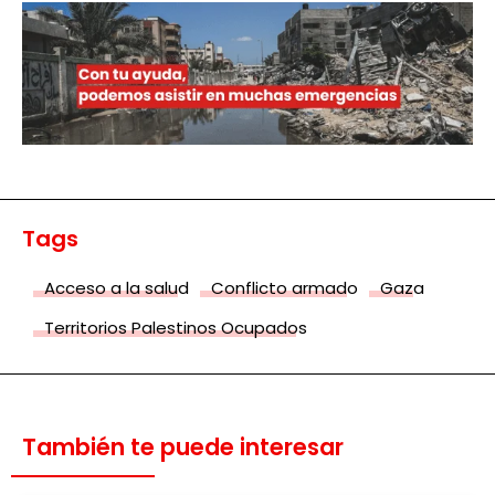
Tags
Acceso a la salud
Conflicto armado
Gaza
Territorios Palestinos Ocupados
También te puede interesar