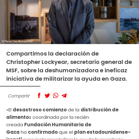
Compartimos la declaración de
Christopher Lockyear, secretario general de
MSF, sobre la deshumanizadora e ineficaz
iniciativa de militarizar la ayuda en Gaza.
Compartir
«El
desastroso comienzo
de la
distribución de
alimento
s coordinada por la recién
creada
Fundación Humanitaria de
Gaza
ha
confirmado
que el
plan estadounidense-