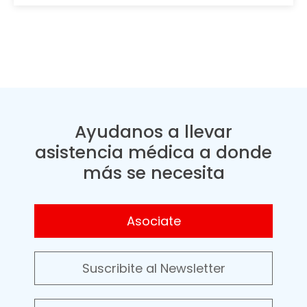
Ayudanos a llevar
asistencia médica a donde
más se necesita
Asociate
Suscribite al Newsletter