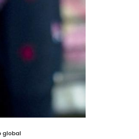
o global