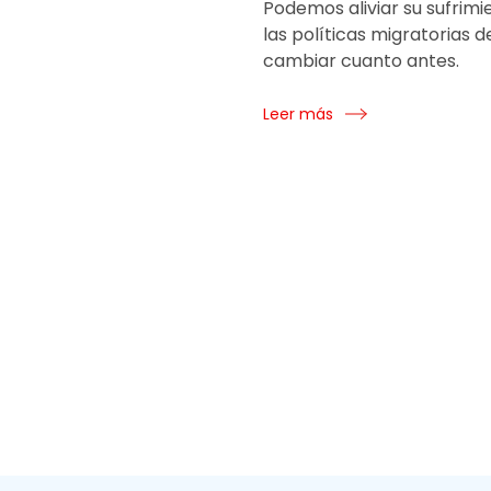
Podemos aliviar su sufrimi
las políticas migratorias 
cambiar cuanto antes.
Leer más