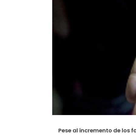
Pese al incremento de los f