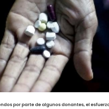
ondos por parte de algunos donantes, el esfuerz