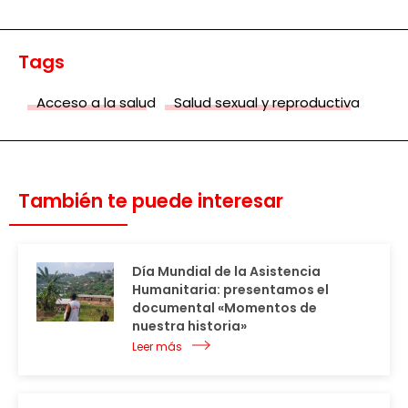
Tags
Acceso a la salud
Salud sexual y reproductiva
También te puede interesar
Día Mundial de la Asistencia
Humanitaria: presentamos el
documental «Momentos de
nuestra historia»
Leer más