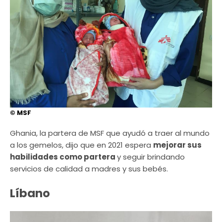
© MSF
Ghania, la partera de MSF que ayudó a traer al mundo
a los gemelos, dijo que en 2021 espera
mejorar sus
habilidades como partera
y seguir brindando
servicios de calidad a madres y sus bebés.
Líbano