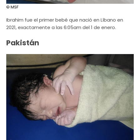
© MSF
Ibrahim fue el primer bebé que nació en Líbano en
2021, exactamente a las 6:05am del 1 de enero.
Pakistán