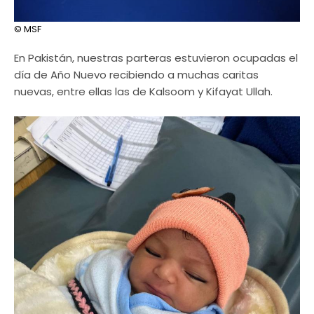
© MSF
En Pakistán, nuestras parteras estuvieron ocupadas el
día de Año Nuevo recibiendo a muchas caritas
nuevas, entre ellas las de Kalsoom y Kifayat Ullah.