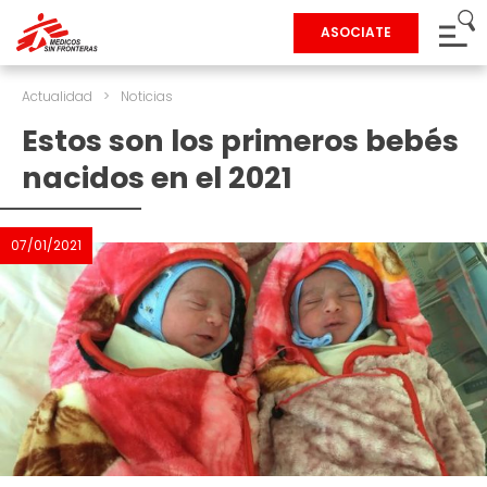
ASOCIATE
Actualidad
>
Noticias
Estos son los primeros bebés
nacidos en el 2021
07/01/2021