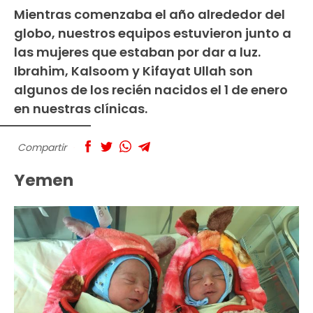
Mientras comenzaba el año alrededor del
globo, nuestros equipos estuvieron junto a
las mujeres que estaban por dar a luz.
Ibrahim, Kalsoom y Kifayat Ullah son
algunos de los recién nacidos el 1 de enero
en nuestras clínicas.
Compartir
Yemen