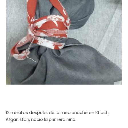
12 minutos después de la medianoche en Khost,
Afganistán, nació la primera niña.