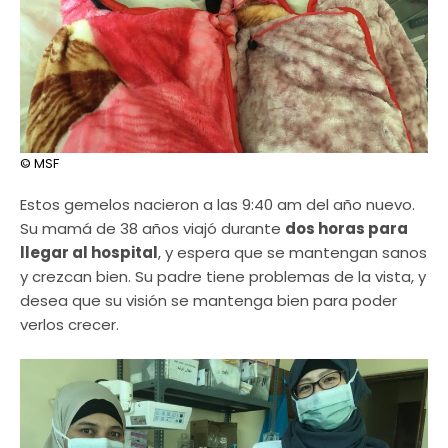
© MSF
Estos gemelos nacieron a las 9:40 am del año nuevo.
Su mamá de 38 años viajó durante
dos horas para
llegar al hospital
, y espera que se mantengan sanos
y crezcan bien. Su padre tiene problemas de la vista, y
desea que su visión se mantenga bien para poder
verlos crecer.