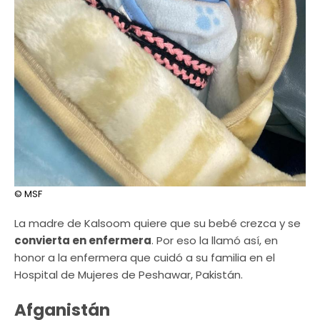
© MSF
La madre de Kalsoom quiere que su bebé crezca y se
convierta en enfermera
. Por eso la llamó así, en
honor a la enfermera que cuidó a su familia en el
Hospital de Mujeres de Peshawar, Pakistán.
Afganistán