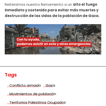
Reiteramos nuestro llamamiento a un
alto el fuego
inmediato y sostenido para evitar más muertes y
destrucción de las vidas de la población de Gaza.
Tags
Conflicto armado
Gaza
Movimientos de población
Territorios Palestinos Ocupados