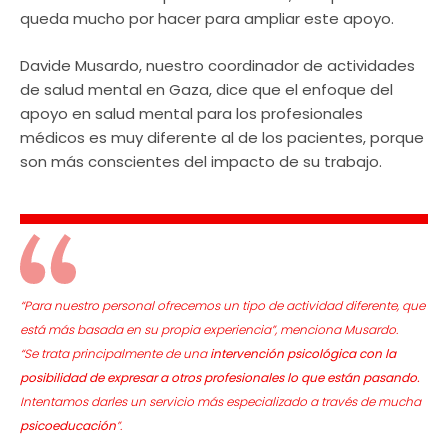
queda mucho por hacer para ampliar este apoyo.
Davide Musardo, nuestro coordinador de actividades
de salud mental en Gaza, dice que el enfoque del
apoyo en salud mental para los profesionales
médicos es muy diferente al de los pacientes, porque
son más conscientes del impacto de su trabajo.
“Para nuestro personal ofrecemos un tipo de actividad diferente, que
está más basada en su propia experiencia”, menciona Musardo.
“Se trata principalmente de una
intervención psicológica con la
posibilidad de expresar a otros profesionales lo que están pasando.
Intentamos darles un servicio más especializado a través de mucha
psicoeducación
”.