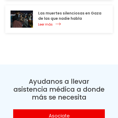
Las muertes silenciosas en Gaza
de las que nadie habla
Leer más
Ayudanos a llevar
asistencia médica a donde
más se necesita
Asociate