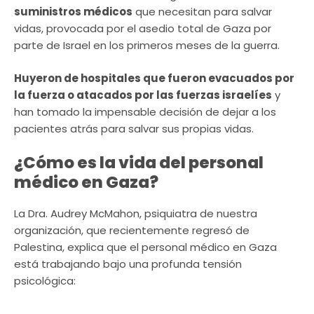
suministros médicos
que necesitan para salvar
vidas, provocada por el asedio total de Gaza por
parte de Israel en los primeros meses de la guerra.
Huyeron de hospitales que fueron evacuados por
la fuerza o atacados por las fuerzas israelíes
y
han tomado la impensable decisión de dejar a los
pacientes atrás para salvar sus propias vidas.
¿Cómo es la vida del personal
médico en Gaza?
La Dra. Audrey McMahon, psiquiatra de nuestra
organización, que recientemente regresó de
Palestina, explica que el personal médico en Gaza
está trabajando bajo una profunda tensión
psicológica: