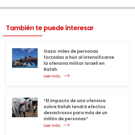
También te puede interesar
Gaza: miles de personas
forzadas a huir al intensificarse
la ofensiva militar israelí en
Rafah
Leer más
“El impacto de una ofensiva
sobre Rafah tendrá efectos
desastrosos para más de un
millón de personas”
Leer más