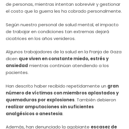
de personas, mientras intentan sobrevivir y gestionar
el costo que la guerra les ha cobrado personalmente.
Según nuestro personal de salud mental, el impacto
de trabajar en condiciones tan extremas dejará
cicatrices en los años venideros.
Algunos trabajadores de la salud en la Franja de Gaza
dicen
que viven en constante miedo, estrés y
ansiedad
mientras continúan atendiendo a los
pacientes.
Han descrito haber recibido repetidamente un
gran
número de víctimas con miembros aplastados y
quemaduras por explosiones
. También debieron
realizar amputaciones sin suficientes
analgésicos o anestesia
.
Además, han denunciado la agobiante
escasez de