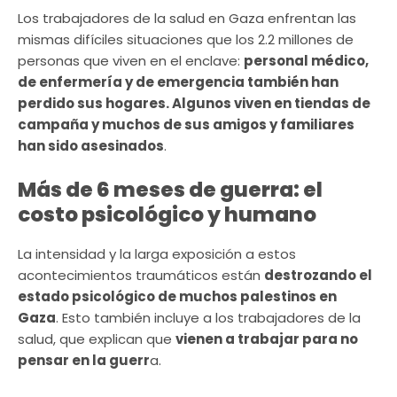
Los trabajadores de la salud en Gaza enfrentan las
mismas difíciles situaciones que los 2.2 millones de
personas que viven en el enclave:
personal médico,
de enfermería y de emergencia también han
perdido sus hogares. Algunos viven en tiendas de
campaña y muchos de sus amigos y familiares
han sido asesinados
.
Más de 6 meses de guerra: el
costo psicológico y humano
La intensidad y la larga exposición a estos
acontecimientos traumáticos están
destrozando el
estado psicológico de muchos palestinos en
Gaza
. Esto también incluye a los trabajadores de la
salud, que explican que
vienen a trabajar para no
pensar en la guerr
a.