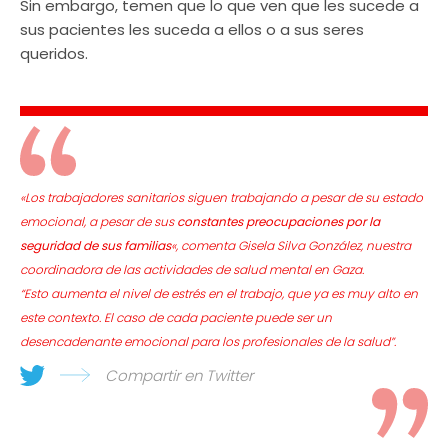
Sin embargo, temen que lo que ven que les sucede a
sus pacientes les suceda a ellos o a sus seres
queridos.
«Los trabajadores sanitarios siguen trabajando a pesar de su estado
emocional, a pesar de sus
constantes preocupaciones por la
seguridad de sus familias
«, comenta Gisela Silva González, nuestra
coordinadora de las actividades de salud mental en Gaza.
“Esto aumenta el nivel de estrés en el trabajo, que ya es muy alto en
este contexto. El caso de cada paciente puede ser un
desencadenante emocional para los profesionales de la salud”.
Compartir en Twitter