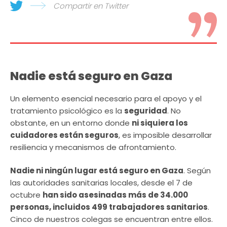
Compartir en Twitter
Nadie está seguro en Gaza
Un elemento esencial necesario para el apoyo y el
tratamiento psicológico es la
seguridad
. No
obstante, en un entorno donde
ni siquiera los
cuidadores están seguros
, es imposible desarrollar
resiliencia y mecanismos de afrontamiento.
Nadie ni ningún lugar está seguro en Gaza
. Según
las autoridades sanitarias locales, desde el 7 de
octubre
han sido asesinadas más de 34.000
personas, incluidos 499 trabajadores sanitarios
.
Cinco de nuestros colegas se encuentran entre ellos.