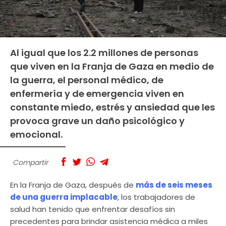
Al igual que los 2.2 millones de personas
que viven en la Franja de Gaza en medio de
la guerra, el personal médico, de
enfermería y de emergencia viven en
constante miedo, estrés y ansiedad que les
provoca grave un daño psicológico y
emocional.
Compartir
En la Franja de Gaza, después de
más de seis meses
de una guerra implacable
, los trabajadores de
salud han tenido que enfrentar desafíos sin
precedentes para brindar asistencia médica a miles