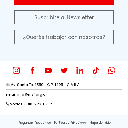
Suscribite al Newsletter
¿Querés trabajar con nosotros?
Av. Santa Fe 4559 - C.P. 1425 - C.A.B.A
Email:
info@msf.org.ar
Socios: 0810-222-6732
Preguntas Frecuentes
Política de Privacidad
Mapa del sitio