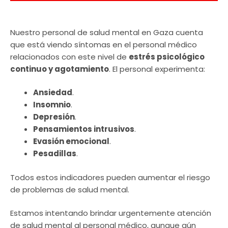
Nuestro personal de salud mental en Gaza cuenta
que está viendo síntomas en el personal médico
relacionados con este nivel de
estrés psicológico
continuo y agotamiento
. El personal experimenta:
Ansiedad
.
Insomnio
.
Depresión
.
Pensamientos intrusivos
.
Evasión emocional
.
Pesadillas
.
Todos estos indicadores pueden aumentar el riesgo
de problemas de salud mental.
Estamos intentando brindar urgentemente atención
de salud mental al personal médico, aunque aún