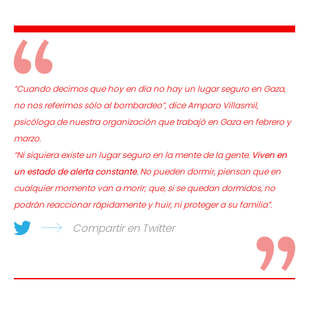
“Cuando decimos que hoy en día no hay un lugar seguro en Gaza,
no nos referimos sólo al bombardeo”, dice Amparo Villasmil,
psicóloga de nuestra organización que trabajó en Gaza en febrero y
marzo.
“Ni siquiera existe un lugar seguro en la mente de la gente.
Viven en
un estado de alerta constante
. No pueden dormir, piensan que en
cualquier momento van a morir; que, si se quedan dormidos, no
podrán reaccionar rápidamente y huir, ni proteger a su familia”.
Compartir en Twitter