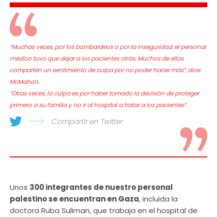
“Muchas veces, por los bombardeos o por la inseguridad, el personal
médico tuvo que dejar a los pacientes atrás. Muchos de ellos
comparten un sentimiento de culpa por no poder hacer más”, dice
McMahon.
“Otras veces, la culpa es por haber tomado la decisión de proteger
primero a su familia y no ir al hospital a tratar a los pacientes”.
Compartir en Twitter
Unos
300 integrantes de nuestro personal
palestino se encuentran en Gaza
, incluida la
doctora Ruba Suliman, que trabaja en el hospital de