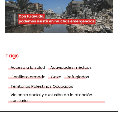
Tags
Acceso a la salud
Actividades médicas
Conflicto armado
Gaza
Refugiados
Territorios Palestinos Ocupados
Violencia social y exclusión de la atención
sanitaria