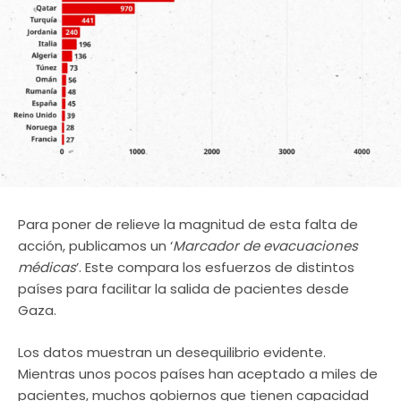
Para poner de relieve la magnitud de esta falta de
acción, publicamos un ‘
Marcador de evacuaciones
médicas
’. Este compara los esfuerzos de distintos
países para facilitar la salida de pacientes desde
Gaza.
Los datos muestran un desequilibrio evidente.
Mientras unos pocos países han aceptado a miles de
pacientes, muchos gobiernos que tienen capacidad