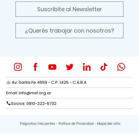
Suscribite al Newsletter
¿Querés trabajar con nosotros?
Av. Santa Fe 4559 - C.P. 1425 - C.A.B.A
Email:
info@msf.org.ar
Socios: 0810-222-6732
Preguntas Frecuentes
Política de Privacidad
Mapa del sitio