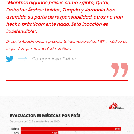
“Mientras algunos países como Egipto, Qatar,
Emiratos Árabes Unidos, Turquía y Jordania han
asumido su parte de responsabilidad, otros no han
hecho prácticamente nada. Esta inacción es
indefendible”.
Dr. Javid Abdelmoneim, presidente internacional de MSF y médico de
urgencias que ha trabajado en Gaza.
Compartir en Twitter