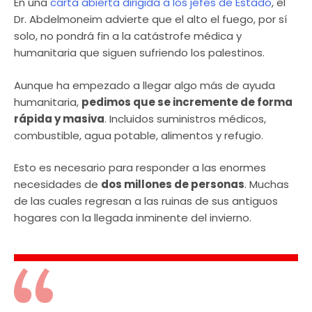
En una
carta abierta dirigida a los jefes de Estado
, el
Dr. Abdelmoneim advierte que el alto el fuego, por sí
solo, no pondrá fin a la catástrofe médica y
humanitaria que siguen sufriendo los palestinos.
Aunque ha empezado a llegar algo más de ayuda
humanitaria,
pedimos que se incremente de forma
rápida y masiva
. Incluidos suministros médicos,
combustible, agua potable, alimentos y refugio.
Esto es necesario para responder a las enormes
necesidades de
dos millones de personas
. Muchas
de las cuales regresan a las ruinas de sus antiguos
hogares con la llegada inminente del invierno.