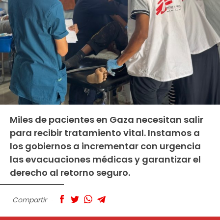
Miles de pacientes en Gaza necesitan salir
para recibir tratamiento vital. Instamos a
los gobiernos a incrementar con urgencia
las evacuaciones médicas y garantizar el
derecho al retorno seguro.
Compartir