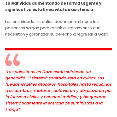
salvar vidas aumentando de forma urgente y
significativa esta línea vital de asistencia
.
Las autoridades israelíes deben permitir que los
pacientes salgan para recibir el tratamiento que
necesitan y garantizar su derecho a regresar a Gaza.
“Los palestinos en Gaza están sufriendo un
genocidio. El sistema sanitario está en ruinas. Las
fuerzas israelíes atacaron hospitales hasta reducirlos
a escombros; mataron, detuvieron y desplazaron por
la fuerza a civiles y personal médico; y bloquearon
sistemáticamente la entrada de suministros a la
Franja”.