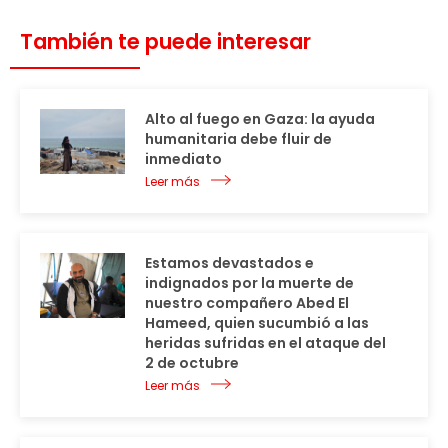
También te puede interesar
Alto al fuego en Gaza: la ayuda
humanitaria debe fluir de
inmediato
Leer más
Estamos devastados e
indignados por la muerte de
nuestro compañero Abed El
Hameed, quien sucumbió a las
heridas sufridas en el ataque del
2 de octubre
Leer más