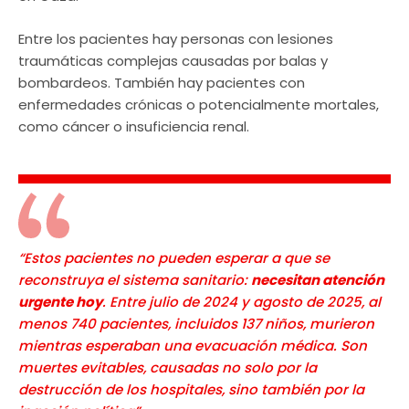
Entre los pacientes hay personas con lesiones
traumáticas complejas causadas por balas y
bombardeos. También hay pacientes con
enfermedades crónicas o potencialmente mortales,
como cáncer o insuficiencia renal.
“Estos pacientes no pueden esperar a que se
reconstruya el sistema sanitario:
necesitan atención
urgente hoy
. Entre julio de 2024 y agosto de 2025, al
menos 740 pacientes, incluidos 137 niños, murieron
mientras esperaban una evacuación médica. Son
muertes evitables, causadas no solo por la
destrucción de los hospitales, sino también por la