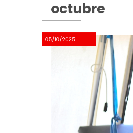
octubre
05/10/2025