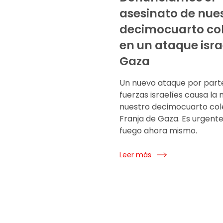
asesinato de nue
decimocuarto co
en un ataque isra
Gaza
Un nuevo ataque por parte
fuerzas israelíes causa la
nuestro decimocuarto col
Franja de Gaza. Es urgente 
fuego ahora mismo.
Leer más