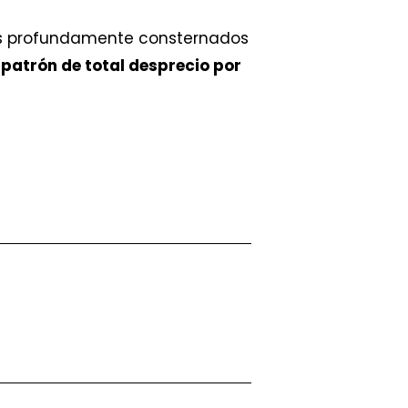
 profundamente consternados
l
patrón de total desprecio por