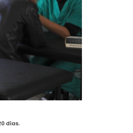
20 días.