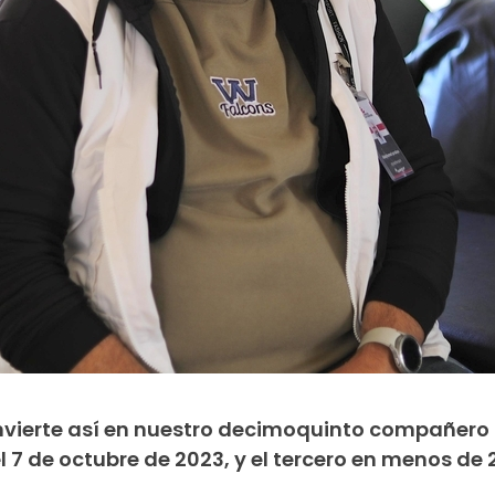
nvierte así en nuestro decimoquinto compañero
7 de octubre de 2023, y el tercero en menos de 