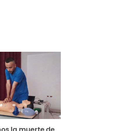
os la muerte de