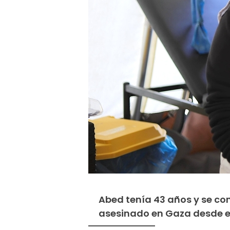
Abed tenía 43 años y se co
asesinado en Gaza desde el 