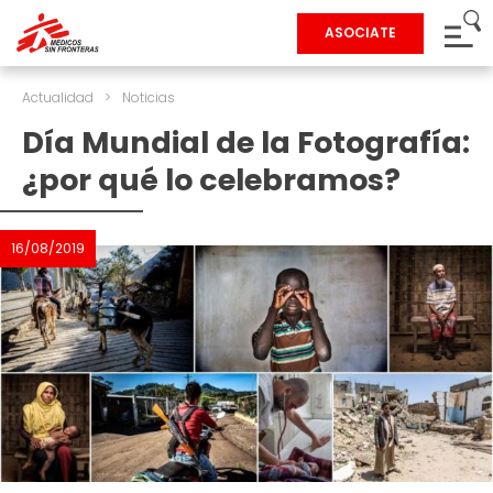
ASOCIATE
Actualidad
>
Noticias
Día Mundial de la Fotografía:
¿por qué lo celebramos?
16/08/2019