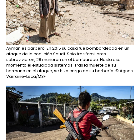
Ayman es barbero. En 2015 su casa fue bombardeada en un
ataque de la coalición Saudí. Solo tres familiares
sobrevivieron, 28 murieron en el bombardeo. Hasta ese
momento él estudiaba sistemas. Tras la muerte de su
hermano en el ataque, se hizo cargo de su barbería.
© Agnes
Varraine-Leca/MSF