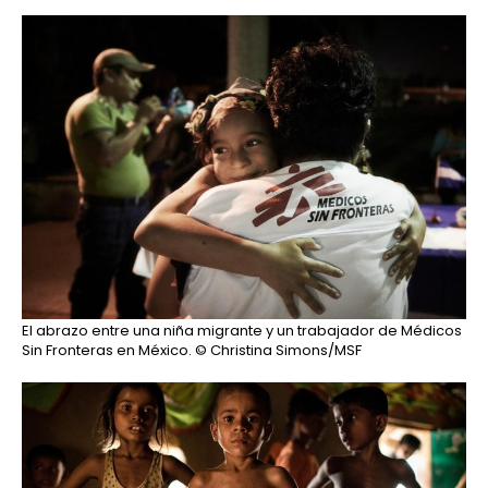
El abrazo entre una niña migrante y un trabajador de Médicos
Sin Fronteras en México.
© Christina Simons/MSF