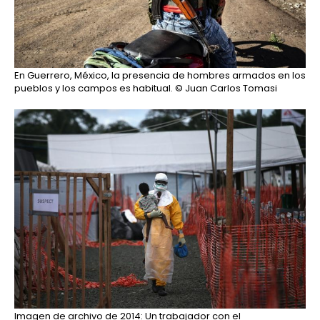
En Guerrero, México, la presencia de hombres armados en los
pueblos y los campos es habitual.
© Juan Carlos Tomasi
Imagen de archivo de 2014: Un trabajador con el