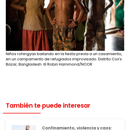
Niños rohingyas bailando en la fiesta previa a un casamiento,
en un campamento de refugiados improvisado. Distrito Cox’s
Bazar, Bangladesh.
© Robin Hammond/NOOR
También te puede interesar
Confinamiento, violencia y caos: