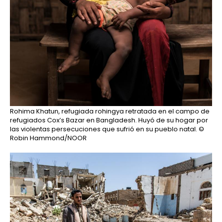
Rohima Khatun, refugiada rohingya retratada en el campo de
refugiados Cox’s Bazar en Bangladesh. Huyó de su hogar por
las violentas persecuciones que sufrió en su pueblo natal.
©
Robin Hammond/NOOR