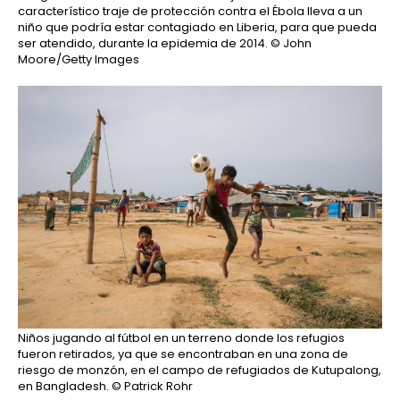
característico traje de protección contra el Ébola lleva a un
niño que podría estar contagiado en Liberia, para que pueda
ser atendido, durante la epidemia de 2014.
© John
Moore/Getty Images
Niños jugando al fútbol en un terreno donde los refugios
fueron retirados, ya que se encontraban en una zona de
riesgo de monzón, en el campo de refugiados de Kutupalong,
en Bangladesh.
© Patrick Rohr