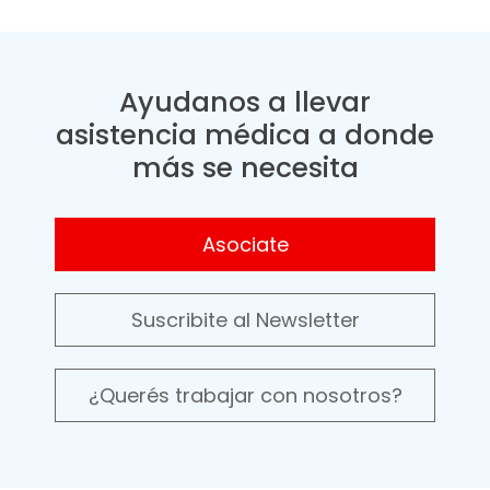
Ayudanos a llevar
asistencia médica a donde
más se necesita
Asociate
Suscribite al Newsletter
¿Querés trabajar con nosotros?