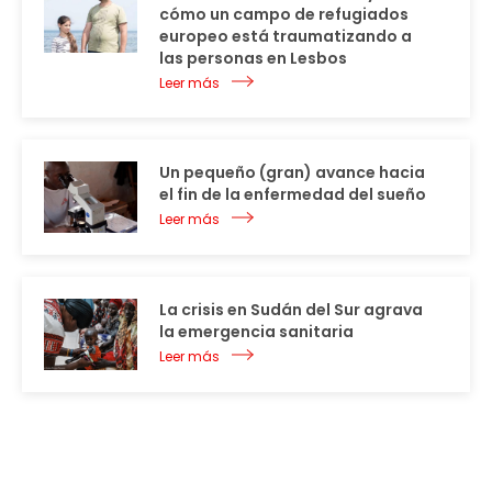
cómo un campo de refugiados
europeo está traumatizando a
las personas en Lesbos
Leer más
Un pequeño (gran) avance hacia
el fin de la enfermedad del sueño
Leer más
La crisis en Sudán del Sur agrava
la emergencia sanitaria
Leer más