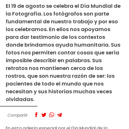
El 19 de agosto se celebra el Día Mundial de
la Fotografía. Los fotógrafos son parte
fundamental de nuestro trabajo y por eso
los celebramos. En ellos nos apoyamos
para dar testimonio de los contextos
donde brindamos ayuda humanitaria. Sus
fotos nos permiten contar cosas que sería
imposible describir en palabras. Sus
retratos nos mantienen cerca de los
rostros, que son nuestra razón de ser: los
pacientes de todo el mundo que nos
necesitan y sus historias muchas veces
olvidadas.
Compartir
En esta galería especial por el Día Mundial de la