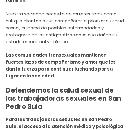
familias
.
Nuestra sociedad necesita de mujeres trans como
Yuli que alientan a sus compañeras a priorizar su salud
sexual, cuidarse de posibles enfermedades y
protegerse de las estigmatizaciones que dañan su
estado emocional y anímico.
Las comunidades transexuales mantienen
fuertes lazos de compañerismo y amor que les
dan la fuerza para continuar luchando por su
lugar en la sociedad
.
Defendemos la salud sexual de
las trabajadoras sexuales en San
Pedro Sula
Para las trabajadoras sexuales en San Pedro
Sula, el acceso a la atención médica y psicológica