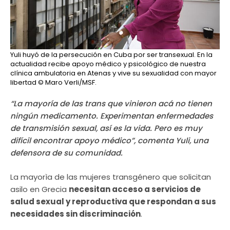
Yuli huyó de la persecución en Cuba por ser transexual. En la
actualidad recibe apoyo médico y psicológico de nuestra
clínica ambulatoria en Atenas y vive su sexualidad con mayor
libertad
© Maro Verli/MSF.
“La mayoría de las trans que vinieron acá no tienen
ningún medicamento. Experimentan enfermedades
de transmisión sexual, así es la vida. Pero es muy
difícil encontrar apoyo médico”, comenta Yuli, una
defensora de su comunidad.
La mayorìa de las mujeres transgénero que solicitan
asilo en Grecia
necesitan acceso a servicios de
salud sexual y reproductiva que respondan a sus
necesidades sin discriminación
.