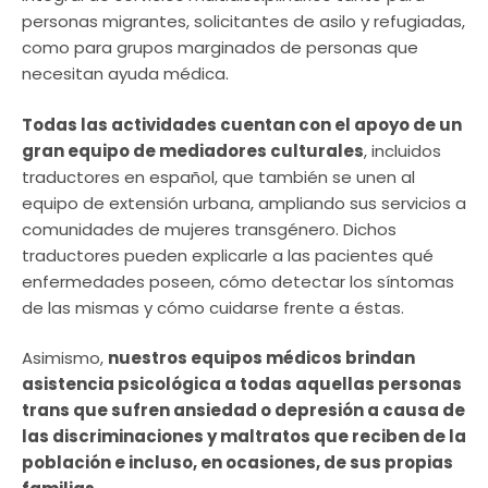
personas migrantes, solicitantes de asilo y refugiadas,
como para grupos marginados de personas que
necesitan ayuda médica.
Todas las actividades cuentan con el apoyo de un
gran equipo de mediadores culturales
, incluidos
traductores en español, que también se unen al
equipo de extensión urbana, ampliando sus servicios a
comunidades de mujeres transgénero. Dichos
traductores pueden explicarle a las pacientes qué
enfermedades poseen, cómo detectar los síntomas
de las mismas y cómo cuidarse frente a éstas.
Asimismo,
nuestros equipos médicos brindan
asistencia psicológica a todas aquellas personas
trans que sufren ansiedad o depresión a causa de
las discriminaciones y maltratos que reciben de la
población e incluso, en ocasiones, de sus propias