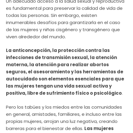
Un adecuado acceso a la salud sexual y reproductiva
es fundamental para preservar la calidad de vida de
todas las personas. Sin embargo, existen
innumerables desafíos para garantizarla en el caso
de las mujeres y niñas cisgénero y transgénero que
viven alrededor del mundo.
La anticoncepción, la protección contra las
infecciones de transmisión sexual, la atención
materna, la atención para realizar abortos
seguros, el asesoramiento y las herramientas de
autocuidado son elementos esenciales para que
las mujeres tengan una vida sexual activa y
positiva, libre de sufrimiento físico o psicológico
.
Pero los tabúes y los miedos entre las comunidades
en general, amistades, familiares, e incluso entre las
propias mujeres, arrojan una luz negativa, creando
barreras para el bienestar de ellas.
Las mujeres