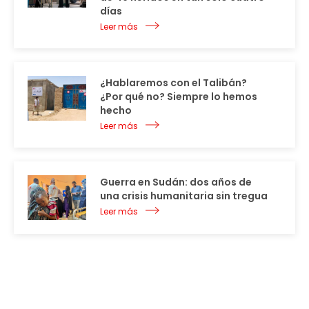
días
Leer más
¿Hablaremos con el Talibán?
¿Por qué no? Siempre lo hemos
hecho
Leer más
Guerra en Sudán: dos años de
una crisis humanitaria sin tregua
Leer más