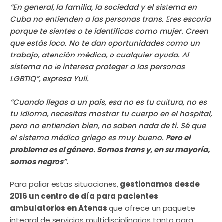
“En general, la familia, la sociedad y el sistema en
Cuba no entienden a las personas trans. Eres escoria
porque te sientes o te identificas como mujer. Creen
que estás loco. No te dan oportunidades como un
trabajo, atención médica, o cualquier ayuda. Al
sistema no le interesa proteger a las personas
LGBTIQ”, expresa Yuli.
“Cuando llegas a un país, esa no es tu cultura, no es
tu idioma, necesitas mostrar tu cuerpo en el hospital,
pero no entienden bien, no saben nada de ti. Sé que
el sistema médico griego es muy bueno.
Pero el
problema es el género. Somos trans y, en su mayoría,
somos negros
”.
Para paliar estas situaciones,
gestionamos desde
2016 un centro de día para pacientes
ambulatorios en Atenas
que ofrece un paquete
integral de servicios multidisciplinarios tanto para