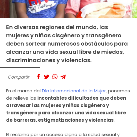
En diversas regiones del mundo, las
mujeres y niñas cisgénero y transgénero
deben sortear numerosos obstáculos para
alcanzar una vida sexual libre de miedos,
discriminaciones y violencias.
Compartir
En el marco del
Día Internacional de la Mujer
, ponemos
de relieve las
incontables dificultades que deben
atravesar las mujeres y niñas cisgénero y
transgénero para alcanzar una vida sexual libre
de barreras, estigmatizaciones y violencias
.
El reclamo por un acceso digno a la salud sexual y