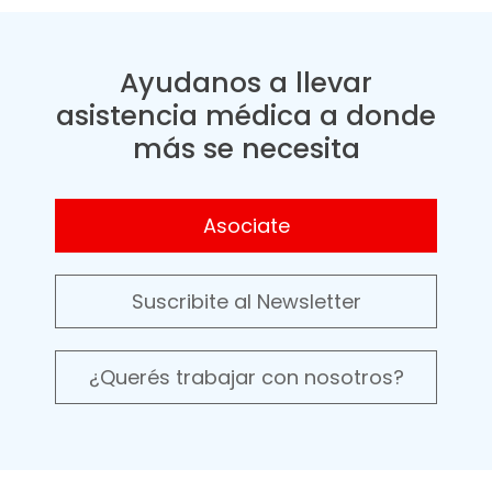
Ayudanos a llevar
asistencia médica a donde
más se necesita
Asociate
Suscribite al Newsletter
¿Querés trabajar con nosotros?