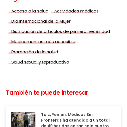
Acceso a la salud
Actividades médicas
Día Internacional de la Mujer
Distribución de artículos de primera necesidad
Medicamentos más accesibles
Promoción de la salud
Salud sexual y reproductiva
También te puede interesar
Taiz, Yemen: Médicos Sin
Fronteras ha atendido a un total
de 49 heridos en tan solo cuatro