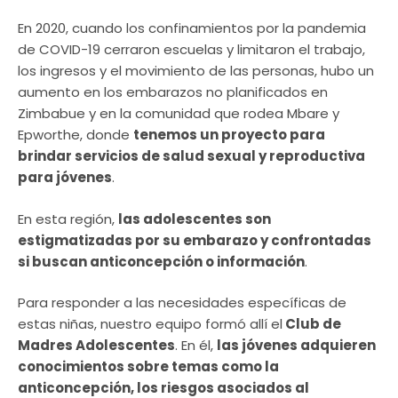
En 2020, cuando los confinamientos por la pandemia
de COVID-19 cerraron escuelas y limitaron el trabajo,
los ingresos y el movimiento de las personas, hubo un
aumento en los embarazos no planificados en
Zimbabue y en la comunidad que rodea Mbare y
Epworthe, donde
tenemos un proyecto para
brindar servicios de salud sexual y reproductiva
para jóvenes
.
En esta región,
las adolescentes son
estigmatizadas por su embarazo y confrontadas
si buscan anticoncepción o información
.
Para responder a las necesidades específicas de
estas niñas, nuestro equipo formó allí el
Club de
Madres Adolescentes
. En él,
las jóvenes adquieren
conocimientos sobre temas como la
anticoncepción, los riesgos asociados al