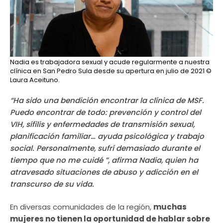
Nadia es trabajadora sexual y acude regularmente a nuestra
clínica en San Pedro Sula desde su apertura en julio de 2021
©
Laura Aceituno.
“Ha sido una bendición encontrar la clínica de MSF.
Puedo encontrar de todo: prevención y control del
VIH, sífilis y enfermedades de transmisión sexual,
planificación familiar… ayuda psicológica y trabajo
social. Personalmente, sufrí demasiado durante el
tiempo que no me cuidé ”, afirma Nadia, quien ha
atravesado situaciones de abuso y adicción en el
transcurso de su vida.
En diversas comunidades de la región,
muchas
mujeres no tienen la oportunidad de hablar sobre