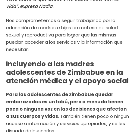
vida”, expresa Nadia.
Nos comprometemos a seguir trabajando por la
educación de madres e hijas en materia de salud
sexual y reproductiva para lograr que las mismas
puedan acceder a los servicios y la información que
necesitan.
Incluyendo a las madres
adolescentes de Zimbabue en la
atención médica y el apoyo social
Para las adolescentes de Zimbabue quedar
embarazadas es un tabú, pero a menudo tienen
poca o ninguna voz en las decisiones que afectan
a sus cuerpos y vidas
. También tienen poco o ningún
acceso a información y servicios apropiados, y se les
disuade de buscarlos.