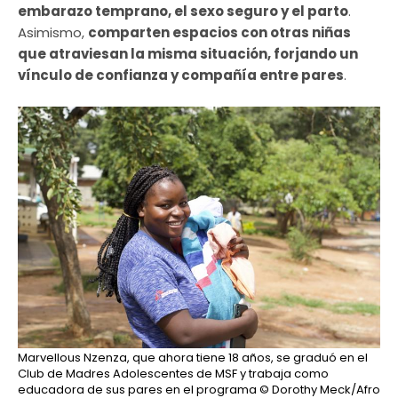
embarazo temprano, el sexo seguro y el parto
.
Asimismo,
comparten espacios con otras niñas
que atraviesan la misma situación, forjando un
vínculo de confianza y compañía entre pares
.
Marvellous Nzenza, que ahora tiene 18 años, se graduó en el
Club de Madres Adolescentes de MSF y trabaja como
educadora de sus pares en el programa
© Dorothy Meck/Afro