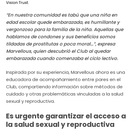
Vision Trust.
“En nuestra comunidad es tabú que una niña en
edad escolar quede embarazada, es humillante y
vergonzoso para la familia de la niña. Aquellas que
hablamos de condones y sus beneficios somos
tildadas de prostitutas o poca moral…”, expresa
Marvellous, quien descubrió el Club al quedar
embarazada cuando comenzaba el ciclo lectivo.
Inspirada por su experiencia, Marvellous ahora es una
educadora de acompañamiento entre pares en el
Club, compartiendo información sobre métodos de
cuidado y otras problemáticas vinculadas a la salud
sexual y reproductiva.
Es urgente garantizar el acceso a
la salud sexual y reproductiva