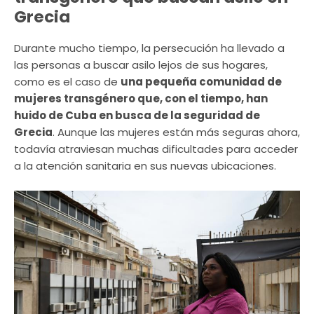
Grecia
Durante mucho tiempo, la persecución ha llevado a
las personas a buscar asilo lejos de sus hogares,
como es el caso de
una pequeña comunidad de
mujeres transgénero que, con el tiempo, han
huido de Cuba en busca de la seguridad de
Grecia
. Aunque las mujeres están más seguras ahora,
todavía atraviesan muchas dificultades para acceder
a la atención sanitaria en sus nuevas ubicaciones.