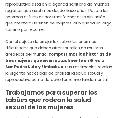
reproductiva está en la agenda sanitaria de muchas
regiones que asistimos desde hace años. Pese a los
enormes esfuerzos por transformar esta situación
que afecta a un sinfín de mujeres, aún queda un largo
camino por recorrer.
Con el objeto de arrojar luz sobre las enormes
dificultades que deben afrontar miles de mujeres
alrededor del mundo,
compartimos las historias de
tres mujeres que viven actualmente en Grecia,
San Pedro Sula y Zimbabue
. Sus testimonios revelan
la urgente necesidad de priorizar la salud sexual y
reproductiva como derecho femenino fundamental.
Trabajamos para superar los
tabúes que rodean la salud
sexual de las mujeres