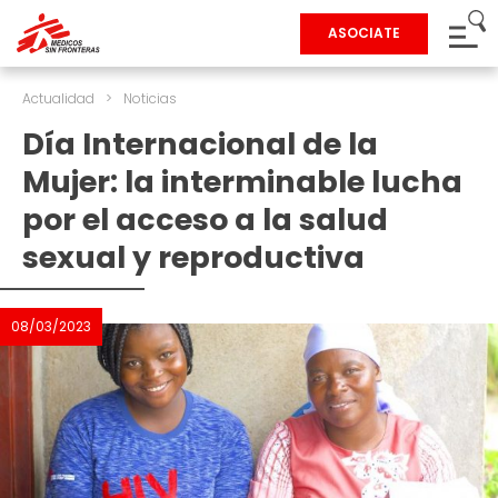
ASOCIATE
Actualidad
>
Noticias
Día Internacional de la
Mujer: la interminable lucha
por el acceso a la salud
sexual y reproductiva
08/03/2023