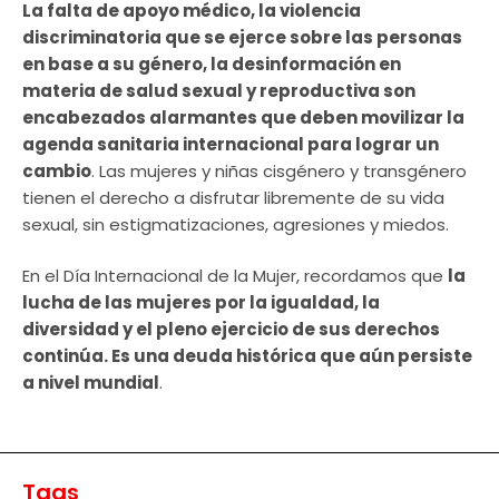
La falta de apoyo médico, la violencia
discriminatoria que se ejerce sobre las personas
en base a su género, la desinformación en
materia de salud sexual y reproductiva son
encabezados alarmantes que deben movilizar la
agenda sanitaria internacional para lograr un
cambio
. Las mujeres y niñas cisgénero y transgénero
tienen el derecho a disfrutar libremente de su vida
sexual, sin estigmatizaciones, agresiones y miedos.
En el Día Internacional de la Mujer, recordamos que
la
lucha de las mujeres por la igualdad, la
diversidad y el pleno ejercicio de sus derechos
continúa. Es una deuda histórica que aún persiste
a nivel mundial
.
Tags