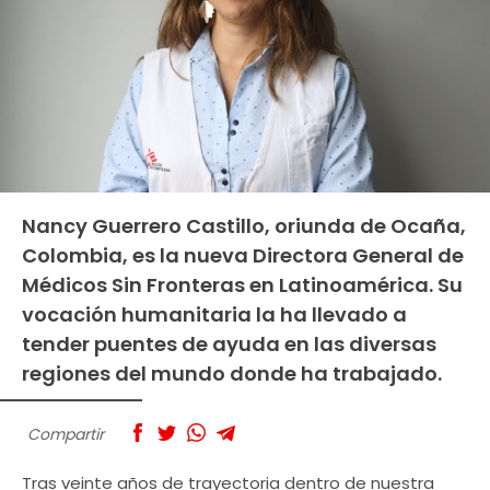
Nancy Guerrero Castillo, oriunda de Ocaña,
Colombia, es la nueva Directora General de
Médicos Sin Fronteras en Latinoamérica. Su
vocación humanitaria la ha llevado a
tender puentes de ayuda en las diversas
regiones del mundo donde ha trabajado.
Compartir
Tras veinte años de trayectoria dentro de nuestra