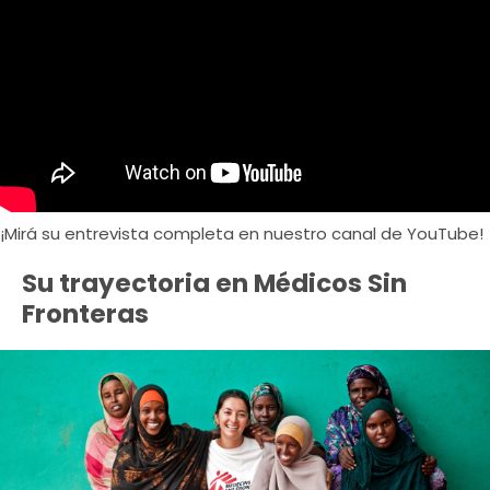
¡Mirá su entrevista completa en nuestro canal de YouTube!
Su trayectoria en Médicos Sin
Fronteras