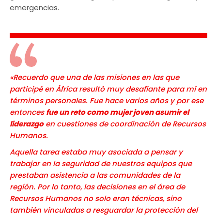
emergencias.
«Recuerdo que una de las misiones en las que
participé en África resultó muy desafiante para mí en
términos personales. Fue hace varios años y por ese
entonces
fue un reto como mujer joven asumir el
liderazgo
en cuestiones de coordinación de Recursos
Humanos.
Aquella tarea estaba muy asociada a pensar y
trabajar en la seguridad de nuestros equipos que
prestaban asistencia a las comunidades de la
región. Por lo tanto, las decisiones en el área de
Recursos Humanos no solo eran técnicas, sino
también vinculadas a resguardar la protección del