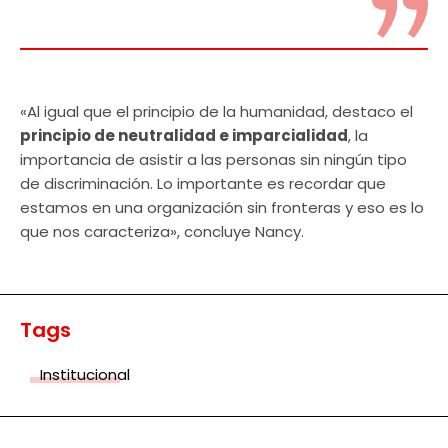
«Al igual que el principio de la humanidad, destaco el
principio de neutralidad e imparcialidad
, la
importancia de asistir a las personas sin ningún tipo
de discriminación. Lo importante es recordar que
estamos en una organización sin fronteras y eso es lo
que nos caracteriza», concluye Nancy.
Tags
Institucional