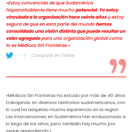
«Estoy convencida de que Sudamérica
hispanohablante tiene mucho
potencial
.
Yo estoy
vinculada a la organización hace veinte años
y estoy
segura de que en esta parte del mundo
hemos
consolidado una visión distinta que puede resultar un
valor agregado
para una organización global como
lo es Médicos Sin Fronteras.»
Compartir en Twitter
«Médicos Sin Fronteras ha estado por más de 40 años
trabajando en diversos territorios sudamericanos, con
lo cual ha adquirido mucha experiencia en la región.
Las intervenciones en Sudamérica han evolucionado a
lo largo de los años, pero también hay mucho por
seguir aprendiendo.»