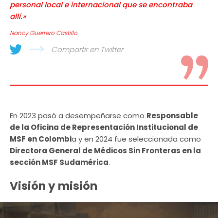
personal local e internacional que se encontraba
allí.»
Nancy Guerrero Castillo
Compartir en Twitter
En 2023 pasó a desempeñarse como
Responsable
de la Oficina de Representación Institucional de
MSF en Colombi
a y en 2024 fue seleccionada como
Directora General de Médicos Sin Fronteras en la
sección MSF Sudamérica
.
Visión y misión