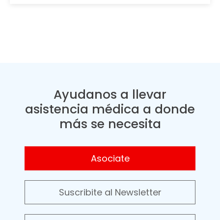
Ayudanos a llevar
asistencia médica a donde
más se necesita
Asociate
Suscribite al Newsletter