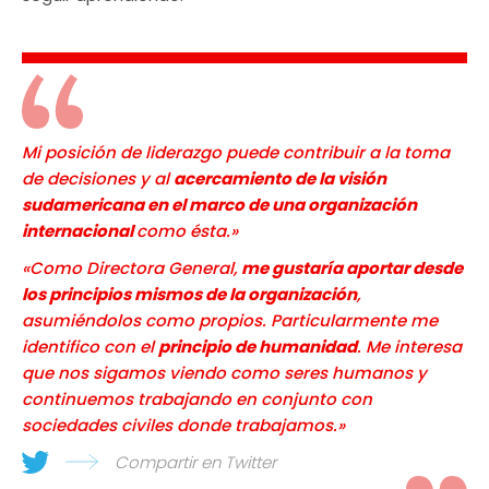
Mi posición de liderazgo puede contribuir a la toma
de decisiones y al
acercamiento de la visión
sudamericana en el marco de una organización
internacional
como ésta.»
«Como Directora General,
me gustaría aportar desde
los principios mismos de la organización
,
asumiéndolos como propios. Particularmente me
identifico con el
principio de humanidad
. Me interesa
que nos sigamos viendo como seres humanos y
continuemos trabajando en conjunto con
sociedades civiles donde trabajamos.»
Compartir en Twitter