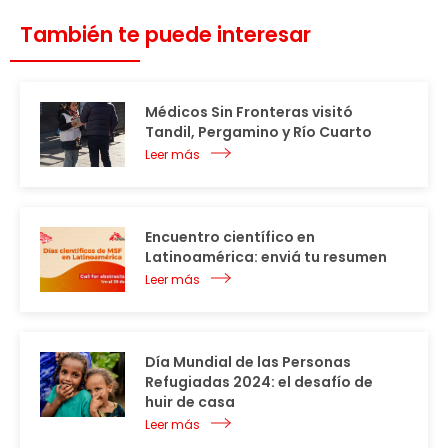
También te puede interesar
Médicos Sin Fronteras visitó
Tandil, Pergamino y Río Cuarto
Leer más
Encuentro científico en
Latinoamérica: enviá tu resumen
Leer más
Día Mundial de las Personas
Refugiadas 2024: el desafío de
huir de casa
Leer más