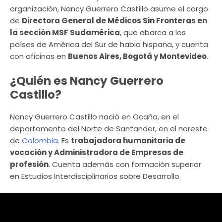
organización, Nancy Guerrero Castillo asume el cargo
de
Directora General de Médicos Sin Fronteras en
la sección MSF Sudamérica
, que abarca a los
países de América del Sur de habla hispana, y cuenta
con oficinas en
Buenos Aires, Bogotá y Montevideo
.
¿Quién es Nancy Guerrero
Castillo?
Nancy Guerrero Castillo nació en Ocaña, en el
departamento del Norte de Santander, en el noreste
de
Colombia
. Es
trabajadora humanitaria de
vocación y Administradora de Empresas de
profesión
. Cuenta además con formación superior
en Estudios Interdisciplinarios sobre Desarrollo.