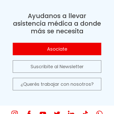
Ayudanos a llevar
asistencia médica a donde
más se necesita
Asociate
Suscribite al Newsletter
¿Querés trabajar con nosotros?