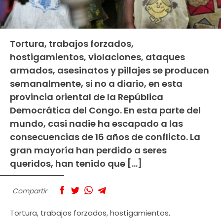
Tortura, trabajos forzados,
hostigamientos, violaciones, ataques
armados, asesinatos y pillajes se producen
semanalmente, si no a diario, en esta
provincia oriental de la República
Democrática del Congo. En esta parte del
mundo, casi nadie ha escapado a las
consecuencias de 16 años de conflicto. La
gran mayoría han perdido a seres
queridos, han tenido que […]
Compartir
Tortura, trabajos forzados, hostigamientos,