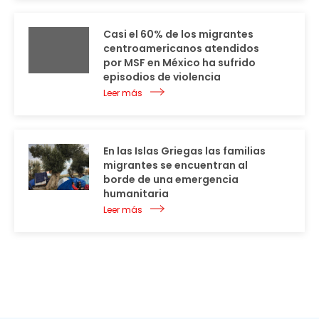
Casi el 60% de los migrantes
centroamericanos atendidos
por MSF en México ha sufrido
episodios de violencia
Leer más
En las Islas Griegas las familias
migrantes se encuentran al
borde de una emergencia
humanitaria
Leer más