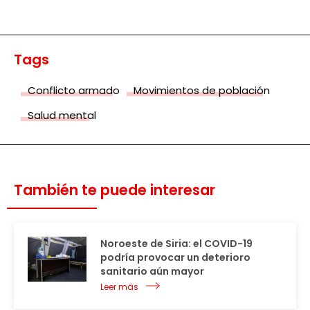
Tags
Conflicto armado
Movimientos de población
Salud mental
También te puede interesar
Noroeste de Siria: el COVID-19
podría provocar un deterioro
sanitario aún mayor
Leer más