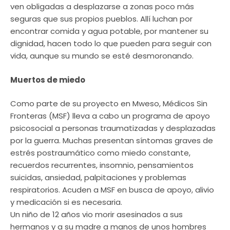
ven obligadas a desplazarse a zonas poco más
seguras que sus propios pueblos. Allí luchan por
encontrar comida y agua potable, por mantener su
dignidad, hacen todo lo que pueden para seguir con
vida, aunque su mundo se esté desmoronando.
Muertos de miedo
Como parte de su proyecto en Mweso, Médicos Sin
Fronteras (MSF) lleva a cabo un programa de apoyo
psicosocial a personas traumatizadas y desplazadas
por la guerra. Muchas presentan síntomas graves de
estrés postraumático como miedo constante,
recuerdos recurrentes, insomnio, pensamientos
suicidas, ansiedad, palpitaciones y problemas
respiratorios. Acuden a MSF en busca de apoyo, alivio
y medicación si es necesaria.
Un niño de 12 años vio morir asesinados a sus
hermanos y a su madre a manos de unos hombres