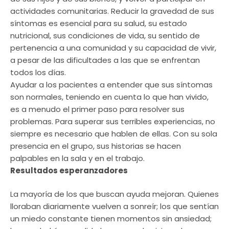
actividades comunitarias. Reducir la gravedad de sus
síntomas es esencial para su salud, su estado
nutricional, sus condiciones de vida, su sentido de
pertenencia a una comunidad y su capacidad de vivir,
a pesar de las dificultades a las que se enfrentan
todos los días.
Ayudar a los pacientes a entender que sus síntomas
son normales, teniendo en cuenta lo que han vivido,
es a menudo el primer paso para resolver sus
problemas. Para superar sus terribles experiencias, no
siempre es necesario que hablen de ellas. Con su sola
presencia en el grupo, sus historias se hacen
palpables en la sala y en el trabajo.
Resultados esperanzadores
La mayoría de los que buscan ayuda mejoran. Quienes
lloraban diariamente vuelven a sonreír; los que sentían
un miedo constante tienen momentos sin ansiedad;