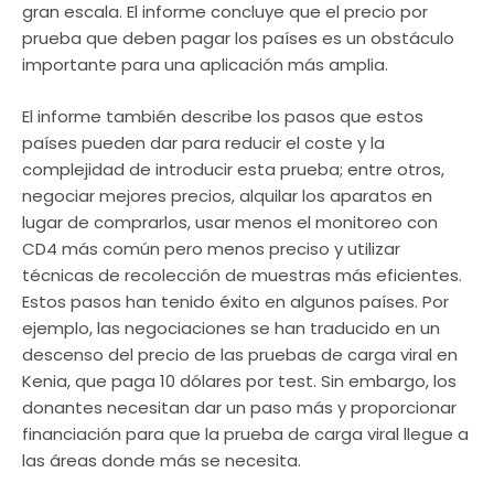
gran escala. El informe concluye que el precio por
prueba que deben pagar los países es un obstáculo
importante para una aplicación más amplia.
El informe también describe los pasos que estos
países pueden dar para reducir el coste y la
complejidad de introducir esta prueba; entre otros,
negociar mejores precios, alquilar los aparatos en
lugar de comprarlos, usar menos el monitoreo con
CD4 más común pero menos preciso y utilizar
técnicas de recolección de muestras más eficientes.
Estos pasos han tenido éxito en algunos países. Por
ejemplo, las negociaciones se han traducido en un
descenso del precio de las pruebas de carga viral en
Kenia, que paga 10 dólares por test. Sin embargo, los
donantes necesitan dar un paso más y proporcionar
financiación para que la prueba de carga viral llegue a
las áreas donde más se necesita.