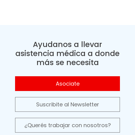
Ayudanos a llevar
asistencia médica a donde
más se necesita
Asociate
Suscribite al Newsletter
¿Querés trabajar con nosotros?