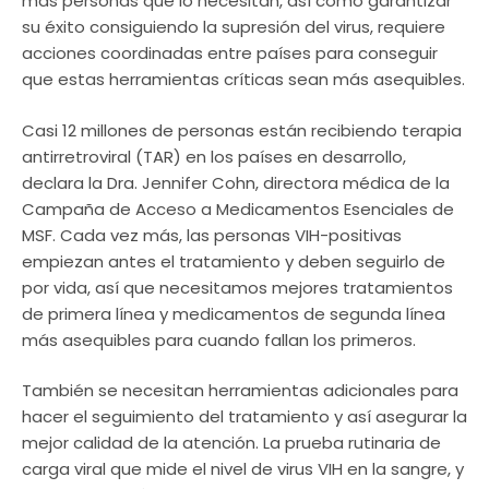
más personas que lo necesitan, así como garantizar
su éxito consiguiendo la supresión del virus, requiere
acciones coordinadas entre países para conseguir
que estas herramientas críticas sean más asequibles.
Casi 12 millones de personas están recibiendo terapia
antirretroviral (TAR) en los países en desarrollo,
declara la Dra. Jennifer Cohn, directora médica de la
Campaña de Acceso a Medicamentos Esenciales de
MSF. Cada vez más, las personas VIH-positivas
empiezan antes el tratamiento y deben seguirlo de
por vida, así que necesitamos mejores tratamientos
de primera línea y medicamentos de segunda línea
más asequibles para cuando fallan los primeros.
También se necesitan herramientas adicionales para
hacer el seguimiento del tratamiento y así asegurar la
mejor calidad de la atención. La prueba rutinaria de
carga viral que mide el nivel de virus VIH en la sangre, y