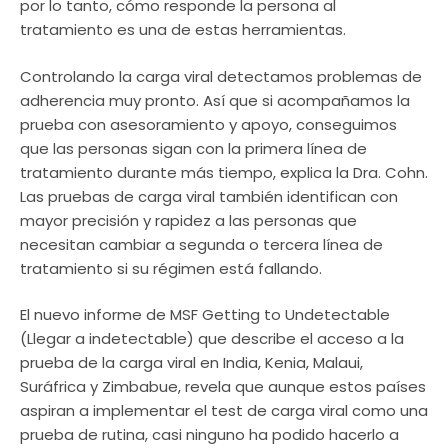
por lo tanto, cómo responde la persona al
tratamiento es una de estas herramientas.
Controlando la carga viral detectamos problemas de
adherencia muy pronto. Así que si acompañamos la
prueba con asesoramiento y apoyo, conseguimos
que las personas sigan con la primera línea de
tratamiento durante más tiempo, explica la Dra. Cohn.
Las pruebas de carga viral también identifican con
mayor precisión y rapidez a las personas que
necesitan cambiar a segunda o tercera línea de
tratamiento si su régimen está fallando.
El nuevo informe de MSF Getting to Undetectable
(Llegar a indetectable) que describe el acceso a la
prueba de la carga viral en India, Kenia, Malaui,
Suráfrica y Zimbabue, revela que aunque estos países
aspiran a implementar el test de carga viral como una
prueba de rutina, casi ninguno ha podido hacerlo a