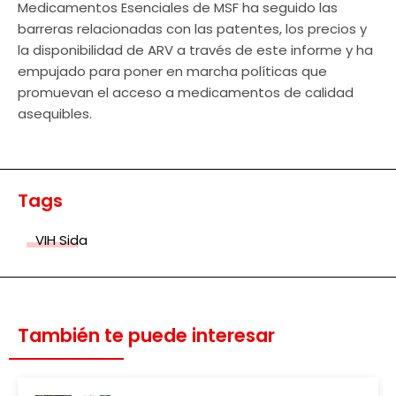
Medicamentos Esenciales de MSF ha seguido las
barreras relacionadas con las patentes, los precios y
la disponibilidad de ARV a través de este informe y ha
empujado para poner en marcha políticas que
promuevan el acceso a medicamentos de calidad
asequibles.
Tags
VIH Sida
También te puede interesar