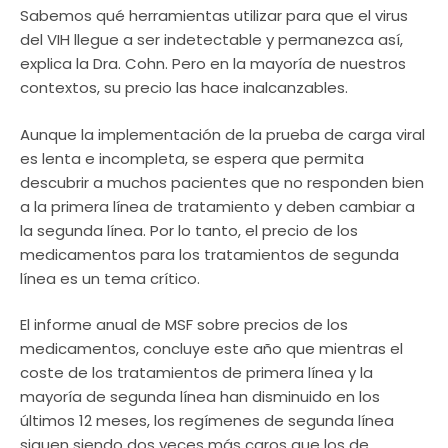
Sabemos qué herramientas utilizar para que el virus
del VIH llegue a ser indetectable y permanezca así,
explica la Dra. Cohn. Pero en la mayoría de nuestros
contextos, su precio las hace inalcanzables.
Aunque la implementación de la prueba de carga viral
es lenta e incompleta, se espera que permita
descubrir a muchos pacientes que no responden bien
a la primera línea de tratamiento y deben cambiar a
la segunda línea. Por lo tanto, el precio de los
medicamentos para los tratamientos de segunda
línea es un tema crítico.
El informe anual de MSF sobre precios de los
medicamentos, concluye este año que mientras el
coste de los tratamientos de primera línea y la
mayoría de segunda línea han disminuido en los
últimos 12 meses, los regímenes de segunda línea
siguen siendo dos veces más caros que los de