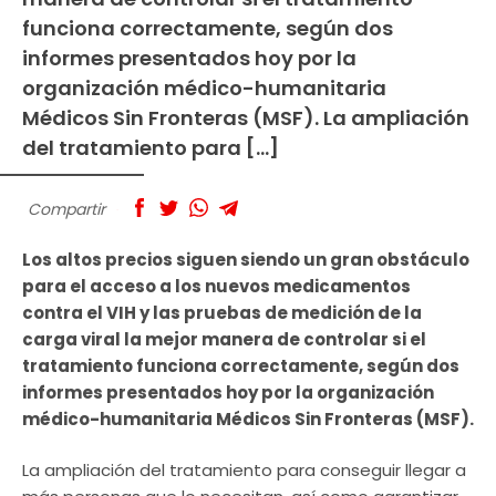
funciona correctamente, según dos
informes presentados hoy por la
organización médico-humanitaria
Médicos Sin Fronteras (MSF). La ampliación
del tratamiento para […]
Compartir
Los altos precios siguen siendo un gran obstáculo
para el acceso a los nuevos medicamentos
contra el VIH y las pruebas de medición de la
carga viral la mejor manera de controlar si el
tratamiento funciona correctamente, según dos
informes presentados hoy por la organización
médico-humanitaria Médicos Sin Fronteras (MSF).
La ampliación del tratamiento para conseguir llegar a