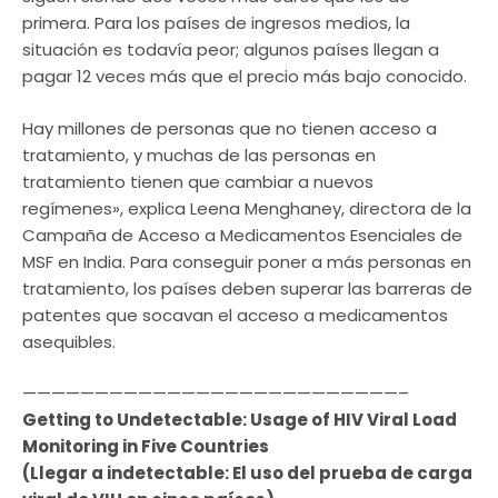
primera. Para los países de ingresos medios, la
situación es todavía peor; algunos países llegan a
pagar 12 veces más que el precio más bajo conocido.
Hay millones de personas que no tienen acceso a
tratamiento, y muchas de las personas en
tratamiento tienen que cambiar a nuevos
regímenes», explica Leena Menghaney, directora de la
Campaña de Acceso a Medicamentos Esenciales de
MSF en India. Para conseguir poner a más personas en
tratamiento, los países deben superar las barreras de
patentes que socavan el acceso a medicamentos
asequibles.
——————————————————————————–
Getting to Undetectable: Usage of HIV Viral Load
Monitoring in Five Countries
(Llegar a indetectable: El uso del prueba de carga