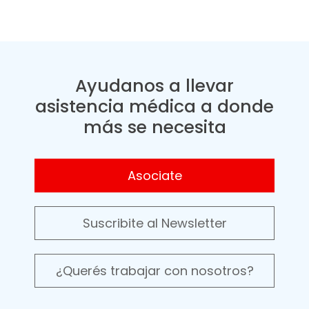
Ayudanos a llevar
asistencia médica a donde
más se necesita
Asociate
Suscribite al Newsletter
¿Querés trabajar con nosotros?