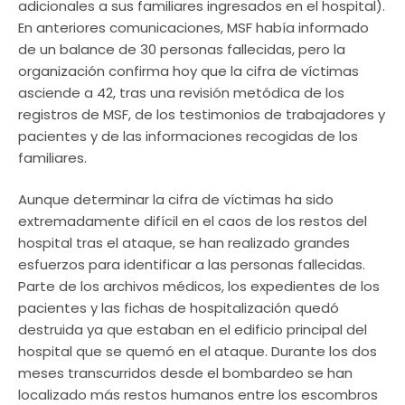
adicionales a sus familiares ingresados en el hospital).
En anteriores comunicaciones, MSF había informado
de un balance de 30 personas fallecidas, pero la
organización confirma hoy que la cifra de víctimas
asciende a 42, tras una revisión metódica de los
registros de MSF, de los testimonios de trabajadores y
pacientes y de las informaciones recogidas de los
familiares.
Aunque determinar la cifra de víctimas ha sido
extremadamente difícil en el caos de los restos del
hospital tras el ataque, se han realizado grandes
esfuerzos para identificar a las personas fallecidas.
Parte de los archivos médicos, los expedientes de los
pacientes y las fichas de hospitalización quedó
destruida ya que estaban en el edificio principal del
hospital que se quemó en el ataque. Durante los dos
meses transcurridos desde el bombardeo se han
localizado más restos humanos entre los escombros