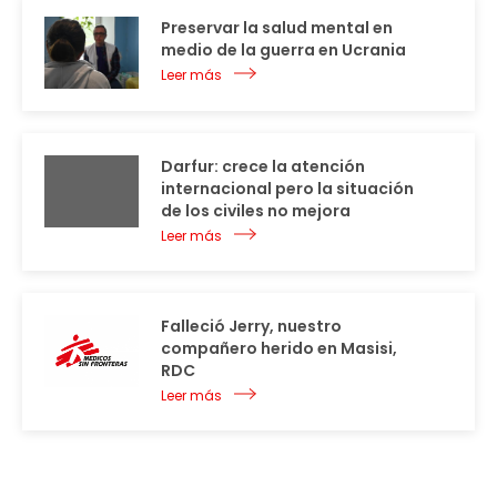
Preservar la salud mental en
medio de la guerra en Ucrania
Leer más
Darfur: crece la atención
internacional pero la situación
de los civiles no mejora
Leer más
Falleció Jerry, nuestro
compañero herido en Masisi,
RDC
Leer más