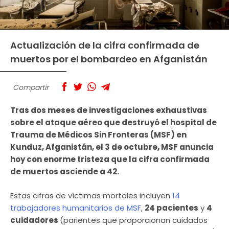
Actualización de la cifra confirmada de
muertos por el bombardeo en Afganistán
Compartir
Tras dos meses de investigaciones exhaustivas
sobre el ataque aéreo que destruyó el hospital de
Trauma de Médicos Sin Fronteras (MSF) en
Kunduz, Afganistán, el 3 de octubre, MSF anuncia
hoy con enorme tristeza que la cifra confirmada
de muertos asciende a 42.
Estas cifras de víctimas mortales incluyen
14
trabajadores humanitarios de MSF
,
24 pacientes
y
4
cuidadores
(parientes que proporcionan cuidados