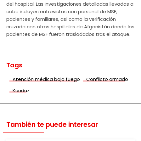
del hospital. Las investigaciones detalladas llevadas a
cabo incluyen entrevistas con personal de MSF,
pacientes y familiares, así como la verificación
cruzada con otros hospitales de Afganistán donde los
pacientes de MSF fueron trasladados tras el ataque.
Tags
Atención médica bajo fuego
Conflicto armado
Kunduz
También te puede interesar