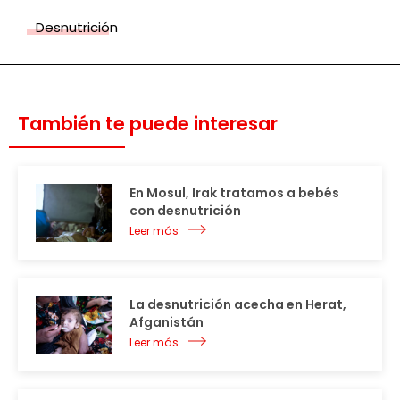
Desnutrición
También te puede interesar
En Mosul, Irak tratamos a bebés
con desnutrición
Leer más
La desnutrición acecha en Herat,
Afganistán
Leer más