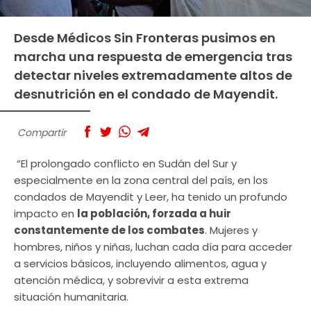
Desde Médicos Sin Fronteras pusimos en
marcha una respuesta de emergencia tras
detectar niveles extremadamente altos de
desnutrición en el condado de Mayendit.
Compartir
“El prolongado conflicto en Sudán del Sur y
especialmente en la zona central del país, en los
condados de Mayendit y Leer, ha tenido un profundo
impacto en
la población, forzada a huir
constantemente de los combates
. Mujeres y
hombres, niños y niñas, luchan cada día para acceder
a servicios básicos, incluyendo alimentos, agua y
atención médica, y sobrevivir a esta extrema
situación humanitaria.