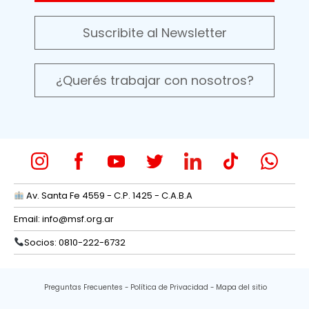
Suscribite al Newsletter
¿Querés trabajar con nosotros?
Av. Santa Fe 4559 - C.P. 1425 - C.A.B.A
Email:
info@msf.org.ar
Socios: 0810-222-6732
Preguntas Frecuentes
Política de Privacidad
Mapa del sitio