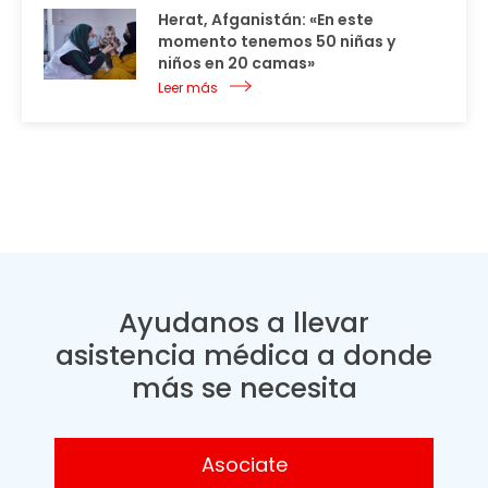
Herat, Afganistán: «En este
momento tenemos 50 niñas y
niños en 20 camas»
Leer más
Ayudanos a llevar
asistencia médica a donde
más se necesita
Asociate