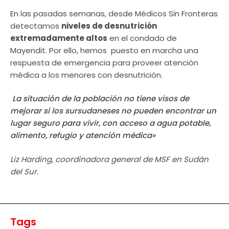
En las pasadas semanas, desde Médicos Sin Fronteras
detectamos
niveles de desnutrición
extremadamente altos
en el condado de
Mayendit. Por ello, hemos puesto en marcha una
respuesta de emergencia para proveer atención
médica a los menores con desnutrición.
La situación de la población no tiene visos de
mejorar si los sursudaneses no pueden encontrar un
lugar seguro para vivir, con acceso a agua potable,
alimento, refugio y atención médica»
Liz Harding, coordinadora general de MSF en Sudán
del Sur.
Tags