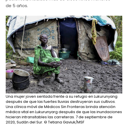
de 5 años.
Una mujer joven sentada frente a su refugio en Lukurunyang
después de que las fuertes lluvias destruyeran sus cultivos.
Una clínica móvil de Médicos Sin Fronteras brinda atención
médica vital en Lukurunyarg después de que las inundaciones
hicieran intransitables las carreteras. 7 de septiembre de
2020, Sudán del Sur.
© Tetiana Gaviuk/MSF