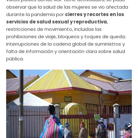
observar que la salud de las mujeres se vio afectada
durante la pandemia por
cierres y recortes en los
servicios de salud sexual y reproductiva
,
restricciones de movimiento, incluidas las
prohibiciones de viaje, bloqueos y toques de queda;
interrupciones de la cadena global de suministros y
falta de información y orientación clara sobre salud
pública.