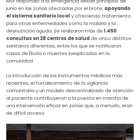
MSF respondió a la emergencia desde principios de
junio en las zonas afectadas por el brote,
apoyando
el sistema sanitario local
y ofreciendo tratamiento
para otras enfermedades como la malaria y la
desnutrición aguda. Se realizaron más de
1.450
consultas en 28 centros de salud
de cinco distritos
sanitarios diferentes, entre los que se notificaron
casos de Ébola o muertes inexplicadas en la
comunidad.
La introducción de los instrumentos médicos más
recientes, el fortalecimiento de la vigilancia
comunitaria y un modelo descentralizado de atención
al paciente contribuyeron a la puesta en marcha de
una intervención eficaz en zonas que, a menudo, eran
de difícil acceso.