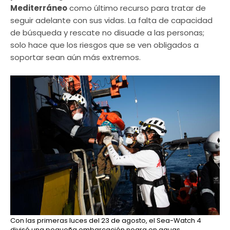
Mediterráneo
como último recurso para tratar de
seguir adelante con sus vidas. La falta de capacidad
de búsqueda y rescate no disuade a las personas;
solo hace que los riesgos que se ven obligados a
soportar sean aún más extremos.
Con las primeras luces del 23 de agosto, el Sea-Watch 4
divisó una pequeña embarcación negra en aguas