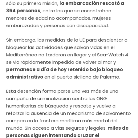
sólo su primera misión,
la embarcación rescató a
354 personas
, entre las que se encontraban
menores de edad no acompañados, mujeres
embarazadas y personas con discapacidad.
Sin embargo, las medidas de la UE para desalentar o
bloquear las actividades que salvan vidas en el
Mediterráneo no tardaron en llegar y el Sea-Watch 4
se vio rápidamente impedido de volver al mar y
permanece a día de hoy retenido bajo bloqueo
administrativo
en el puerto siciliano de Palermo.
Esta detención forma parte una vez más de una
campaña de criminalización contra las ONG
humanitarias de búsqueda y rescate y vuelve a
reforzar la ausencia de un mecanismo de salvamento
europeo en la frontera marítima más mortal del
mundo. Sin acceso a vías seguras y legales,
miles de
personas siguen intentando cruzar el