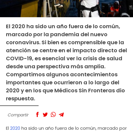
El 2020 ha sido un año fuera de lo común,
marcado por la pandemia del nuevo
coronavirus. Si bien es comprensible que la
atención se centre en el impacto directo del
COVID-19, es esencial ver la crisis de salud
desde una perspectiva más amplia.
Compartimos algunos acontecimientos
importantes que ocurrieron a lo largo del
2020 y en los que Médicos Sin Fronteras dio
respuesta.
Compartir
El
2020
ha sido un año fuera de lo común, marcado por