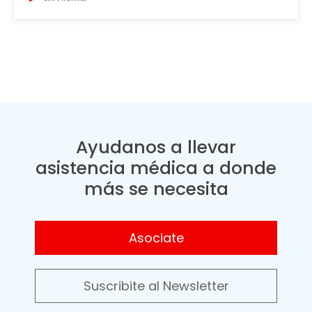
Ayudanos a llevar
asistencia médica a donde
más se necesita
Asociate
Suscribite al Newsletter