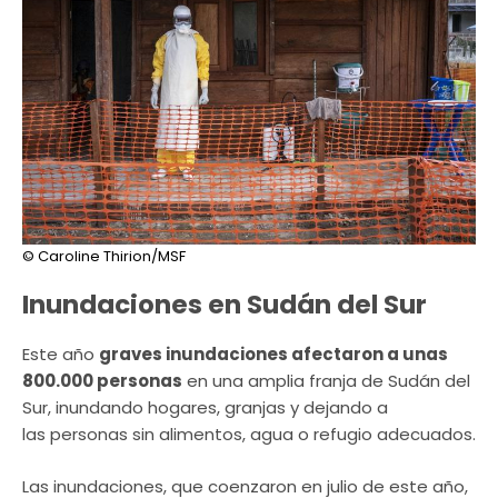
© Caroline Thirion/MSF
Inundaciones en Sudán del Sur
Este año
graves inundaciones afectaron a unas
800.000 personas
en una amplia franja de Sudán del
Sur, inundando hogares, granjas y dejando a
las personas sin alimentos, agua o refugio adecuados.
Las inundaciones, que coenzaron en julio de este año,