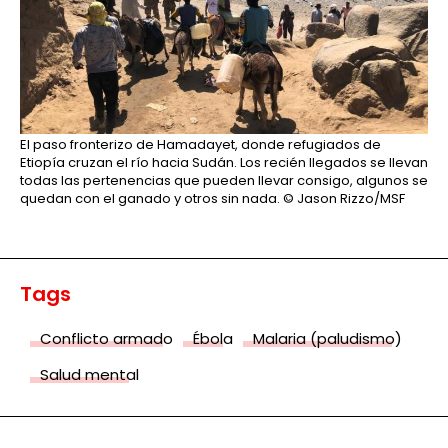
El paso fronterizo de Hamadayet, donde refugiados de
Etiopía cruzan el río hacia Sudán. Los recién llegados se llevan
todas las pertenencias que pueden llevar consigo, algunos se
quedan con el ganado y otros sin nada.
© Jason Rizzo/MSF
Tags
Conflicto armado
Ébola
Malaria (paludismo)
Salud mental