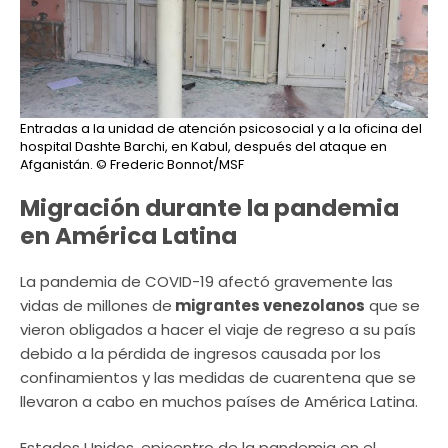
Entradas a la unidad de atención psicosocial y a la oficina del
hospital Dashte Barchi, en Kabul, después del ataque en
Afganistán.
© Frederic Bonnot/MSF
Migración durante la pandemia
en América Latina
La pandemia de COVID-19 afectó gravemente las
vidas de millones de
migrantes venezolanos
que se
vieron obligados a hacer el viaje de regreso a su país
debido a la pérdida de ingresos causada por los
confinamientos y las medidas de cuarentena que se
llevaron a cabo en muchos países de América Latina.
Estados Unidos, epicentro de la pandemia en el