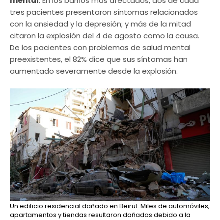
mental
. En los barrios más afectados, dos de cada
tres pacientes presentaron síntomas relacionados
con la ansiedad y la depresión; y más de la mitad
citaron la explosión del 4 de agosto como la causa.
De los pacientes con problemas de salud mental
preexistentes, el 82% dice que sus síntomas han
aumentado severamente desde la explosión.
Un edificio residencial dañado en Beirut. Miles de automóviles,
apartamentos y tiendas resultaron dañados debido a la