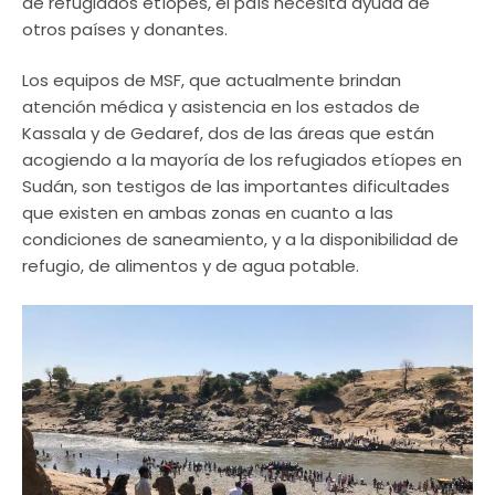
de refugiados etíopes, el país necesita ayuda de
otros países y donantes.
Los equipos de MSF, que actualmente brindan
atención médica y asistencia en los estados de
Kassala y de Gedaref, dos de las áreas que están
acogiendo a la mayoría de los refugiados etíopes en
Sudán, son testigos de las importantes dificultades
que existen en ambas zonas en cuanto a las
condiciones de saneamiento, y a la disponibilidad de
refugio, de alimentos y de agua potable.