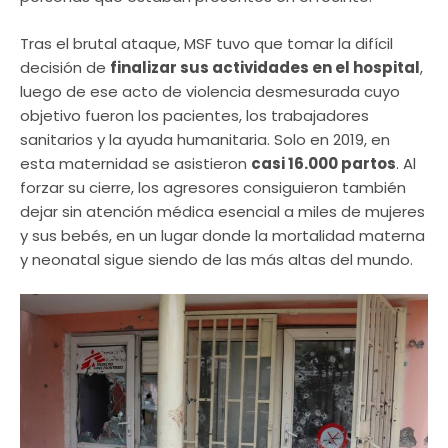
Tras el brutal ataque, MSF tuvo que tomar la difícil
decisión de
finalizar sus actividades en el hospital
,
luego de ese acto de violencia desmesurada cuyo
objetivo fueron los pacientes, los trabajadores
sanitarios y la ayuda humanitaria. Solo en 2019, en
esta maternidad se asistieron
casi 16.000 partos
. Al
forzar su cierre, los agresores consiguieron también
dejar sin atención médica esencial a miles de mujeres
y sus bebés, en un lugar donde la mortalidad materna
y neonatal sigue siendo de las más altas del mundo.