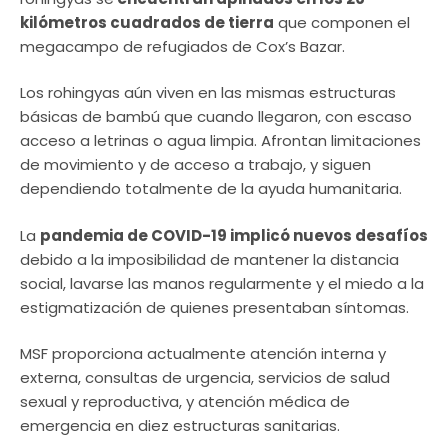
kilómetros cuadrados de tierra
que componen el
megacampo de refugiados de Cox’s Bazar.
Los rohingyas aún viven en las mismas estructuras
básicas de bambú que cuando llegaron, con escaso
acceso a letrinas o agua limpia. Afrontan limitaciones
de movimiento y de acceso a trabajo, y siguen
dependiendo totalmente de la ayuda humanitaria.
La
pandemia de COVID-19 implicó nuevos desafíos
debido a la imposibilidad de mantener la distancia
social, lavarse las manos regularmente y el miedo a la
estigmatización de quienes presentaban síntomas.
MSF proporciona actualmente atención interna y
externa, consultas de urgencia, servicios de salud
sexual y reproductiva, y atención médica de
emergencia en diez estructuras sanitarias.