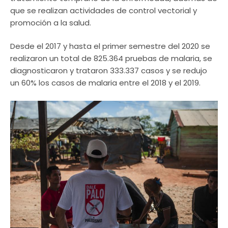
que se realizan actividades de control vectorial y
promoción a la salud.
Desde el 2017 y hasta el primer semestre del 2020 se
realizaron un total de 825.364 pruebas de malaria, se
diagnosticaron y trataron 333.337 casos y se redujo
un 60% los casos de malaria entre el 2018 y el 2019.