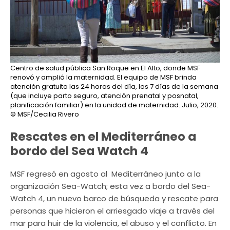
Centro de salud pública San Roque en El Alto, donde MSF
renovó y amplió la maternidad. El equipo de MSF brinda
atención gratuita las 24 horas del día, los 7 días de la semana
(que incluye parto seguro, atención prenatal y posnatal,
planificación familiar) en la unidad de maternidad. Julio, 2020.
© MSF/Cecilia Rivero
Rescates en el Mediterráneo a
bordo del Sea Watch 4
MSF regresó en agosto al Mediterráneo junto a la
organización Sea-Watch; esta vez a bordo del Sea-
Watch 4, un nuevo barco de búsqueda y rescate para
personas que hicieron el arriesgado viaje a través del
mar para huir de la violencia, el abuso y el conflicto. En