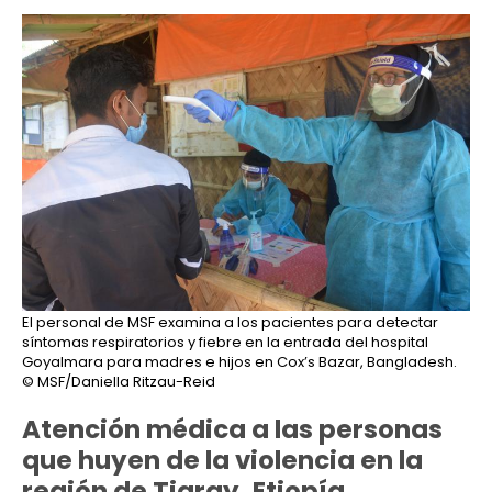
El personal de MSF examina a los pacientes para detectar
síntomas respiratorios y fiebre en la entrada del hospital
Goyalmara para madres e hijos en Cox’s Bazar, Bangladesh.
© MSF/Daniella Ritzau-Reid
Atención médica a las personas
que huyen de la violencia en la
región de Tigray, Etiopía