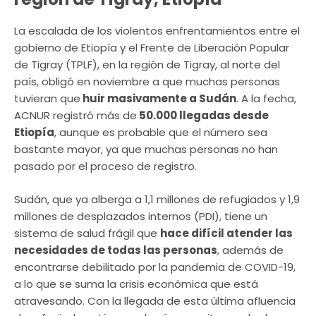
La escalada de los violentos enfrentamientos entre el
gobierno de Etiopía y el Frente de Liberación Popular
de Tigray (TPLF), en la región de Tigray, al norte del
país, obligó en noviembre a que muchas personas
tuvieran que
huir masivamente a Sudán
. A la fecha,
ACNUR registró más de
50.000 llegadas desde
Etiopía
, aunque es probable que el número sea
bastante mayor, ya que muchas personas no han
pasado por el proceso de registro.
Sudán, que ya alberga a 1,1 millones de refugiados y 1,9
millones de desplazados internos (PDI), tiene un
sistema de salud frágil que
hace difícil atender las
necesidades de todas las personas
, además de
encontrarse debilitado por la pandemia de COVID-19,
a lo que se suma la crisis económica que está
atravesando. Con la llegada de esta última afluencia