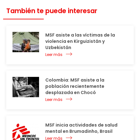
También te puede interesar
MSF asiste a las víctimas de la
violencia en Kirguizistán y
Uzbekistán
Leer más
Colombia: MSF asiste a la
población recientemente
desplazada en Chocó
Leer más
MSF inicia actividades de salud
mental en Brumadinho, Brasil
Leer más