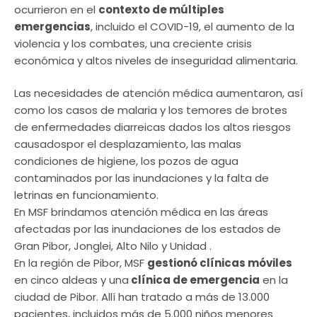
ocurrieron en el
contexto de múltiples
emergencias
, incluido el COVID-19, el aumento de la
violencia y los combates, una creciente crisis
económica y altos niveles de inseguridad alimentaria.
Las necesidades de atención médica aumentaron, así
como los casos de malaria y los temores de brotes
de enfermedades diarreicas dados los altos riesgos
causadospor el desplazamiento, las malas
condiciones de higiene, los pozos de agua
contaminados por las inundaciones y la falta de
letrinas en funcionamiento.
En MSF brindamos atención médica en las áreas
afectadas por las inundaciones de los estados de
Gran Pibor, Jonglei, Alto Nilo y Unidad .
En la región de Pibor, MSF
gestionó clínicas móviles
en cinco aldeas y una
clínica de emergencia
en la
ciudad de Pibor. Allí han tratado a más de 13.000
pacientes, incluidos más de 5.000 niños menores