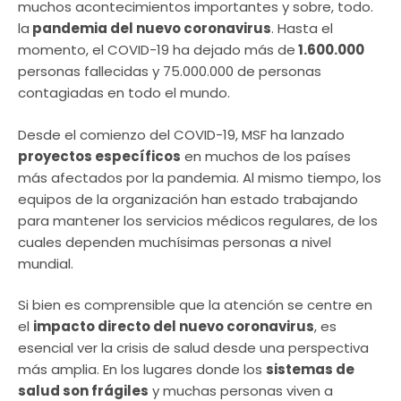
muchos acontecimientos importantes y sobre, todo.
la
pandemia del nuevo coronavirus
. Hasta el
momento, el COVID-19 ha dejado más de
1.600.000
personas fallecidas y 75.000.000 de personas
contagiadas en todo el mundo.
Desde el comienzo del COVID-19, MSF ha lanzado
proyectos específicos
en muchos de los países
más afectados por la pandemia. Al mismo tiempo, los
equipos de la organización han estado trabajando
para mantener los servicios médicos regulares, de los
cuales dependen muchísimas personas a nivel
mundial.
Si bien es comprensible que la atención se centre en
el
impacto directo del nuevo coronavirus
, es
esencial ver la crisis de salud desde una perspectiva
más amplia. En los lugares donde los
sistemas de
salud son frágiles
y muchas personas viven a