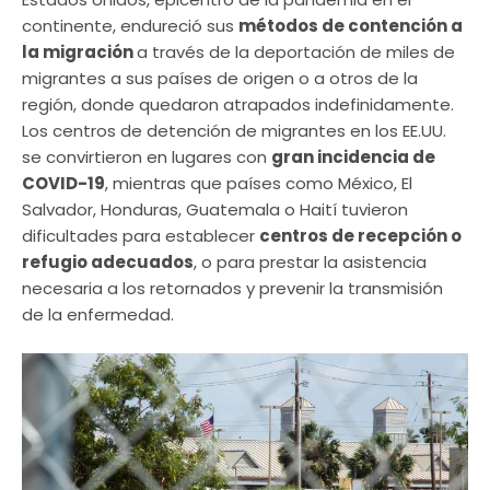
continente, endureció sus
métodos de contención a
la migración
a través de la deportación de miles de
migrantes a sus países de origen o a otros de la
región, donde quedaron atrapados indefinidamente.
Los centros de detención de migrantes en los EE.UU.
se convirtieron en lugares con
gran incidencia de
COVID-19
, mientras que países como México, El
Salvador, Honduras, Guatemala o Haití tuvieron
dificultades para establecer
centros de recepción o
refugio adecuados
, o para prestar la asistencia
necesaria a los retornados y prevenir la transmisión
de la enfermedad.