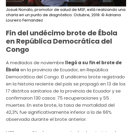
Josué Nonato, promotor de salud de MSF, está realizando una
charla en un punto de diagnóstico. Octubre, 2019.
© Adriana
Loureiro Fernandez
Fin del undécimo brote de Ébola
en República Democrática del
Congo
A mediados de noviembre
llegó a su fin el brote de
Ébola
en la provincia de Ecuador, en República
Democrática del Congo. El undécimo brote registrado
en la historia reciente del país se propagó en 13 de los
17 distritos sanitarios de la provincia de Ecuador y se
confirmaron 130 casos: 75 recuperaciones y 55
muertes. En este brote, la tasa de mortalidad del
42,3% fue significativamente inferior a la de 66%
observada durante el brote anterior.