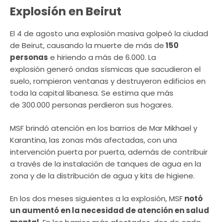
Explosión en Beirut
El 4 de agosto una explosión masiva golpeó la ciudad
de Beirut, causando la muerte de más de
150
personas
e hiriendo a más de 6.000. La
explosión generó ondas sísmicas que sacudieron el
suelo, rompieron ventanas y destruyeron edificios en
toda la capital libanesa. Se estima que más
de 300.000 personas perdieron sus hogares.
MSF brindó atención en los barrios de Mar Mikhael y
Karantina, las zonas más afectadas, con una
intervención puerta por puerta, además de contribuir
a través de la instalación de tanques de agua en la
zona y de la distribución de agua y kits de higiene.
En los dos meses siguientes a la explosión, MSF
notó
un aumentó en la necesidad de atención en salud