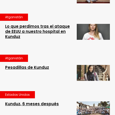
Afganistán
Lo que perdimos tras el ataque
de EEUU a nuestro hospital en
Kunduz
Afganistán
Pesadillas de Kunduz
Estados Unidos
Kunduz, 6 meses después