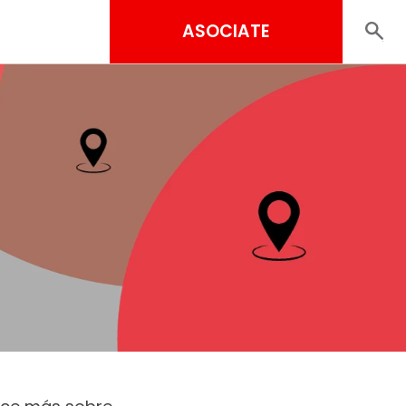
ASOCIATE