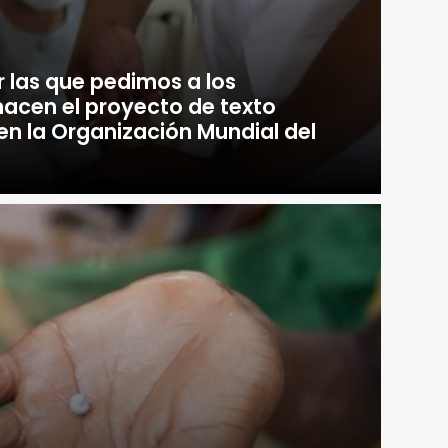
 las que pedimos a los
acen el proyecto de texto
en la Organización Mundial del