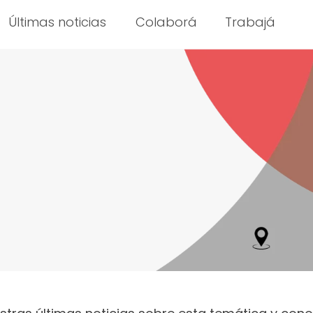
Últimas noticias
Colaborá
Trabajá