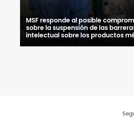
MSF responde al posible comprom
sobre la suspensión de las barrer
intelectual sobre los productos 
Seg