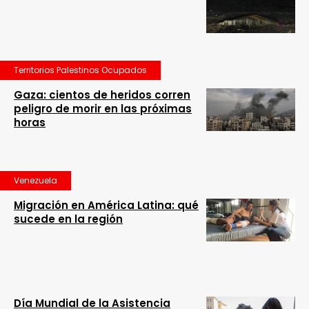
Territorios Palestinos Ocupados
Gaza: cientos de heridos corren
peligro de morir en las próximas
horas
Venezuela
Migración en América Latina: qué
sucede en la región
Día Mundial de la Asistencia