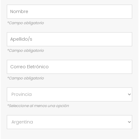
*Campo obligatorio
*Campo obligatorio
*Campo obligatorio
*Seleccione al menos una opción