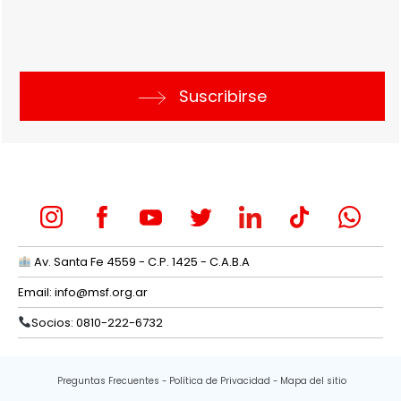
Suscribirse
Av. Santa Fe 4559 - C.P. 1425 - C.A.B.A
Email:
info@msf.org.ar
Socios: 0810-222-6732
Preguntas Frecuentes
Política de Privacidad
Mapa del sitio