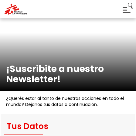
¡Suscribite a nuestro
Newsletter!
¿Querés estar al tanto de nuestras acciones en todo el
mundo? Dejanos tus datos a continuación.
Tus Datos