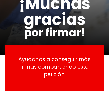
¡Muchas
gracias
por firmar!
Ayudanos a conseguir más
firmas compartiendo esta
petición: