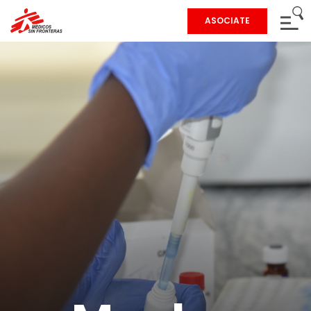
ASOCIATE