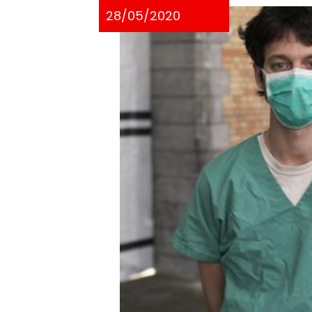
28/05/2020