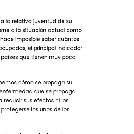
a la relativa juventud de su
erne a la situación actual como
hace imposible saber cuántos
cupadas, el principal indicador
en países que tienen muy poca
sabemos cómo se propaga su
na enfermedad que se propaga
reducir sus efectos ni los
protegerse los unos de los