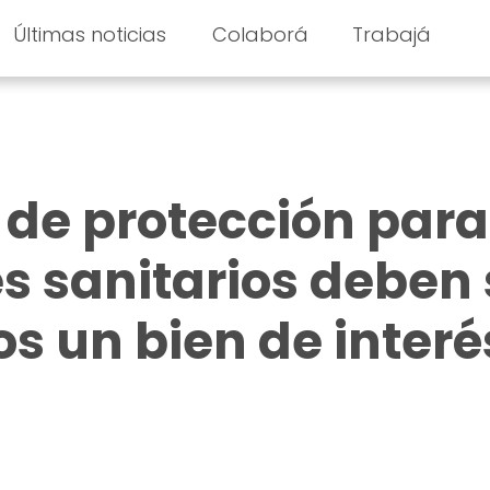
Últimas noticias
Colaborá
Trabajá
 de protección para
s sanitarios deben 
s un bien de interé