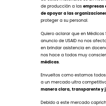
de producción a las
empresas 
de apoyar a las organizacione
proteger a su personal.
Quiero aclarar que en Médicos 
anuncio de USAID no nos afecta
en brindar asistencia en docena
nos hace a todos muy conscie
médicas
.
Envueltos como estamos todos
a un mercado ultra competiti
manera clara, transparente y j
Debido a este mercado caprich