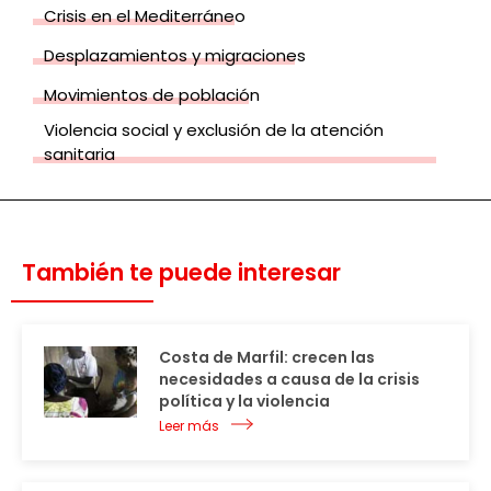
Crisis en el Mediterráneo
Desplazamientos y migraciones
Movimientos de población
Violencia social y exclusión de la atención
sanitaria
También te puede interesar
Costa de Marfil: crecen las
necesidades a causa de la crisis
política y la violencia
Leer más