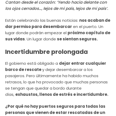
Cantan desde el corazón: ‘Yendo hacia delante con
los ojos cerrados…, lejos de mi país, lejos de mi país’.
Están celebrando las buenas noticias:
nos acaban de
dar permiso para desembarcar
en el puerto. Un
lugar donde podrán empezar el
próximo capítulo de
sus vidas
. Un lugar donde
se sientan seguros.
Incertidumbre prolongada
El gobierno está obligado a
dejar entrar cualquier
barco de rescate
y dejar desembarcar a los
pasajeros. Pero últimamente ha habido muchos
retrasos, lo que ha provocado que muchas personas
se tengan que quedar a bordo durante
días,
exhaustos, llenos de estrés e incertidumbre.
¿Por qué no hay puertos seguros para todas las
personas que vienen de estar rescatadas de un