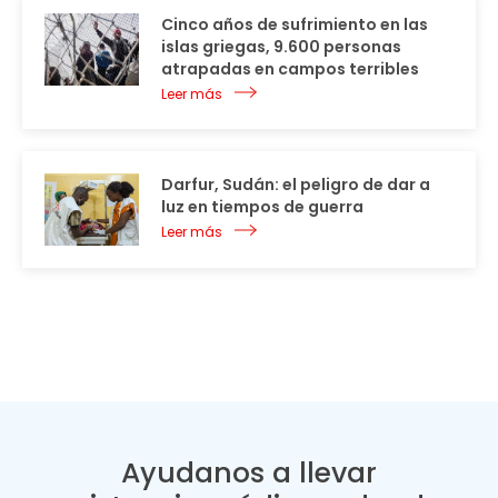
Cinco años de sufrimiento en las
islas griegas, 9.600 personas
atrapadas en campos terribles
Leer más
Darfur, Sudán: el peligro de dar a
luz en tiempos de guerra
Leer más
Ayudanos a llevar