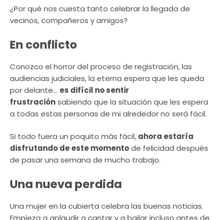
¿Por qué nos cuesta tanto celebrar la llegada de
vecinos, compañeros y amigos?
En conflicto
Conozco el horror del proceso de registración, las
audiencias judiciales, la eterna espera que les queda
por delante…
es difícil no sentir
frustración
sabiendo que la situación que les espera
a todas estas personas de mi alrededor no será fácil.
Si todo fuera un poquito más fácil,
ahora estaría
disfrutando de este momento
de felicidad después
de pasar una semana de mucho trabajo.
Una nueva perdida
Una mujer en la cubierta celebra las buenas noticias.
Empieza a aplaudir a cantar y a bailar incluso antes de