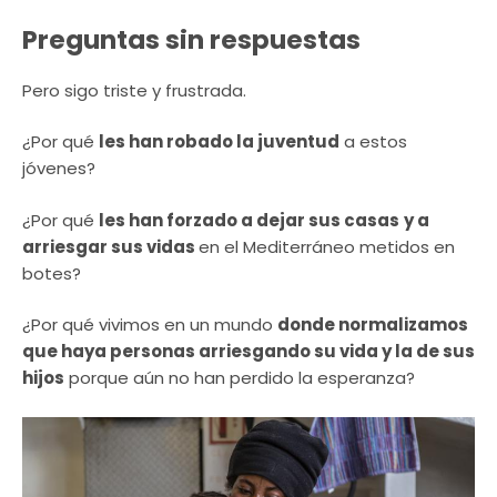
Preguntas sin respuestas
Pero sigo triste y frustrada.
¿Por qué
les han robado la juventud
a estos
jóvenes?
¿Por qué
les han forzado a dejar sus casas
y a
arriesgar sus vidas
en el Mediterráneo metidos en
botes?
¿Por qué vivimos en un mundo
donde normalizamos
que haya personas arriesgando su vida y la de sus
hijos
porque aún no han perdido la esperanza?