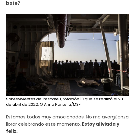
bote?
Sobrevivientes del rescate 1, rotación 10 que se realizó el 23
de abril de 2022.
© Anna Pantelia/MSF.
Estamos todos muy emocionados. No me avergüenza
llorar celebrando este momento.
Estoy aliviada y
feliz.