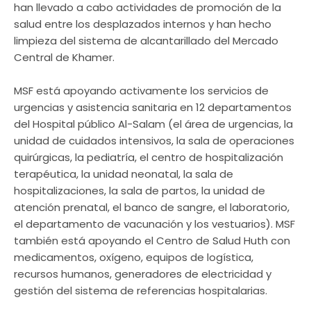
han llevado a cabo actividades de promoción de la
salud entre los desplazados internos y han hecho
limpieza del sistema de alcantarillado del Mercado
Central de Khamer.
MSF está apoyando activamente los servicios de
urgencias y asistencia sanitaria en 12 departamentos
del Hospital público Al-Salam (el área de urgencias, la
unidad de cuidados intensivos, la sala de operaciones
quirúrgicas, la pediatría, el centro de hospitalización
terapéutica, la unidad neonatal, la sala de
hospitalizaciones, la sala de partos, la unidad de
atención prenatal, el banco de sangre, el laboratorio,
el departamento de vacunación y los vestuarios). MSF
también está apoyando el Centro de Salud Huth con
medicamentos, oxígeno, equipos de logística,
recursos humanos, generadores de electricidad y
gestión del sistema de referencias hospitalarias.