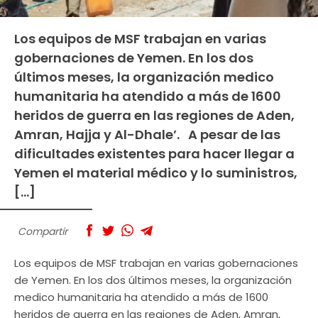
Los equipos de MSF trabajan en varias
gobernaciones de Yemen. En los dos
últimos meses, la organización medico
humanitaria ha atendido a más de 1600
heridos de guerra en las regiones de Aden,
Amran, Hajja y Al-Dhale’. A pesar de las
dificultades existentes para hacer llegar a
Yemen el material médico y lo suministros,
[…]
Compartir
Los equipos de MSF trabajan en varias gobernaciones
de Yemen. En los dos últimos meses, la organización
medico humanitaria ha atendido a más de 1600
heridos de guerra en las regiones de Aden, Amran,