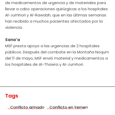
de medicamentos de urgencia y de materiales para
llevar a cabo operaciones quirúrgicas a los hospitales
Al-Jumhori y Al-Rawdah, que en las últimas semanas
han recibido a muchos pacientes afectados por la
violencia.
Sana’a
MSF presta apoyo a las urgencias de 2 hospitales
públicos. Después del combate en la Montaña Noqum
del 11 de mayo, MSF envió material y medicamentos a
los hospitales de Al-Thawra y Al-Jumhori.
Tags
Conflicto armado
Conflicto en Yemen