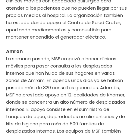
clínicas móviles con capacidad quirúrgica para
atender a los pacientes que no pueden llegar por sus
propios medios al hospital. La organización también
ha estado dando apoyo al Centro de Salud Crater,
aportando medicamentos y combustible para
mantener encendido el generador eléctrico.
Amran
La semana pasada, MSF empezó a hacer clínicas
móviles para pasar consulta a los desplazados
internos que han huido de sus hogares en varias
zonas de Amram. En apenas unos días ya se habían
pasado más de 320 consultas generales. Además,
MSF ha prestado apoyo en 12 localidades de Khamer,
donde se concentra un alto número de desplazados
internos. El apoyo consiste en el suministro de
tanques de agua, de productos no alimentarios y de
kits de higiene para más de 500 familias de
desplazados internos. Los equipos de MSF también