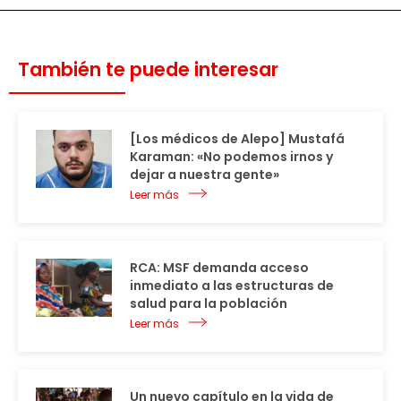
También te puede interesar
[Los médicos de Alepo] Mustafá
Karaman: «No podemos irnos y
dejar a nuestra gente»
Leer más
RCA: MSF demanda acceso
inmediato a las estructuras de
salud para la población
Leer más
Un nuevo capítulo en la vida de