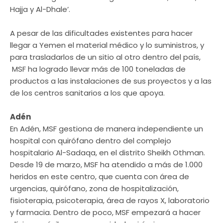
Hajja y Al-Dhale’.
A pesar de las dificultades existentes para hacer
llegar a Yemen el material médico y lo suministros, y
para trasladarlos de un sitio al otro dentro del país,
MSF ha logrado llevar más de 100 toneladas de
productos a las instalaciones de sus proyectos y a las
de los centros sanitarios a los que apoya.
Adén
En Adén, MSF gestiona de manera independiente un
hospital con quirófano dentro del complejo
hospitalario Al-Sadaqa, en el distrito Sheikh Othman.
Desde 19 de marzo, MSF ha atendido a más de 1.000
heridos en este centro, que cuenta con área de
urgencias, quirófano, zona de hospitalización,
fisioterapia, psicoterapia, área de rayos X, laboratorio
y farmacia. Dentro de poco, MSF empezará a hacer