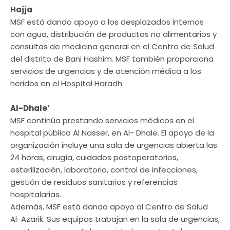
Hajja
MSF está dando apoyo a los desplazados internos
con agua, distribución de productos no alimentarios y
consultas de medicina general en el Centro de Salud
del distrito de Bani Hashim. MSF también proporciona
servicios de urgencias y de atención médica a los
heridos en el Hospital Haradh.
Al-Dhale’
MSF continúa prestando servicios médicos en el
hospital público Al Nasser, en Al- Dhale. El apoyo de la
organización incluye una sala de urgencias abierta las
24 horas, cirugía, cuidados postoperatorios,
esterilización, laboratorio, control de infecciones,
gestión de residuos sanitarios y referencias
hospitalarias.
Además, MSF está dando apoyo al Centro de Salud
Al-Azarik. Sus equipos trabajan en la sala de urgencias,