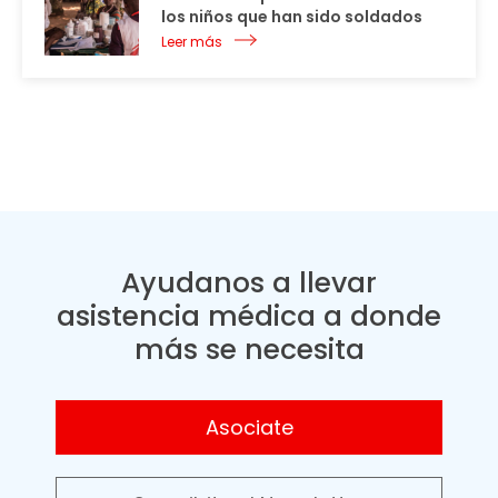
los niños que han sido soldados
Leer más
Ayudanos a llevar
asistencia médica a donde
más se necesita
Asociate