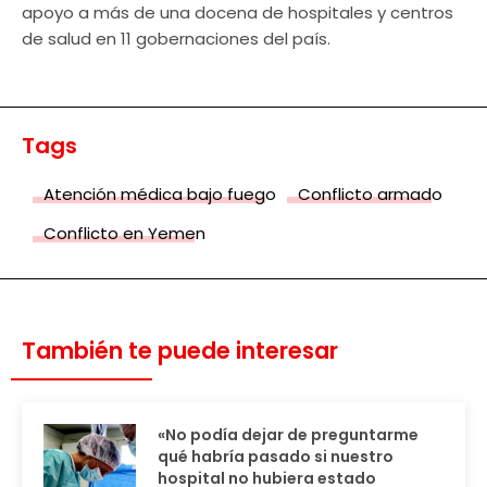
apoyo a más de una docena de hospitales y centros
de salud en 11 gobernaciones del país.
Tags
Atención médica bajo fuego
Conflicto armado
Conflicto en Yemen
También te puede interesar
«No podía dejar de preguntarme
qué habría pasado si nuestro
hospital no hubiera estado