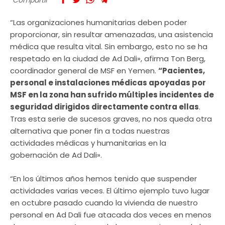
“Las organizaciones humanitarias deben poder
proporcionar, sin resultar amenazadas, una asistencia
médica que resulta vital. Sin embargo, esto no se ha
respetado en la ciudad de Ad Dali», afirma Ton Berg,
coordinador general de MSF en Yemen.
“Pacientes,
personal e instalaciones médicas apoyadas por
MSF en la zona han sufrido múltiples incidentes de
seguridad dirigidos directamente contra ellas
.
Tras esta serie de sucesos graves, no nos queda otra
alternativa que poner fin a todas nuestras
actividades médicas y humanitarias en la
gobernación de Ad Dali».
“En los últimos años hemos tenido que suspender
actividades varias veces. El último ejemplo tuvo lugar
en octubre pasado cuando la vivienda de nuestro
personal en Ad Dali fue atacada dos veces en menos