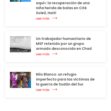
aquí»: la recuperación de una
niña herida de balas en Cité
Soleil, Haití
Leer más
Un trabajador humanitario de
MSF retenido por un grupo
armado desconocido en Chad
Leer más
Nilo Blanco: un refugio
imperfecto para las víctimas de
la guerra de Sudán del Sur
Leer más