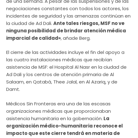
de una semana. A pesar de las suspensiones y de las
negociaciones constantes con todos los actores, los
incidentes de seguridad y las amenazas continúan en
la ciudad de Ad Dali.
Ante tales riesgos, MSF no ve
ninguna posibilidad de brindar atención médica
imparcial de calidad»
, añade Berg.
El cierre de las actividades incluye el fin del apoyo a
las cuatro instalaciones médicas que recibían
asistencia de MSF: el Hospital Al Nasr en la ciudad de
Ad Dali y los centros de atención primaria de Al
Salaam, en Qatabá, Thee Jalal, en Al Azariq, y de
Damt.
Médicos Sin Fronteras era una de las escasas
organizaciones médicas que proporcionaban
asistencia humanitaria en la gobernación.
La
organización médico-humanitaria reconoce el
impacto que este cierre tendrá en materia de