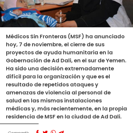
Médicos Sin Fronteras (MSF) ha anunciado
hoy, 7 de noviembre, el cierre de sus
proyectos de ayuda humanitaria en la
Gobernación de Ad Dali, en el sur de Yemen.
Ha sido una decisión extremadamente
difícil para la organización y que es el
resultado de repetidos ataques y
amenazas de violencia al personal de
salud en las mismas instalaciones
médicas y, más recientemente, en la propia
residencia de MSF en la ciudad de Ad Dali.
Compartir