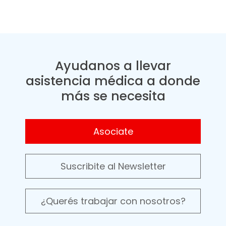
Ayudanos a llevar
asistencia médica a donde
más se necesita
Asociate
Suscribite al Newsletter
¿Querés trabajar con nosotros?