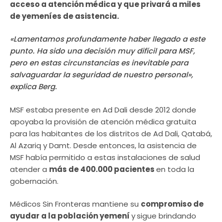
acceso a atención médica y que privará a miles
de yemeníes de asistencia.
«Lamentamos profundamente haber llegado a este
punto. Ha sido una decisión muy difícil para MSF,
pero en estas circunstancias es inevitable para
salvaguardar la seguridad de nuestro personal»,
explica Berg.
MSF estaba presente en Ad Dali desde 2012 donde
apoyaba la provisión de atención médica gratuita
para las habitantes de los distritos de Ad Dali, Qatabá,
Al Azariq y Damt. Desde entonces, la asistencia de
MSF había permitido a estas instalaciones de salud
atender a
más de 400.000 pacientes
en toda la
gobernación.
Médicos Sin Fronteras mantiene su
compromiso de
ayudar a la población yemení
y
sigue brindando