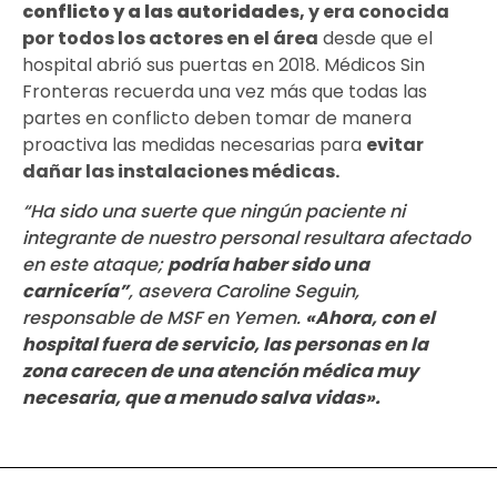
conflicto y a las autoridades
, y era conocida
por todos los actores en el área
desde que el
hospital abrió sus puertas en 2018. Médicos Sin
Fronteras recuerda una vez más que todas las
partes en conflicto deben tomar de manera
proactiva las medidas necesarias para
evitar
dañar las instalaciones médicas.
“Ha sido una suerte que ningún paciente ni
integrante de nuestro personal resultara afectado
en este ataque;
podría haber sido una
carnicería”
, asevera Caroline Seguin,
responsable de MSF en Yemen.
«Ahora, con el
hospital fuera de servicio, las personas en la
zona carecen de una atención médica muy
necesaria, que a menudo salva vidas».