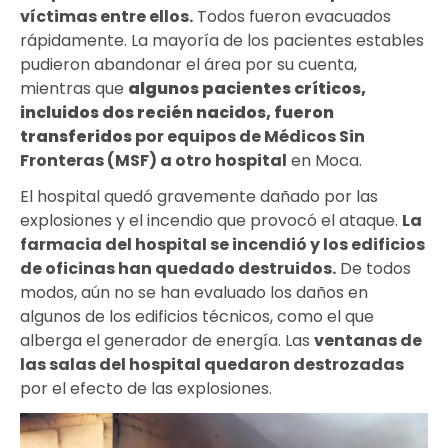
víctimas entre ellos.
Todos fueron evacuados
rápidamente. La mayoría de los pacientes estables
pudieron abandonar el área por su cuenta,
mientras que
algunos pacientes críticos,
incluidos dos recién nacidos, fueron
transferidos
por equipos de Médicos Sin
Fronteras (MSF) a otro hospital
en Moca.
El hospital quedó gravemente dañado por las
explosiones y el incendio que provocó el ataque.
La
farmacia del hospital se incendió y los edificios
de oficinas han quedado destruidos.
De todos
modos, aún no se han evaluado los daños en
algunos de los edificios técnicos, como el que
alberga el generador de energía. Las
ventanas de
las salas del hospital quedaron destrozadas
por el efecto de las explosiones.