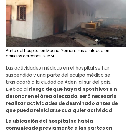
Parte del hospital en Mocha, Yemen, tras el ataque en
edificios cercanos.
© MSF
Las actividades médicas en el hospital se han
suspendido y una parte del equipo médico se
trasladará a la ciudad de Adén, al sur del país.
Debido al
riesgo de que haya dispositivos sin
detonar en el área afectada
,
será necesario
realizar actividades de desminado antes de
que pueda reiniciarse cualquier actividad.
La ubicación del hospital se había
comunicado previamente a las partes en