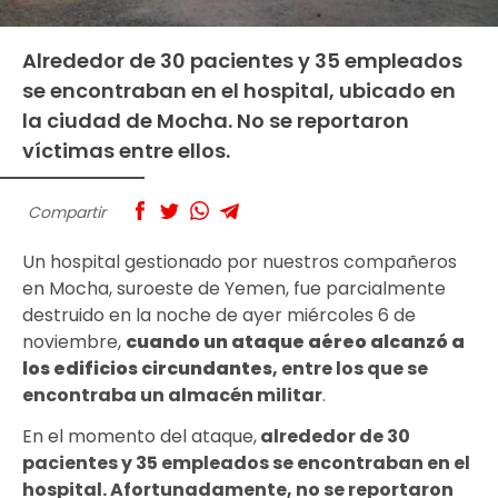
Alrededor de 30 pacientes y 35 empleados
se encontraban en el hospital, ubicado en
la ciudad de Mocha. No se reportaron
víctimas entre ellos.
Compartir
Un hospital gestionado por nuestros compañeros
en Mocha, suroeste de Yemen, fue parcialmente
destruido en la noche de ayer miércoles 6 de
noviembre,
cuando un ataque aéreo alcanzó a
los edificios circundantes
, entre los que se
encontraba un almacén militar
.
En el momento del ataque,
alrededor de 30
pacientes y 35 empleados se encontraban en el
hospital. Afortunadamente, no se reportaron