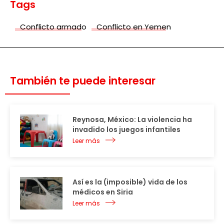
Tags
Conflicto armado
Conflicto en Yemen
También te puede interesar
Reynosa, México: La violencia ha
invadido los juegos infantiles
Leer más
Así es la (imposible) vida de los
médicos en Siria
Leer más