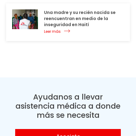
Una madre y su recién nacida se
reencuentran en medio de la
inseguridad en Haití
Leer más
Ayudanos a llevar
asistencia médica a donde
más se necesita