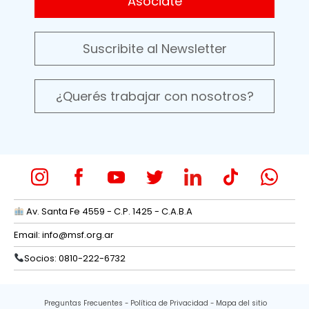
Asociate
Suscribite al Newsletter
¿Querés trabajar con nosotros?
Av. Santa Fe 4559 - C.P. 1425 - C.A.B.A
Email:
info@msf.org.ar
Socios: 0810-222-6732
Preguntas Frecuentes
Política de Privacidad
Mapa del sitio