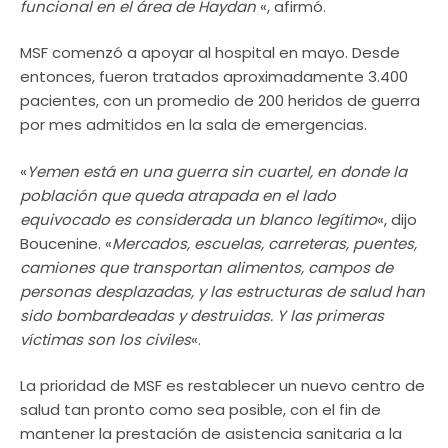
funcional en el área de Haydan
«, afirmó.
MSF comenzó a apoyar al hospital en mayo. Desde
entonces, fueron tratados aproximadamente 3.400
pacientes, con un promedio de 200 heridos de guerra
por mes admitidos en la sala de emergencias.
«
Yemen está en una guerra sin cuartel, en donde la
población que queda atrapada en el lado
equivocado es considerada un blanco legítimo
«, dijo
Boucenine. «
Mercados, escuelas, carreteras, puentes,
camiones que transportan alimentos, campos de
personas desplazadas, y las estructuras de salud han
sido bombardeadas y destruidas. Y las primeras
víctimas son los civiles
«.
La prioridad de MSF es restablecer un nuevo centro de
salud tan pronto como sea posible, con el fin de
mantener la prestación de asistencia sanitaria a la