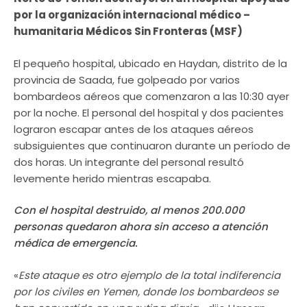
por la organización internacional médico –
humanitaria Médicos Sin Fronteras (MSF)
El pequeño hospital, ubicado en Haydan, distrito de la
provincia de Saada, fue golpeado por varios
bombardeos aéreos que comenzaron a las 10:30 ayer
por la noche. El personal del hospital y dos pacientes
lograron escapar antes de los ataques aéreos
subsiguientes que continuaron durante un período de
dos horas. Un integrante del personal resultó
levemente herido mientras escapaba.
Con el hospital destruido, al menos 200.000
personas quedaron ahora sin acceso a atención
médica de emergencia.
«
Este ataque es otro ejemplo de la total indiferencia
por los civiles en Yemen, donde los bombardeos se