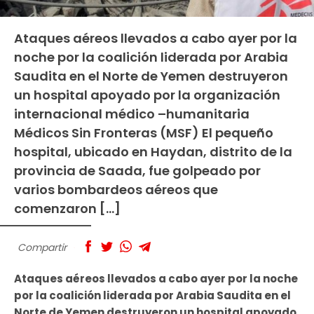
Ataques aéreos llevados a cabo ayer por la
noche por la coalición liderada por Arabia
Saudita en el Norte de Yemen destruyeron
un hospital apoyado por la organización
internacional médico –humanitaria
Médicos Sin Fronteras (MSF) El pequeño
hospital, ubicado en Haydan, distrito de la
provincia de Saada, fue golpeado por
varios bombardeos aéreos que
comenzaron […]
Compartir
Ataques aéreos llevados a cabo ayer por la noche
por la coalición liderada por Arabia Saudita en el
Norte de Yemen destruyeron un hospital apoyado