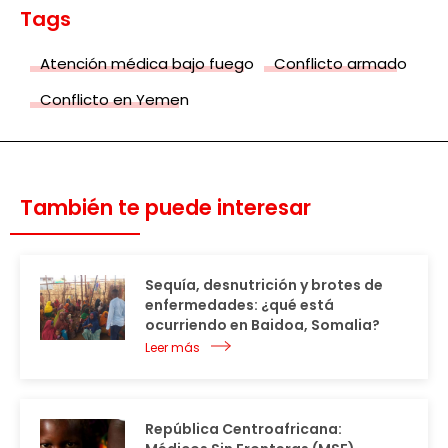
Tags
Atención médica bajo fuego
Conflicto armado
Conflicto en Yemen
También te puede interesar
Sequía, desnutrición y brotes de
enfermedades: ¿qué está
ocurriendo en Baidoa, Somalia?
Leer más
República Centroafricana: