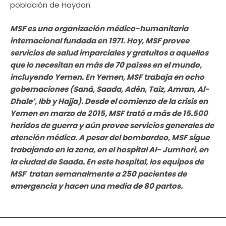
población de Haydan.
MSF es una organización médico-humanitaria
internacional fundada en 1971. Hoy, MSF provee
servicios de salud imparciales y gratuitos a aquellos
que lo necesitan en más de 70 países en el mundo,
incluyendo Yemen. En Yemen, MSF trabaja en ocho
gobernaciones (Saná, Saada, Adén, Taiz, Amran, Al-
Dhale’, Ibb y Hajja). Desde el comienzo de la crisis en
Yemen en marzo de 2015, MSF trató a más de 15.500
heridos de guerra y aún provee servicios generales de
atención médica. A pesar del bombardeo, MSF sigue
trabajando en la zona, en el hospital Al- Jumhori, en
la ciudad de Saada. En este hospital, los equipos de
MSF tratan semanalmente a 250 pacientes de
emergencia y hacen una media de 80 partos.