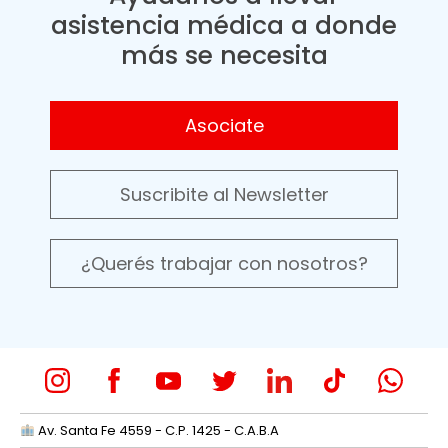
asistencia médica a donde
más se necesita
Asociate
Suscribite al Newsletter
¿Querés trabajar con nosotros?
Av. Santa Fe 4559 - C.P. 1425 - C.A.B.A