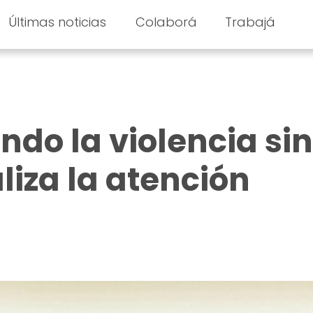
Últimas noticias
Colaborá
Trabajá
do la violencia sin
liza la atención