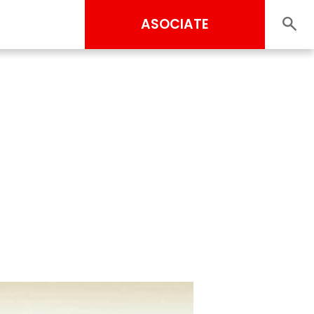
ASOCIATE