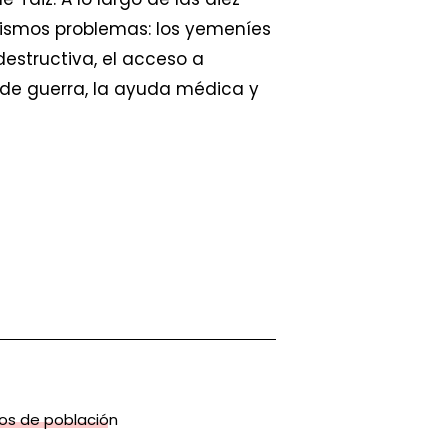
ismos problemas: los yemeníes
estructiva, el acceso a
de guerra, la ayuda médica y
os de población