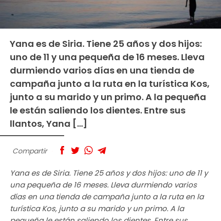
Yana es de Siria. Tiene 25 años y dos hijos:
uno de 11 y una pequeña de 16 meses. Lleva
durmiendo varios días en una tienda de
campaña junto a la ruta en la turística Kos,
junto a su marido y un primo. A la pequeña
le están saliendo los dientes. Entre sus
llantos, Yana […]
Compartir
Yana es de Siria. Tiene 25 años y dos hijos: uno de 11 y
una pequeña de 16 meses. Lleva durmiendo varios
días en una tienda de campaña junto a la ruta en la
turística Kos, junto a su marido y un primo. A la
pequeña le están saliendo los dientes. Entre sus