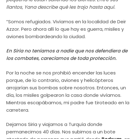
llantos, Yana describe qué les trajo hasta aquí.
“Somos refugiados. Vivíamos en la localidad de Deir
Azzor. Pero ahora allí lo que hay es guerra, misiles y
aviones bombardeando la ciudad.
En Siria no teníamos a nadie que nos defendiera de
los combates, carecíamos de toda protección.
Por la noche se nos prohibió encender las luces
porque, de lo contrario, aviones y helicópteros
arrojarían sus bombas sobre nosotros. Entonces, un
día, los misiles golpearon la casa donde vivíamos.
Mientras escapábamos, mi padre fue tiroteado en la
carretera.
Dejamos Siria y viajamos a Turquía donde
permanecimos 40 días. Nos subimos a un bote