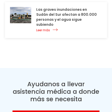
Las graves inundaciones en
Sudán del Sur afectan a 800.000
personas y el agua sigue
subiendo
Leer más
Ayudanos a llevar
asistencia médica a donde
más se necesita