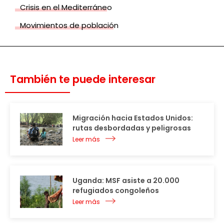
Crisis en el Mediterráneo
Movimientos de población
También te puede interesar
Migración hacia Estados Unidos:
rutas desbordadas y peligrosas
Leer más
Uganda: MSF asiste a 20.000
refugiados congoleños
Leer más