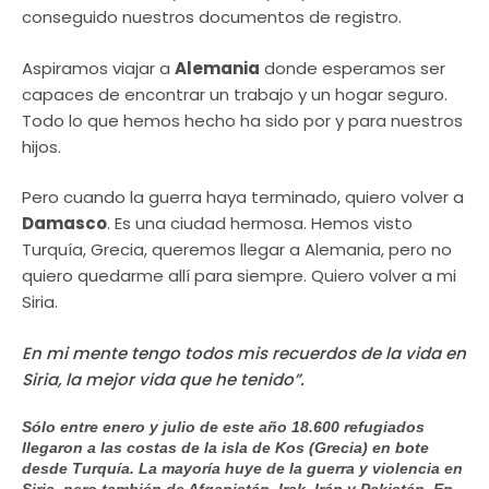
conseguido nuestros documentos de registro.
Aspiramos viajar a
Alemania
donde esperamos ser
capaces de encontrar un trabajo y un hogar seguro.
Todo lo que hemos hecho ha sido por y para nuestros
hijos.
Pero cuando la guerra haya terminado, quiero volver a
Damasco
. Es una ciudad hermosa. Hemos visto
Turquía, Grecia, queremos llegar a Alemania, pero no
quiero quedarme allí para siempre. Quiero volver a mi
Siria.
En mi mente tengo todos mis recuerdos de la vida en
Siria, la mejor vida que he tenido”.
Sólo entre enero y julio de este año 18.600 refugiados
llegaron a las costas de la isla de Kos (Grecia) en bote
desde Turquía. La mayoría huye de la guerra y violencia en