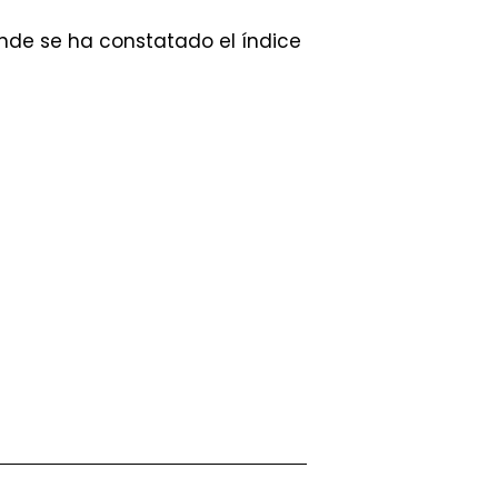
nde se ha constatado el índice