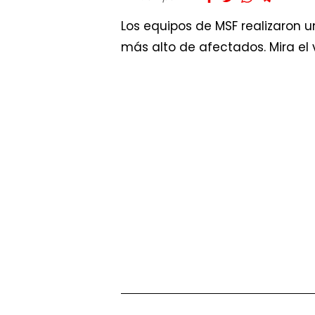
Los equipos de MSF realizaron 
más alto de afectados. Mira el 