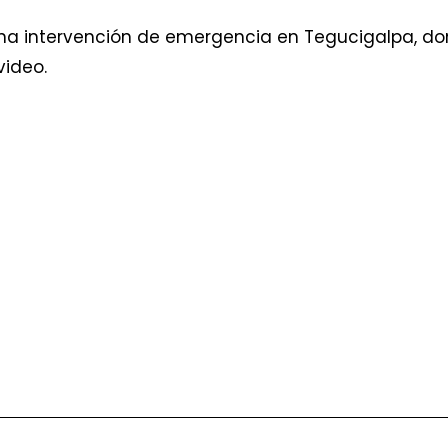
una intervención de emergencia en Tegucigalpa, do
video.