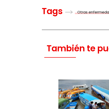
Tags
Otras enfermed
También te pu