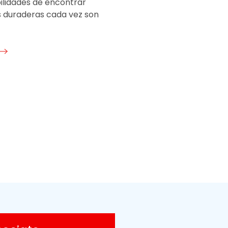
bilidades de encontrar
s duraderas cada vez son